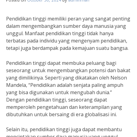
Pendidikan tinggi memiliki peran yang sangat penting
dalam mengembangkan sumber daya manusia yang
unggul. Manfaat pendidikan tinggi tidak hanya
terbatas pada individu yang mengenyam pendidikan,
tetapi juga berdampak pada kemajuan suatu bangsa.
Pendidikan tinggi dapat membuka peluang bagi
seseorang untuk mengembangkan potensi dan bakat
yang dimilikinya. Seperti yang dikatakan oleh Nelson
Mandela, “Pendidikan adalah senjata paling ampuh
yang bisa digunakan untuk mengubah dunia.”
Dengan pendidikan tinggi, seseorang dapat
memperoleh pengetahuan dan keterampilan yang
dibutuhkan untuk bersaing di era globalisasi ini.
Selain itu, pendidikan tinggi juga dapat membantu
menciptakan sumber daya manusia yang unggul.