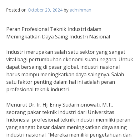
Posted on
October 29, 2024
by
adminman
Peran Profesional Teknik Industri dalam
Meningkatkan Daya Saing Industri Nasional
Industri merupakan salah satu sektor yang sangat
vital bagi pertumbuhan ekonomi suatu negara. Untuk
dapat bersaing di pasar global, industri nasional
harus mampu meningkatkan daya saingnya. Salah
satu faktor penting dalam hal ini adalah peran
profesional teknik industri.
Menurut Dr. Ir. Hj. Enny Sudarmonowati, M.T.,
seorang pakar teknik industri dari Universitas
Indonesia, profesional teknik industri memiliki peran
yang sangat besar dalam meningkatkan daya saing
industri nasional. “Mereka memiliki pengetahuan dan