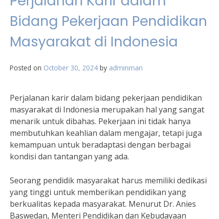
Perjalanan Karir dalam
Bidang Pekerjaan Pendidikan
Masyarakat di Indonesia
Posted on
October 30, 2024
by
adminman
Perjalanan karir dalam bidang pekerjaan pendidikan
masyarakat di Indonesia merupakan hal yang sangat
menarik untuk dibahas. Pekerjaan ini tidak hanya
membutuhkan keahlian dalam mengajar, tetapi juga
kemampuan untuk beradaptasi dengan berbagai
kondisi dan tantangan yang ada.
Seorang pendidik masyarakat harus memiliki dedikasi
yang tinggi untuk memberikan pendidikan yang
berkualitas kepada masyarakat. Menurut Dr. Anies
Baswedan, Menteri Pendidikan dan Kebudayaan