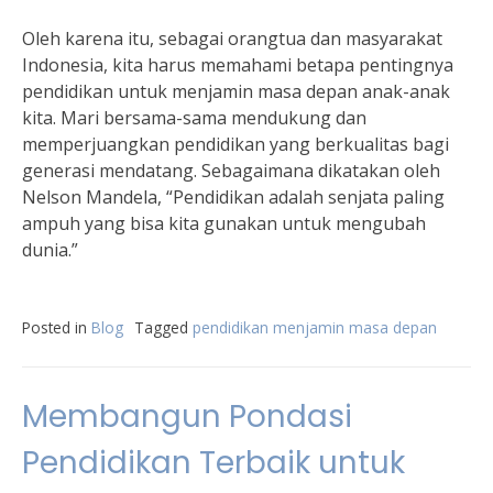
Oleh karena itu, sebagai orangtua dan masyarakat
Indonesia, kita harus memahami betapa pentingnya
pendidikan untuk menjamin masa depan anak-anak
kita. Mari bersama-sama mendukung dan
memperjuangkan pendidikan yang berkualitas bagi
generasi mendatang. Sebagaimana dikatakan oleh
Nelson Mandela, “Pendidikan adalah senjata paling
ampuh yang bisa kita gunakan untuk mengubah
dunia.”
Posted in
Blog
Tagged
pendidikan menjamin masa depan
Membangun Pondasi
Pendidikan Terbaik untuk