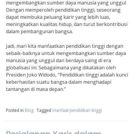
mengembangkan sumber daya manusia yang unggul.
Dengan memperoleh pendidikan tinggi, seseorang
dapat membuka peluang karir yang lebih luas,
meningkatkan kualitas hidup, dan turut berkontribusi
dalam pembangunan bangsa.
Jadi, mari kita manfaatkan pendidikan tinggi dengan
sebaik-baiknya untuk mengembangkan sumber daya
manusia yang unggul dan berdaya saing di era
globalisasi ini. Sebagaimana yang dikatakan oleh
Presiden Joko Widodo, “Pendidikan tinggi adalah kunci
keberhasilan suatu bangsa dalam menghadapi
tantangan di masa depan.”
Posted in
Blog
Tagged
manfaat pendidikan tinggi