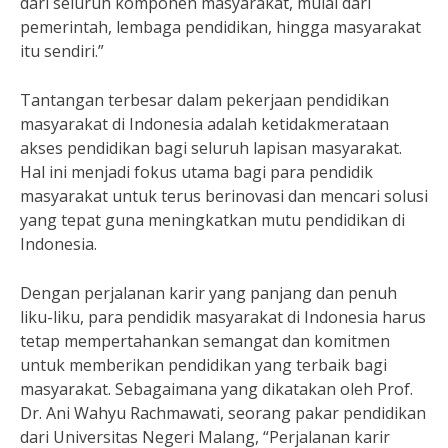
dari seluruh komponen masyarakat, mulai dari
pemerintah, lembaga pendidikan, hingga masyarakat
itu sendiri.”
Tantangan terbesar dalam pekerjaan pendidikan
masyarakat di Indonesia adalah ketidakmerataan
akses pendidikan bagi seluruh lapisan masyarakat.
Hal ini menjadi fokus utama bagi para pendidik
masyarakat untuk terus berinovasi dan mencari solusi
yang tepat guna meningkatkan mutu pendidikan di
Indonesia.
Dengan perjalanan karir yang panjang dan penuh
liku-liku, para pendidik masyarakat di Indonesia harus
tetap mempertahankan semangat dan komitmen
untuk memberikan pendidikan yang terbaik bagi
masyarakat. Sebagaimana yang dikatakan oleh Prof.
Dr. Ani Wahyu Rachmawati, seorang pakar pendidikan
dari Universitas Negeri Malang, “Perjalanan karir