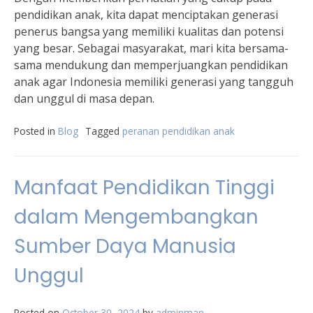
pendidikan anak, kita dapat menciptakan generasi
penerus bangsa yang memiliki kualitas dan potensi
yang besar. Sebagai masyarakat, mari kita bersama-
sama mendukung dan memperjuangkan pendidikan
anak agar Indonesia memiliki generasi yang tangguh
dan unggul di masa depan.
Posted in
Blog
Tagged
peranan pendidikan anak
Manfaat Pendidikan Tinggi
dalam Mengembangkan
Sumber Daya Manusia
Unggul
Posted on
October 30, 2024
by
adminman