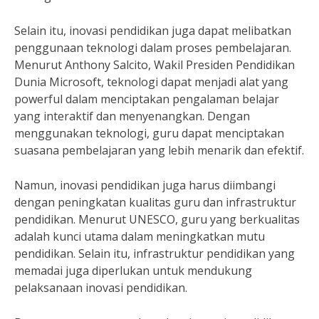
Selain itu, inovasi pendidikan juga dapat melibatkan
penggunaan teknologi dalam proses pembelajaran.
Menurut Anthony Salcito, Wakil Presiden Pendidikan
Dunia Microsoft, teknologi dapat menjadi alat yang
powerful dalam menciptakan pengalaman belajar
yang interaktif dan menyenangkan. Dengan
menggunakan teknologi, guru dapat menciptakan
suasana pembelajaran yang lebih menarik dan efektif.
Namun, inovasi pendidikan juga harus diimbangi
dengan peningkatan kualitas guru dan infrastruktur
pendidikan. Menurut UNESCO, guru yang berkualitas
adalah kunci utama dalam meningkatkan mutu
pendidikan. Selain itu, infrastruktur pendidikan yang
memadai juga diperlukan untuk mendukung
pelaksanaan inovasi pendidikan.