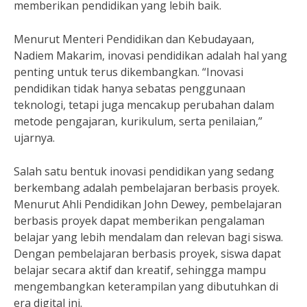
memberikan pendidikan yang lebih baik.
Menurut Menteri Pendidikan dan Kebudayaan,
Nadiem Makarim, inovasi pendidikan adalah hal yang
penting untuk terus dikembangkan. “Inovasi
pendidikan tidak hanya sebatas penggunaan
teknologi, tetapi juga mencakup perubahan dalam
metode pengajaran, kurikulum, serta penilaian,”
ujarnya.
Salah satu bentuk inovasi pendidikan yang sedang
berkembang adalah pembelajaran berbasis proyek.
Menurut Ahli Pendidikan John Dewey, pembelajaran
berbasis proyek dapat memberikan pengalaman
belajar yang lebih mendalam dan relevan bagi siswa.
Dengan pembelajaran berbasis proyek, siswa dapat
belajar secara aktif dan kreatif, sehingga mampu
mengembangkan keterampilan yang dibutuhkan di
era digital ini.