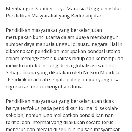
Membangun Sumber Daya Manusia Unggul melalui
Pendidikan Masyarakat yang Berkelanjutan
Pendidikan masyarakat yang berkelanjutan
merupakan kunci utama dalam upaya membangun
sumber daya manusia unggul di suatu negara. Hal ini
dikarenakan pendidikan merupakan pondasi utama
dalam meningkatkan kualitas hidup dan kemampuan
individu untuk bersaing di era globalisasi saat ini.
Sebagaimana yang dikatakan oleh Nelson Mandela,
“Pendidikan adalah senjata paling ampuh yang bisa
digunakan untuk mengubah dunia.”
Pendidikan masyarakat yang berkelanjutan tidak
hanya terfokus pada pendidikan formal di sekolah-
sekolah, namun juga melibatkan pendidikan non-
formal dan informal yang dilakukan secara terus-
menerus dan merata di seluruh lapisan masyarakat.