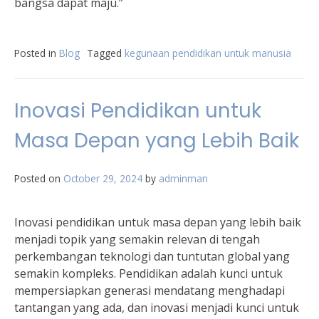
bangsa dapat maju.”
Posted in
Blog
Tagged
kegunaan pendidikan untuk manusia
Inovasi Pendidikan untuk
Masa Depan yang Lebih Baik
Posted on
October 29, 2024
by
adminman
Inovasi pendidikan untuk masa depan yang lebih baik
menjadi topik yang semakin relevan di tengah
perkembangan teknologi dan tuntutan global yang
semakin kompleks. Pendidikan adalah kunci untuk
mempersiapkan generasi mendatang menghadapi
tantangan yang ada, dan inovasi menjadi kunci untuk