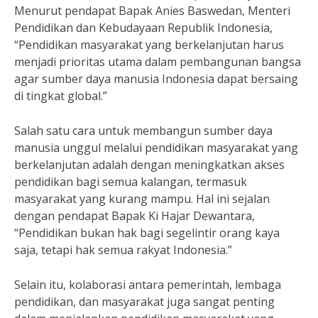
Menurut pendapat Bapak Anies Baswedan, Menteri
Pendidikan dan Kebudayaan Republik Indonesia,
“Pendidikan masyarakat yang berkelanjutan harus
menjadi prioritas utama dalam pembangunan bangsa
agar sumber daya manusia Indonesia dapat bersaing
di tingkat global.”
Salah satu cara untuk membangun sumber daya
manusia unggul melalui pendidikan masyarakat yang
berkelanjutan adalah dengan meningkatkan akses
pendidikan bagi semua kalangan, termasuk
masyarakat yang kurang mampu. Hal ini sejalan
dengan pendapat Bapak Ki Hajar Dewantara,
“Pendidikan bukan hak bagi segelintir orang kaya
saja, tetapi hak semua rakyat Indonesia.”
Selain itu, kolaborasi antara pemerintah, lembaga
pendidikan, dan masyarakat juga sangat penting