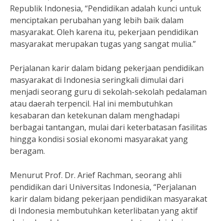
Republik Indonesia, “Pendidikan adalah kunci untuk
menciptakan perubahan yang lebih baik dalam
masyarakat. Oleh karena itu, pekerjaan pendidikan
masyarakat merupakan tugas yang sangat mulia.”
Perjalanan karir dalam bidang pekerjaan pendidikan
masyarakat di Indonesia seringkali dimulai dari
menjadi seorang guru di sekolah-sekolah pedalaman
atau daerah terpencil. Hal ini membutuhkan
kesabaran dan ketekunan dalam menghadapi
berbagai tantangan, mulai dari keterbatasan fasilitas
hingga kondisi sosial ekonomi masyarakat yang
beragam.
Menurut Prof. Dr. Arief Rachman, seorang ahli
pendidikan dari Universitas Indonesia, “Perjalanan
karir dalam bidang pekerjaan pendidikan masyarakat
di Indonesia membutuhkan keterlibatan yang aktif