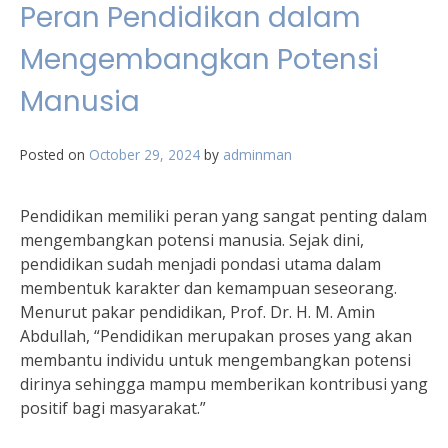
Peran Pendidikan dalam
Mengembangkan Potensi
Manusia
Posted on
October 29, 2024
by
adminman
Pendidikan memiliki peran yang sangat penting dalam
mengembangkan potensi manusia. Sejak dini,
pendidikan sudah menjadi pondasi utama dalam
membentuk karakter dan kemampuan seseorang.
Menurut pakar pendidikan, Prof. Dr. H. M. Amin
Abdullah, “Pendidikan merupakan proses yang akan
membantu individu untuk mengembangkan potensi
dirinya sehingga mampu memberikan kontribusi yang
positif bagi masyarakat.”