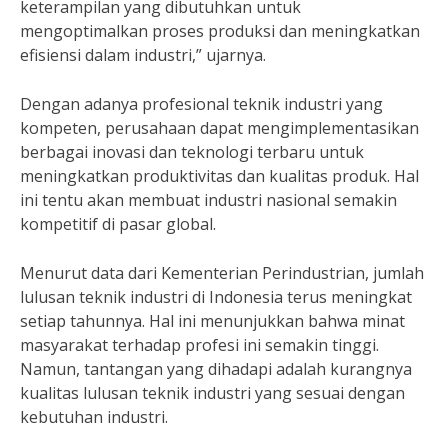
keterampilan yang dibutuhkan untuk
mengoptimalkan proses produksi dan meningkatkan
efisiensi dalam industri,” ujarnya.
Dengan adanya profesional teknik industri yang
kompeten, perusahaan dapat mengimplementasikan
berbagai inovasi dan teknologi terbaru untuk
meningkatkan produktivitas dan kualitas produk. Hal
ini tentu akan membuat industri nasional semakin
kompetitif di pasar global.
Menurut data dari Kementerian Perindustrian, jumlah
lulusan teknik industri di Indonesia terus meningkat
setiap tahunnya. Hal ini menunjukkan bahwa minat
masyarakat terhadap profesi ini semakin tinggi.
Namun, tantangan yang dihadapi adalah kurangnya
kualitas lulusan teknik industri yang sesuai dengan
kebutuhan industri.