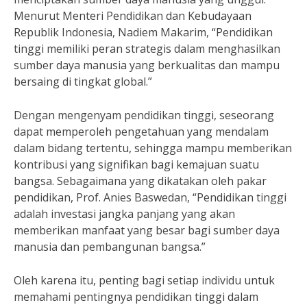
Menurut Menteri Pendidikan dan Kebudayaan
Republik Indonesia, Nadiem Makarim, “Pendidikan
tinggi memiliki peran strategis dalam menghasilkan
sumber daya manusia yang berkualitas dan mampu
bersaing di tingkat global.”
Dengan mengenyam pendidikan tinggi, seseorang
dapat memperoleh pengetahuan yang mendalam
dalam bidang tertentu, sehingga mampu memberikan
kontribusi yang signifikan bagi kemajuan suatu
bangsa. Sebagaimana yang dikatakan oleh pakar
pendidikan, Prof. Anies Baswedan, “Pendidikan tinggi
adalah investasi jangka panjang yang akan
memberikan manfaat yang besar bagi sumber daya
manusia dan pembangunan bangsa.”
Oleh karena itu, penting bagi setiap individu untuk
memahami pentingnya pendidikan tinggi dalam