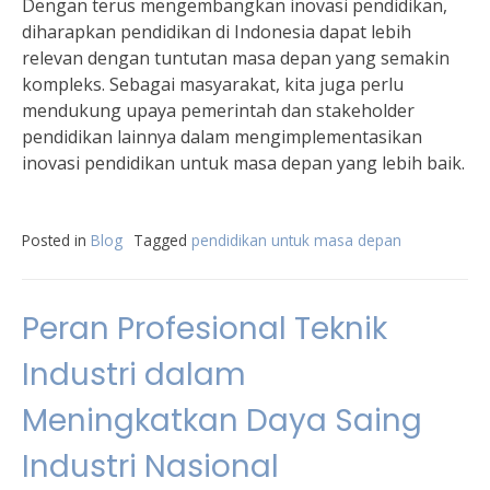
Dengan terus mengembangkan inovasi pendidikan,
diharapkan pendidikan di Indonesia dapat lebih
relevan dengan tuntutan masa depan yang semakin
kompleks. Sebagai masyarakat, kita juga perlu
mendukung upaya pemerintah dan stakeholder
pendidikan lainnya dalam mengimplementasikan
inovasi pendidikan untuk masa depan yang lebih baik.
Posted in
Blog
Tagged
pendidikan untuk masa depan
Peran Profesional Teknik
Industri dalam
Meningkatkan Daya Saing
Industri Nasional