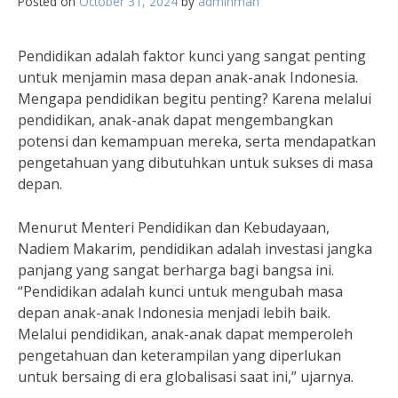
Posted on
October 31, 2024
by
adminman
Pendidikan adalah faktor kunci yang sangat penting
untuk menjamin masa depan anak-anak Indonesia.
Mengapa pendidikan begitu penting? Karena melalui
pendidikan, anak-anak dapat mengembangkan
potensi dan kemampuan mereka, serta mendapatkan
pengetahuan yang dibutuhkan untuk sukses di masa
depan.
Menurut Menteri Pendidikan dan Kebudayaan,
Nadiem Makarim, pendidikan adalah investasi jangka
panjang yang sangat berharga bagi bangsa ini.
“Pendidikan adalah kunci untuk mengubah masa
depan anak-anak Indonesia menjadi lebih baik.
Melalui pendidikan, anak-anak dapat memperoleh
pengetahuan dan keterampilan yang diperlukan
untuk bersaing di era globalisasi saat ini,” ujarnya.