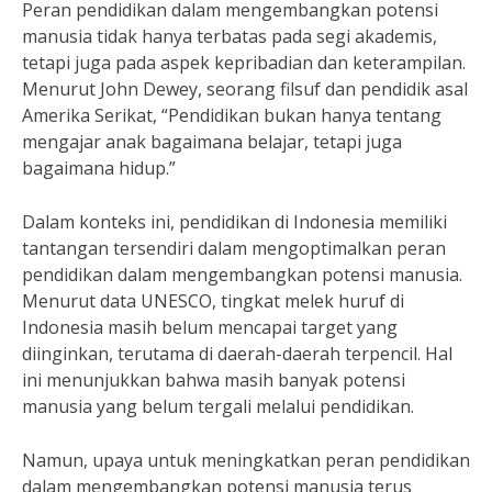
Peran pendidikan dalam mengembangkan potensi
manusia tidak hanya terbatas pada segi akademis,
tetapi juga pada aspek kepribadian dan keterampilan.
Menurut John Dewey, seorang filsuf dan pendidik asal
Amerika Serikat, “Pendidikan bukan hanya tentang
mengajar anak bagaimana belajar, tetapi juga
bagaimana hidup.”
Dalam konteks ini, pendidikan di Indonesia memiliki
tantangan tersendiri dalam mengoptimalkan peran
pendidikan dalam mengembangkan potensi manusia.
Menurut data UNESCO, tingkat melek huruf di
Indonesia masih belum mencapai target yang
diinginkan, terutama di daerah-daerah terpencil. Hal
ini menunjukkan bahwa masih banyak potensi
manusia yang belum tergali melalui pendidikan.
Namun, upaya untuk meningkatkan peran pendidikan
dalam mengembangkan potensi manusia terus