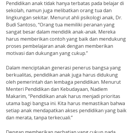
Pendidikan anak tidak hanya terbatas pada belajar di
sekolah, namun juga melibatkan orang tua dan
lingkungan sekitar. Menurut ahli psikologi anak, Dr.
Budi Santoso, “Orang tua memiliki peranan yang
sangat besar dalam mendidik anak-anak. Mereka
harus memberikan contoh yang baik dan mendukung
proses pembelajaran anak dengan memberikan
motivasi dan dukungan yang cukup.”
Dalam menciptakan generasi penerus bangsa yang
berkualitas, pendidikan anak juga harus didukung
oleh pemerintah dan lembaga pendidikan. Menurut
Menteri Pendidikan dan Kebudayaan, Nadiem
Makarim, “Pendidikan anak harus menjadi prioritas
utama bagi bangsa ini. Kita harus memastikan bahwa
setiap anak mendapatkan akses pendidikan yang baik
dan merata, tanpa terkecuali.”
Dengan memberikan perhatian yang cukup pada