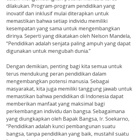
dilakukan. Program-program pendidikan yang
inovatif dan inklusif mulai diterapkan untuk
memastikan bahwa setiap individu memiliki
kesempatan yang sama untuk mengembangkan
dirinya. Seperti yang dikatakan oleh Nelson Mandela,
“Pendidikan adalah senjata paling ampuh yang dapat
digunakan untuk mengubah dunia.”
Dengan demikian, penting bagi kita semua untuk
terus mendukung peran pendidikan dalam
mengembangkan potensi manusia. Sebagai
masyarakat, kita juga memiliki tanggung jawab untuk
memastikan bahwa pendidikan di Indonesia dapat
memberikan manfaat yang maksimal bagi
perkembangan individu dan bangsa. Sebagaimana
yang diungkapkan oleh Bapak Bangsa, Ir. Soekarno,
“Pendidikan adalah kunci pembangunan suatu
bangsa, tanpa pendidikan yang baik, mustahil suatu