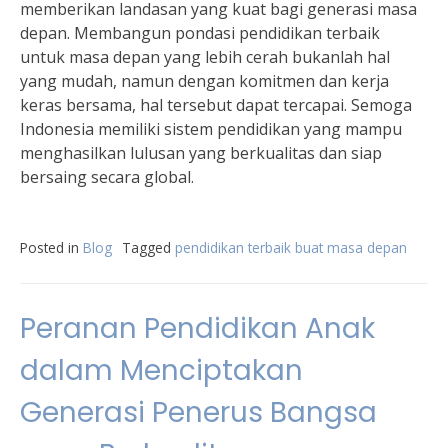
memberikan landasan yang kuat bagi generasi masa
depan. Membangun pondasi pendidikan terbaik
untuk masa depan yang lebih cerah bukanlah hal
yang mudah, namun dengan komitmen dan kerja
keras bersama, hal tersebut dapat tercapai. Semoga
Indonesia memiliki sistem pendidikan yang mampu
menghasilkan lulusan yang berkualitas dan siap
bersaing secara global.
Posted in
Blog
Tagged
pendidikan terbaik buat masa depan
Peranan Pendidikan Anak
dalam Menciptakan
Generasi Penerus Bangsa