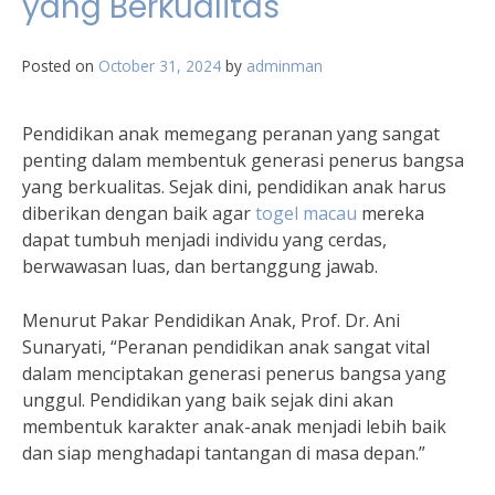
yang Berkualitas
Posted on
October 31, 2024
by
adminman
Pendidikan anak memegang peranan yang sangat
penting dalam membentuk generasi penerus bangsa
yang berkualitas. Sejak dini, pendidikan anak harus
diberikan dengan baik agar
togel macau
mereka
dapat tumbuh menjadi individu yang cerdas,
berwawasan luas, dan bertanggung jawab.
Menurut Pakar Pendidikan Anak, Prof. Dr. Ani
Sunaryati, “Peranan pendidikan anak sangat vital
dalam menciptakan generasi penerus bangsa yang
unggul. Pendidikan yang baik sejak dini akan
membentuk karakter anak-anak menjadi lebih baik
dan siap menghadapi tantangan di masa depan.”