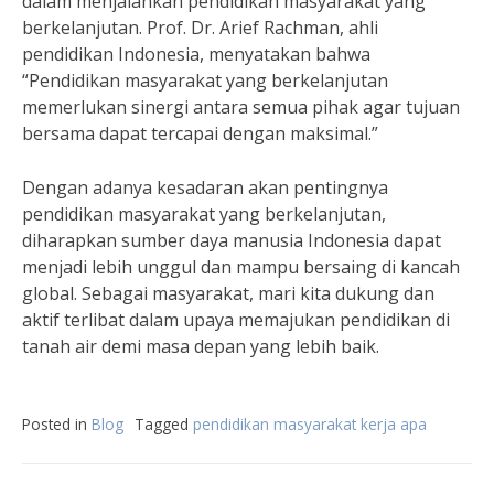
dalam menjalankan pendidikan masyarakat yang
berkelanjutan. Prof. Dr. Arief Rachman, ahli
pendidikan Indonesia, menyatakan bahwa
“Pendidikan masyarakat yang berkelanjutan
memerlukan sinergi antara semua pihak agar tujuan
bersama dapat tercapai dengan maksimal.”
Dengan adanya kesadaran akan pentingnya
pendidikan masyarakat yang berkelanjutan,
diharapkan sumber daya manusia Indonesia dapat
menjadi lebih unggul dan mampu bersaing di kancah
global. Sebagai masyarakat, mari kita dukung dan
aktif terlibat dalam upaya memajukan pendidikan di
tanah air demi masa depan yang lebih baik.
Posted in
Blog
Tagged
pendidikan masyarakat kerja apa