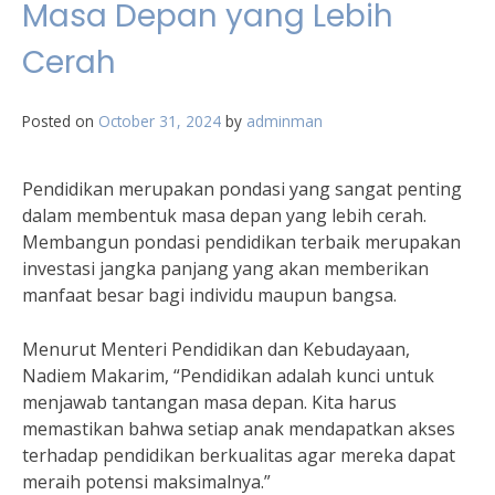
Masa Depan yang Lebih
Cerah
Posted on
October 31, 2024
by
adminman
Pendidikan merupakan pondasi yang sangat penting
dalam membentuk masa depan yang lebih cerah.
Membangun pondasi pendidikan terbaik merupakan
investasi jangka panjang yang akan memberikan
manfaat besar bagi individu maupun bangsa.
Menurut Menteri Pendidikan dan Kebudayaan,
Nadiem Makarim, “Pendidikan adalah kunci untuk
menjawab tantangan masa depan. Kita harus
memastikan bahwa setiap anak mendapatkan akses
terhadap pendidikan berkualitas agar mereka dapat
meraih potensi maksimalnya.”