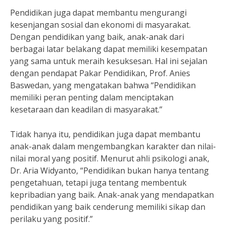
Pendidikan juga dapat membantu mengurangi
kesenjangan sosial dan ekonomi di masyarakat.
Dengan pendidikan yang baik, anak-anak dari
berbagai latar belakang dapat memiliki kesempatan
yang sama untuk meraih kesuksesan. Hal ini sejalan
dengan pendapat Pakar Pendidikan, Prof. Anies
Baswedan, yang mengatakan bahwa “Pendidikan
memiliki peran penting dalam menciptakan
kesetaraan dan keadilan di masyarakat.”
Tidak hanya itu, pendidikan juga dapat membantu
anak-anak dalam mengembangkan karakter dan nilai-
nilai moral yang positif. Menurut ahli psikologi anak,
Dr. Aria Widyanto, “Pendidikan bukan hanya tentang
pengetahuan, tetapi juga tentang membentuk
kepribadian yang baik. Anak-anak yang mendapatkan
pendidikan yang baik cenderung memiliki sikap dan
perilaku yang positif.”