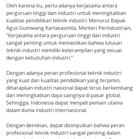
Oleh karena itu, perlu adanya kerjasama antara
perguruan tinggi dan industri untuk meningkatkan
kualitas pendidikan teknik industri. Menurut Bapak
Agus Gumiwang Kartasasmita, Menteri Perindustrian,
“Kerjasama antara perguruan tinggi dan industri
sangat penting untuk memastikan bahwa lulusan
teknik industri memiliki keterampilan yang sesuai
dengan kebutuhan industri.”
Dengan adanya peran profesional teknik industri
yang kuat dan kualitas pendidikan yang terjamin,
diharapkan industri nasional dapat terus berkembang
dan meningkatkan daya saingnya di pasar global.
Sehingga, Indonesia dapat menjadi pemain utama
dalam dunia industri internasional.
Dengan demikian, dapat disimpulkan bahwa peran
profesional teknik industri sangat penting dalam