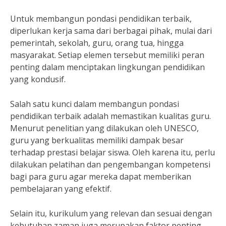
Untuk membangun pondasi pendidikan terbaik,
diperlukan kerja sama dari berbagai pihak, mulai dari
pemerintah, sekolah, guru, orang tua, hingga
masyarakat. Setiap elemen tersebut memiliki peran
penting dalam menciptakan lingkungan pendidikan
yang kondusif.
Salah satu kunci dalam membangun pondasi
pendidikan terbaik adalah memastikan kualitas guru.
Menurut penelitian yang dilakukan oleh UNESCO,
guru yang berkualitas memiliki dampak besar
terhadap prestasi belajar siswa. Oleh karena itu, perlu
dilakukan pelatihan dan pengembangan kompetensi
bagi para guru agar mereka dapat memberikan
pembelajaran yang efektif.
Selain itu, kurikulum yang relevan dan sesuai dengan
kebutuhan zaman juga merupakan faktor penting