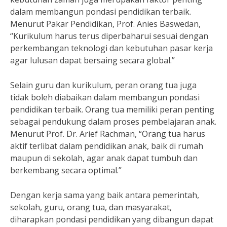
dalam membangun pondasi pendidikan terbaik.
Menurut Pakar Pendidikan, Prof. Anies Baswedan,
“Kurikulum harus terus diperbaharui sesuai dengan
perkembangan teknologi dan kebutuhan pasar kerja
agar lulusan dapat bersaing secara global.”
Selain guru dan kurikulum, peran orang tua juga
tidak boleh diabaikan dalam membangun pondasi
pendidikan terbaik. Orang tua memiliki peran penting
sebagai pendukung dalam proses pembelajaran anak.
Menurut Prof. Dr. Arief Rachman, “Orang tua harus
aktif terlibat dalam pendidikan anak, baik di rumah
maupun di sekolah, agar anak dapat tumbuh dan
berkembang secara optimal.”
Dengan kerja sama yang baik antara pemerintah,
sekolah, guru, orang tua, dan masyarakat,
diharapkan pondasi pendidikan yang dibangun dapat