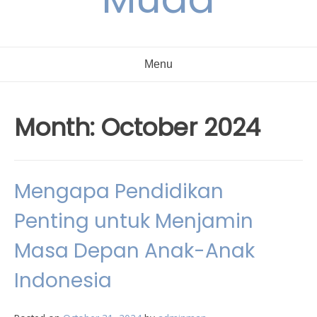
Menu
Month:
October 2024
Mengapa Pendidikan
Penting untuk Menjamin
Masa Depan Anak-Anak
Indonesia