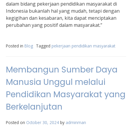
dalam bidang pekerjaan pendidikan masyarakat di
Indonesia bukanlah hal yang mudah, tetapi dengan
kegigihan dan kesabaran, kita dapat menciptakan
perubahan yang positif dalam masyarakat.”
Posted in
Blog
Tagged
pekerjaan pendidikan masyarakat
Membangun Sumber Daya
Manusia Unggul melalui
Pendidikan Masyarakat yang
Berkelanjutan
Posted on
October 30, 2024
by
adminman