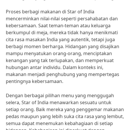
Proses berbagi makanan di Star of India
mencerminkan nilai-nilai seperti persahabatan dan
kebersamaan. Saat teman-teman atau keluarga
berkumpul di meja, mereka tidak hanya menikmati
cita rasa masakan India yang autentik, tetapi juga
berbagi momen berharga. Hidangan yang disajikan
mampu menyatukan orang-orang, menciptakan
kenangan yang tak terlupakan, dan memperkuat
hubungan antar individu. Dalam konteks ini,
makanan menjadi penghubung yang mempertegas
pentingnya kebersamaan.
Dengan berbagai pilihan menu yang menggugah
selera, Star of India menawarkan sesuatu untuk
setiap orang. Baik mereka yang penggemar makanan
pedas maupun yang lebih suka cita rasa yang lembut,
semua dapat menemukan kebahagiaan di setiap