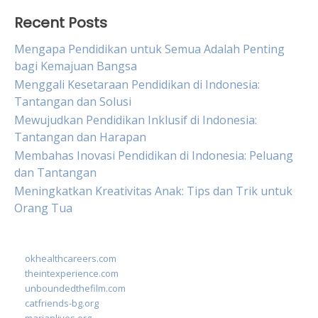
Recent Posts
Mengapa Pendidikan untuk Semua Adalah Penting
bagi Kemajuan Bangsa
Menggali Kesetaraan Pendidikan di Indonesia:
Tantangan dan Solusi
Mewujudkan Pendidikan Inklusif di Indonesia:
Tantangan dan Harapan
Membahas Inovasi Pendidikan di Indonesia: Peluang
dan Tantangan
Meningkatkan Kreativitas Anak: Tips dan Trik untuk
Orang Tua
okhealthcareers.com
theintexperience.com
unboundedthefilm.com
catfriends-bg.org