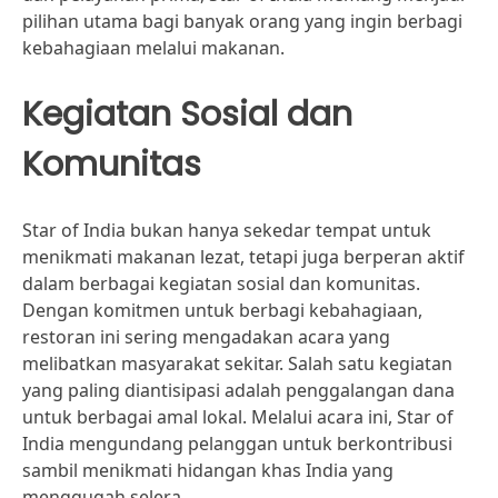
pilihan utama bagi banyak orang yang ingin berbagi
kebahagiaan melalui makanan.
Kegiatan Sosial dan
Komunitas
Star of India bukan hanya sekedar tempat untuk
menikmati makanan lezat, tetapi juga berperan aktif
dalam berbagai kegiatan sosial dan komunitas.
Dengan komitmen untuk berbagi kebahagiaan,
restoran ini sering mengadakan acara yang
melibatkan masyarakat sekitar. Salah satu kegiatan
yang paling diantisipasi adalah penggalangan dana
untuk berbagai amal lokal. Melalui acara ini, Star of
India mengundang pelanggan untuk berkontribusi
sambil menikmati hidangan khas India yang
menggugah selera.