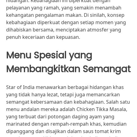
hidangan. Kebahagiaan ini diperkuat dengan
pelayanan yang ramah, yang semakin menambah
kehangatan pengalaman makan. Di sinilah, konsep
kebahagiaan diperkuat dengan setiap momen yang
dihabiskan bersama, menciptakan atmosfer yang
penuh keceriaan dan kepuasan.
Menu Spesial yang
Membangkitkan Semangat
Star of India menawarkan berbagai hidangan khas
yang tidak hanya lezat, tetapi juga memancarkan
semangat kebersamaan dan kebahagiaan. Salah satu
menu andalan mereka adalah Chicken Tikka Masala,
yang terbuat dari potongan daging ayam yang
marinated dengan rempah-rempah khas, kemudian
dipanggang dan disajikan dalam saus tomat krim