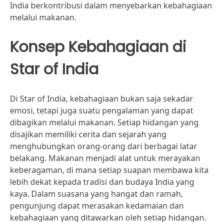
India berkontribusi dalam menyebarkan kebahagiaan
melalui makanan.
Konsep Kebahagiaan di
Star of India
Di Star of India, kebahagiaan bukan saja sekadar
emosi, tetapi juga suatu pengalaman yang dapat
dibagikan melalui makanan. Setiap hidangan yang
disajikan memiliki cerita dan sejarah yang
menghubungkan orang-orang dari berbagai latar
belakang. Makanan menjadi alat untuk merayakan
keberagaman, di mana setiap suapan membawa kita
lebih dekat kepada tradisi dan budaya India yang
kaya. Dalam suasana yang hangat dan ramah,
pengunjung dapat merasakan kedamaian dan
kebahagiaan yang ditawarkan oleh setiap hidangan.