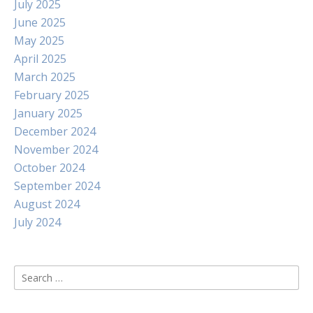
July 2025
June 2025
May 2025
April 2025
March 2025
February 2025
January 2025
December 2024
November 2024
October 2024
September 2024
August 2024
July 2024
Search
for: