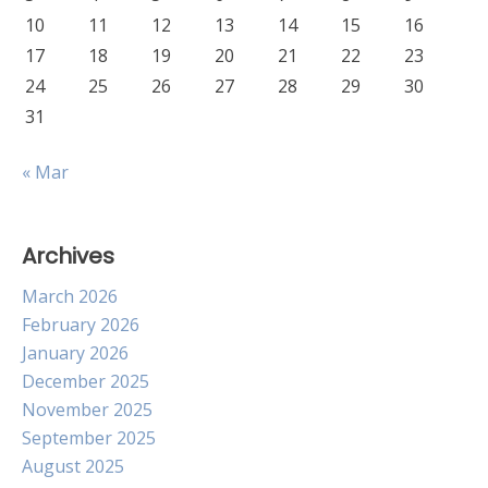
10
11
12
13
14
15
16
17
18
19
20
21
22
23
24
25
26
27
28
29
30
31
« Mar
Archives
March 2026
February 2026
January 2026
December 2025
November 2025
September 2025
August 2025