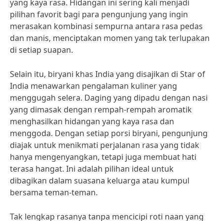
yang kaya rasa. Hidangan ini sering kali menjadi
pilihan favorit bagi para pengunjung yang ingin
merasakan kombinasi sempurna antara rasa pedas
dan manis, menciptakan momen yang tak terlupakan
di setiap suapan.
Selain itu, biryani khas India yang disajikan di Star of
India menawarkan pengalaman kuliner yang
menggugah selera. Daging yang dipadu dengan nasi
yang dimasak dengan rempah-rempah aromatik
menghasilkan hidangan yang kaya rasa dan
menggoda. Dengan setiap porsi biryani, pengunjung
diajak untuk menikmati perjalanan rasa yang tidak
hanya mengenyangkan, tetapi juga membuat hati
terasa hangat. Ini adalah pilihan ideal untuk
dibagikan dalam suasana keluarga atau kumpul
bersama teman-teman.
Tak lengkap rasanya tanpa mencicipi roti naan yang