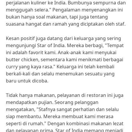
perjalanan kuliner ke India. Bumbunya sempurna dan
menggugah selera." Pengalaman menyenangkan ini
bukan hanya soal makanan, tapi juga tentang
suasana hangat dan ramah yang diciptakan oleh staf.
Kesan positif juga datang dari keluarga yang sering
mengunjungi Star of India. Mereka berbagi, "Tempat
ini adalah favorit kami. Anak-anak kami menyukai
butter chicken, sementara kami menikmati berbagai
curry yang kaya rasa." Keluarga ini telah kembali
berkali-kali dan selalu menemukan sesuatu yang
baru untuk dicoba.
Tidak hanya makanan, pelayanan di restoran ini juga
mendapatkan pujian. Seorang pelanggan
mengatakan, "Stafnya sangat perhatian dan selalu
siap membantu. Mereka membuat kami merasa
seperti di rumah." Dengan kombinasi makanan lezat
dan pelayanan prima, Star of India memang menjadi