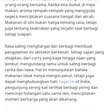
orang-orang bersama. Ketika kita duduk di meja
makan, aroma rempah-rempah yang menggoda
segera menciptakan suasana hangat dan akrab.
Makanan di sini bukan hanya tentang rasa, tetapi
juga tentang keakraban yang terjalin saat berbagi
setiap suapan.
Rasa saling menghargai dan berbagi membuat
pengalaman ini semakin berkesan. Setiap sajian yang
disajikan, dari curry yang kaya hingga naan yang
lembut, mengundang tamu untuk saling berbagi
cerita dan tawa. Hal ini menunjukkan bahwa
makanan tidak hanya mengisi perut, tetapi juga
dapat menghubungkan hati.
togel hk
of India,
pengunjung sering kali terlihat berbagi piring dan
mencicipi hidangan satu sama lain, menciptakan
momen berharga yang akan dikenang.