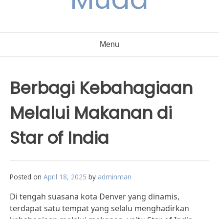
Menu
Berbagi Kebahagiaan
Melalui Makanan di
Star of India
Posted on
April 18, 2025
by
adminman
Di tengah suasana kota Denver yang dinamis,
terdapat satu tempat yang selalu menghadirkan