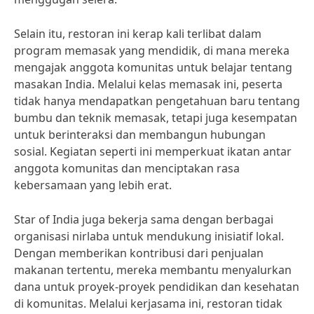
Selain itu, restoran ini kerap kali terlibat dalam
program memasak yang mendidik, di mana mereka
mengajak anggota komunitas untuk belajar tentang
masakan India. Melalui kelas memasak ini, peserta
tidak hanya mendapatkan pengetahuan baru tentang
bumbu dan teknik memasak, tetapi juga kesempatan
untuk berinteraksi dan membangun hubungan
sosial. Kegiatan seperti ini memperkuat ikatan antar
anggota komunitas dan menciptakan rasa
kebersamaan yang lebih erat.
Star of India juga bekerja sama dengan berbagai
organisasi nirlaba untuk mendukung inisiatif lokal.
Dengan memberikan kontribusi dari penjualan
makanan tertentu, mereka membantu menyalurkan
dana untuk proyek-proyek pendidikan dan kesehatan
di komunitas. Melalui kerjasama ini, restoran tidak