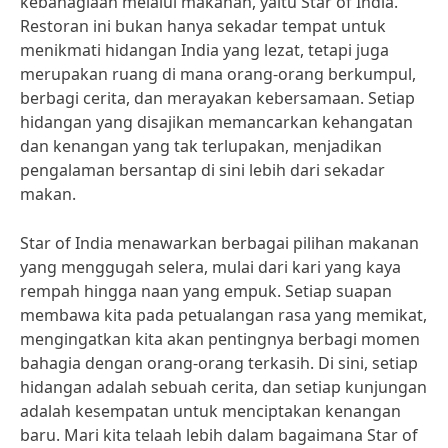
kebahagiaan melalui makanan, yaitu Star of India.
Restoran ini bukan hanya sekadar tempat untuk
menikmati hidangan India yang lezat, tetapi juga
merupakan ruang di mana orang-orang berkumpul,
berbagi cerita, dan merayakan kebersamaan. Setiap
hidangan yang disajikan memancarkan kehangatan
dan kenangan yang tak terlupakan, menjadikan
pengalaman bersantap di sini lebih dari sekadar
makan.
Star of India menawarkan berbagai pilihan makanan
yang menggugah selera, mulai dari kari yang kaya
rempah hingga naan yang empuk. Setiap suapan
membawa kita pada petualangan rasa yang memikat,
mengingatkan kita akan pentingnya berbagi momen
bahagia dengan orang-orang terkasih. Di sini, setiap
hidangan adalah sebuah cerita, dan setiap kunjungan
adalah kesempatan untuk menciptakan kenangan
baru. Mari kita telaah lebih dalam bagaimana Star of