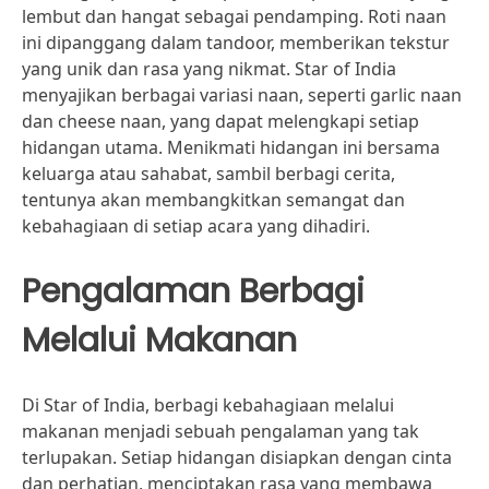
lembut dan hangat sebagai pendamping. Roti naan
ini dipanggang dalam tandoor, memberikan tekstur
yang unik dan rasa yang nikmat. Star of India
menyajikan berbagai variasi naan, seperti garlic naan
dan cheese naan, yang dapat melengkapi setiap
hidangan utama. Menikmati hidangan ini bersama
keluarga atau sahabat, sambil berbagi cerita,
tentunya akan membangkitkan semangat dan
kebahagiaan di setiap acara yang dihadiri.
Pengalaman Berbagi
Melalui Makanan
Di Star of India, berbagi kebahagiaan melalui
makanan menjadi sebuah pengalaman yang tak
terlupakan. Setiap hidangan disiapkan dengan cinta
dan perhatian, menciptakan rasa yang membawa