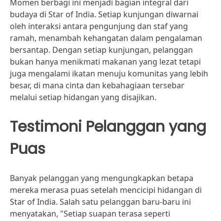
Momen berbagi ini menjadi bagian integral dari
budaya di Star of India. Setiap kunjungan diwarnai
oleh interaksi antara pengunjung dan staf yang
ramah, menambah kehangatan dalam pengalaman
bersantap. Dengan setiap kunjungan, pelanggan
bukan hanya menikmati makanan yang lezat tetapi
juga mengalami ikatan menuju komunitas yang lebih
besar, di mana cinta dan kebahagiaan tersebar
melalui setiap hidangan yang disajikan.
Testimoni Pelanggan yang
Puas
Banyak pelanggan yang mengungkapkan betapa
mereka merasa puas setelah mencicipi hidangan di
Star of India. Salah satu pelanggan baru-baru ini
menyatakan, "Setiap suapan terasa seperti