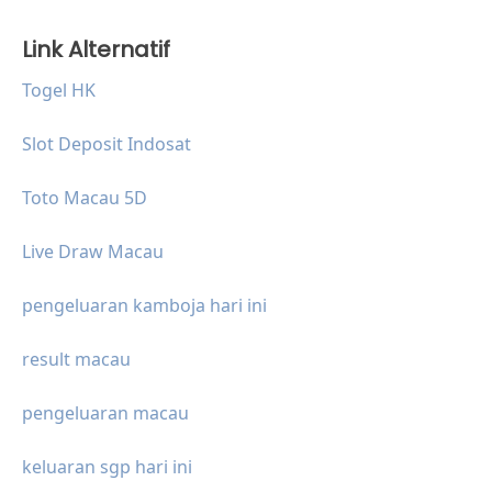
Link Alternatif
Togel HK
Slot Deposit Indosat
Toto Macau 5D
Live Draw Macau
pengeluaran kamboja hari ini
result macau
pengeluaran macau
keluaran sgp hari ini