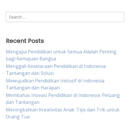
Search
for:
Recent Posts
Mengapa Pendidikan untuk Semua Adalah Penting
bagi Kemajuan Bangsa
Menggali Kesetaraan Pendidikan di Indonesia:
Tantangan dan Solusi
Mewujudkan Pendidikan Inklusif di Indonesia:
Tantangan dan Harapan
Membahas Inovasi Pendidikan di Indonesia: Peluang
dan Tantangan
Meningkatkan Kreativitas Anak: Tips dan Trik untuk
Orang Tua