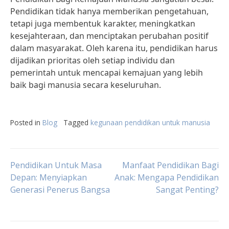
Pendidikan tidak hanya memberikan pengetahuan,
tetapi juga membentuk karakter, meningkatkan
kesejahteraan, dan menciptakan perubahan positif
dalam masyarakat. Oleh karena itu, pendidikan harus
dijadikan prioritas oleh setiap individu dan
pemerintah untuk mencapai kemajuan yang lebih
baik bagi manusia secara keseluruhan.
Posted in
Blog
Tagged
kegunaan pendidikan untuk manusia
Post
Pendidikan Untuk Masa
Manfaat Pendidikan Bagi
Depan: Menyiapkan
Anak: Mengapa Pendidikan
Generasi Penerus Bangsa
Sangat Penting?
navigation