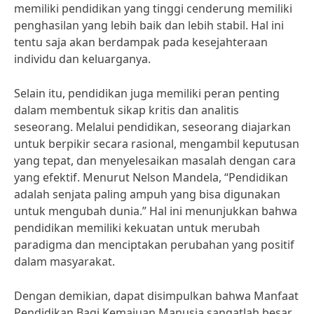
memiliki pendidikan yang tinggi cenderung memiliki
penghasilan yang lebih baik dan lebih stabil. Hal ini
tentu saja akan berdampak pada kesejahteraan
individu dan keluarganya.
Selain itu, pendidikan juga memiliki peran penting
dalam membentuk sikap kritis dan analitis
seseorang. Melalui pendidikan, seseorang diajarkan
untuk berpikir secara rasional, mengambil keputusan
yang tepat, dan menyelesaikan masalah dengan cara
yang efektif. Menurut Nelson Mandela, “Pendidikan
adalah senjata paling ampuh yang bisa digunakan
untuk mengubah dunia.” Hal ini menunjukkan bahwa
pendidikan memiliki kekuatan untuk merubah
paradigma dan menciptakan perubahan yang positif
dalam masyarakat.
Dengan demikian, dapat disimpulkan bahwa Manfaat
Pendidikan Bagi Kemajuan Manusia sangatlah besar.