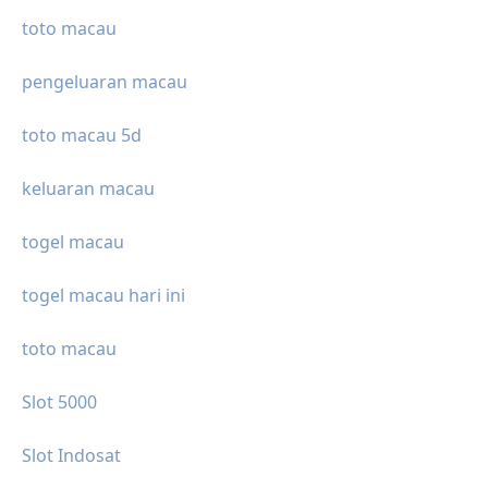
toto macau
pengeluaran macau
toto macau 5d
keluaran macau
togel macau
togel macau hari ini
toto macau
Slot 5000
Slot Indosat