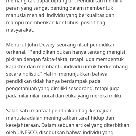
memang tak dapat dipungkiri. Pendidikan memiliki
peran yang sangat penting dalam membentuk
manusia menjadi individu yang berkualitas dan
mampu memberikan kontribusi positif bagi
masyarakat.
Menurut John Dewey, seorang filsuf pendidikan
terkenal, “Pendidikan bukan hanya tentang mengisi
pikiran dengan fakta-fakta, tetapi juga membentuk
karakter dan membantu individu untuk berkembang
secara holistik.” Hal ini menunjukkan bahwa
pendidikan tidak hanya berdampak pada
pengetahuan yang dimiliki seseorang, tetapi juga
pada nilai-nilai moral dan etika yang mereka miliki.
Salah satu manfaat pendidikan bagi kemajuan
manusia adalah meningkatkan taraf hidup dan
kesejahteraan. Dalam sebuah artikel yang diterbitkan
oleh UNESCO, disebutkan bahwa individu yang