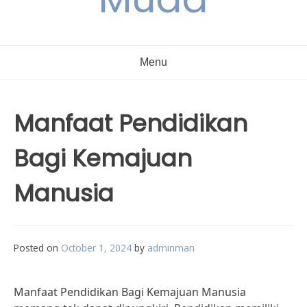
Menu
Manfaat Pendidikan
Bagi Kemajuan
Manusia
Posted on
October 1, 2024
by
adminman
Manfaat Pendidikan Bagi Kemajuan Manusia