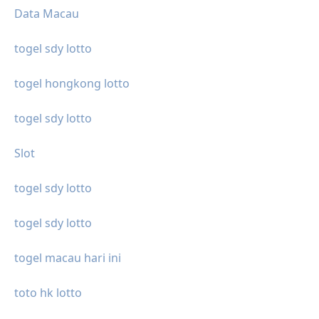
Data Macau
togel sdy lotto
togel hongkong lotto
togel sdy lotto
Slot
togel sdy lotto
togel sdy lotto
togel macau hari ini
toto hk lotto