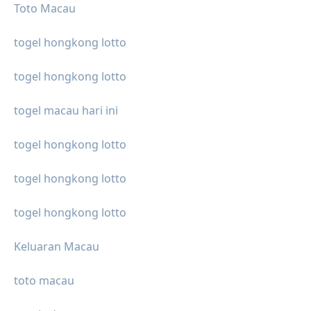
Toto Macau
togel hongkong lotto
togel hongkong lotto
togel macau hari ini
togel hongkong lotto
togel hongkong lotto
togel hongkong lotto
Keluaran Macau
toto macau