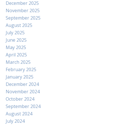
December 2025
November 2025
September 2025
August 2025
July 2025
June 2025
May 2025
April 2025
March 2025
February 2025
January 2025
December 2024
November 2024
October 2024
September 2024
August 2024
July 2024