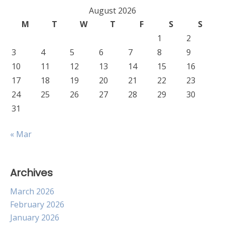
August 2026
M
T
W
T
F
S
S
1
2
3
4
5
6
7
8
9
10
11
12
13
14
15
16
17
18
19
20
21
22
23
24
25
26
27
28
29
30
31
« Mar
Archives
March 2026
February 2026
January 2026