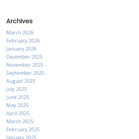
Archives
March 2026
February 2026
January 2026
December 2025
November 2025
September 2025
August 2025
July 2025
June 2025
May 2025
April 2025
March 2025
February 2025
January 2025