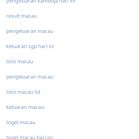
pengeluaran kamboja hari ini
result macau
pengeluaran macau
keluaran sgp hari ini
toto macau
pengeluaran macau
toto macau 5d
keluaran macau
togel macau
togel macau hari ini