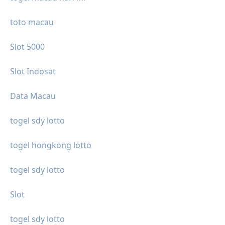
toto macau
Slot 5000
Slot Indosat
Data Macau
togel sdy lotto
togel hongkong lotto
togel sdy lotto
Slot
togel sdy lotto