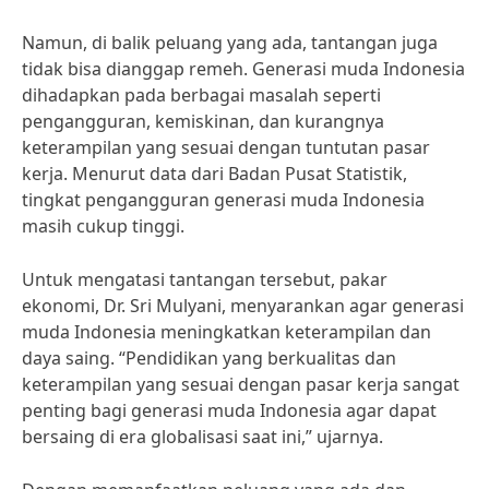
Namun, di balik peluang yang ada, tantangan juga
tidak bisa dianggap remeh. Generasi muda Indonesia
dihadapkan pada berbagai masalah seperti
pengangguran, kemiskinan, dan kurangnya
keterampilan yang sesuai dengan tuntutan pasar
kerja. Menurut data dari Badan Pusat Statistik,
tingkat pengangguran generasi muda Indonesia
masih cukup tinggi.
Untuk mengatasi tantangan tersebut, pakar
ekonomi, Dr. Sri Mulyani, menyarankan agar generasi
muda Indonesia meningkatkan keterampilan dan
daya saing. “Pendidikan yang berkualitas dan
keterampilan yang sesuai dengan pasar kerja sangat
penting bagi generasi muda Indonesia agar dapat
bersaing di era globalisasi saat ini,” ujarnya.