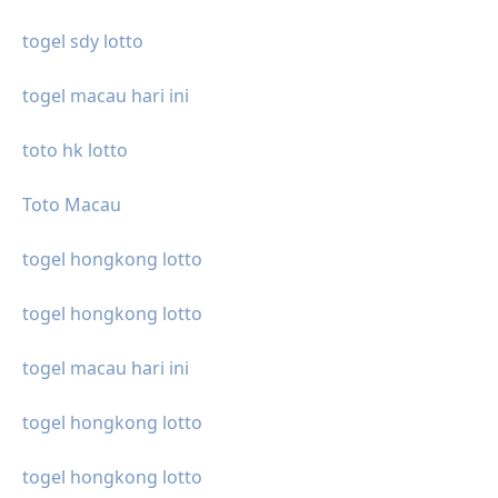
togel sdy lotto
togel macau hari ini
toto hk lotto
Toto Macau
togel hongkong lotto
togel hongkong lotto
togel macau hari ini
togel hongkong lotto
togel hongkong lotto