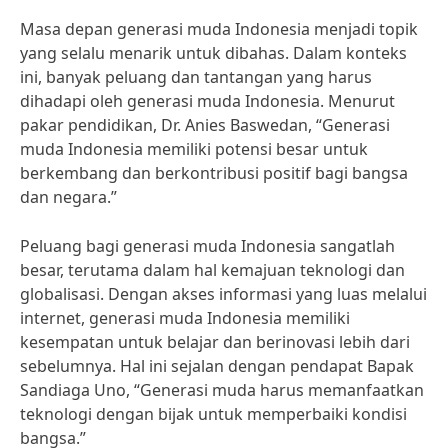
Masa depan generasi muda Indonesia menjadi topik
yang selalu menarik untuk dibahas. Dalam konteks
ini, banyak peluang dan tantangan yang harus
dihadapi oleh generasi muda Indonesia. Menurut
pakar pendidikan, Dr. Anies Baswedan, “Generasi
muda Indonesia memiliki potensi besar untuk
berkembang dan berkontribusi positif bagi bangsa
dan negara.”
Peluang bagi generasi muda Indonesia sangatlah
besar, terutama dalam hal kemajuan teknologi dan
globalisasi. Dengan akses informasi yang luas melalui
internet, generasi muda Indonesia memiliki
kesempatan untuk belajar dan berinovasi lebih dari
sebelumnya. Hal ini sejalan dengan pendapat Bapak
Sandiaga Uno, “Generasi muda harus memanfaatkan
teknologi dengan bijak untuk memperbaiki kondisi
bangsa.”