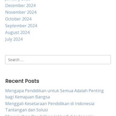
December 2024
November 2024
October 2024
September 2024
August 2024
July 2024
Search
for:
Recent Posts
Mengapa Pendidikan untuk Semua Adalah Penting
bagi Kemajuan Bangsa
Menggali Kesetaraan Pendidikan di Indonesia:
Tantangan dan Solusi