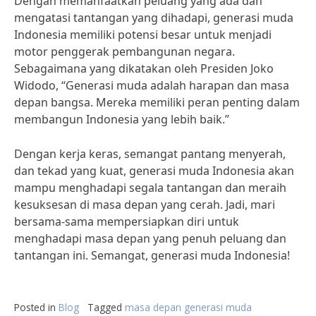
Dengan memanfaatkan peluang yang ada dan
mengatasi tantangan yang dihadapi, generasi muda
Indonesia memiliki potensi besar untuk menjadi
motor penggerak pembangunan negara.
Sebagaimana yang dikatakan oleh Presiden Joko
Widodo, “Generasi muda adalah harapan dan masa
depan bangsa. Mereka memiliki peran penting dalam
membangun Indonesia yang lebih baik.”
Dengan kerja keras, semangat pantang menyerah,
dan tekad yang kuat, generasi muda Indonesia akan
mampu menghadapi segala tantangan dan meraih
kesuksesan di masa depan yang cerah. Jadi, mari
bersama-sama mempersiapkan diri untuk
menghadapi masa depan yang penuh peluang dan
tantangan ini. Semangat, generasi muda Indonesia!
Posted in
Blog
Tagged
masa depan generasi muda