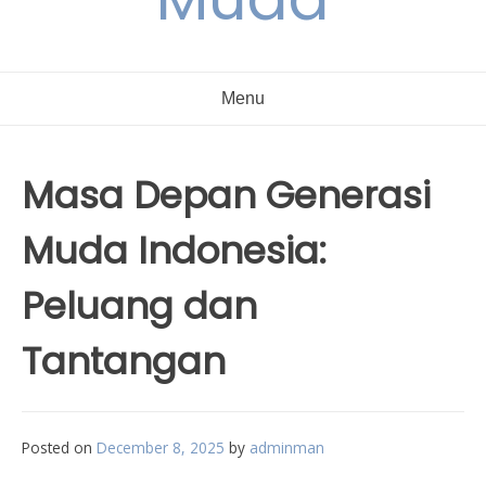
Menu
Masa Depan Generasi
Muda Indonesia:
Peluang dan
Tantangan
Posted on
December 8, 2025
by
adminman