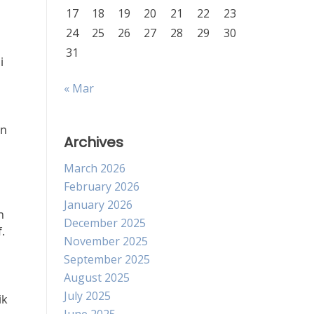
17
18
19
20
21
22
23
24
25
26
27
28
29
30
31
i
« Mar
an
Archives
March 2026
February 2026
January 2026
n
December 2025
.
November 2025
September 2025
August 2025
July 2025
ik