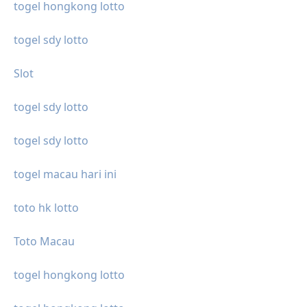
togel hongkong lotto
togel sdy lotto
Slot
togel sdy lotto
togel sdy lotto
togel macau hari ini
toto hk lotto
Toto Macau
togel hongkong lotto