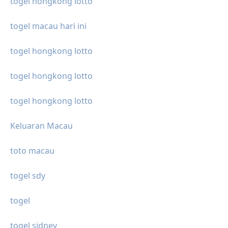
togel hongkong lotto
togel macau hari ini
togel hongkong lotto
togel hongkong lotto
togel hongkong lotto
Keluaran Macau
toto macau
togel sdy
togel
togel sidney