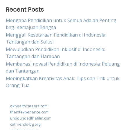
Recent Posts
Mengapa Pendidikan untuk Semua Adalah Penting
bagi Kemajuan Bangsa
Menggali Kesetaraan Pendidikan di Indonesia:
Tantangan dan Solusi
Mewujudkan Pendidikan Inklusif di Indonesia:
Tantangan dan Harapan
Membahas Inovasi Pendidikan di Indonesia: Peluang
dan Tantangan
Meningkatkan Kreativitas Anak: Tips dan Trik untuk
Orang Tua
okhealthcareers.com
theintexperience.com
unboundedthefilm.com
catfriends-bg.org