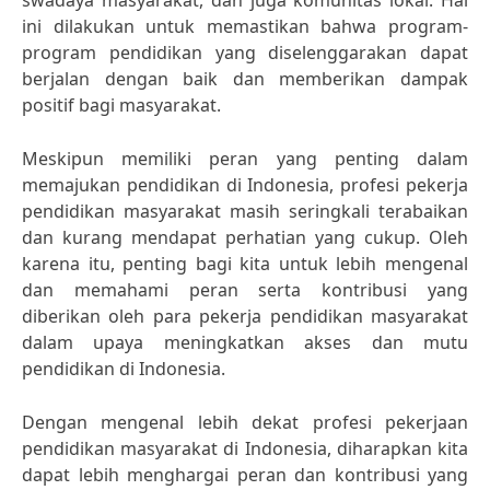
swadaya masyarakat, dan juga komunitas lokal. Hal
ini dilakukan untuk memastikan bahwa program-
program pendidikan yang diselenggarakan dapat
berjalan dengan baik dan memberikan dampak
positif bagi masyarakat.
Meskipun memiliki peran yang penting dalam
memajukan pendidikan di Indonesia, profesi pekerja
pendidikan masyarakat masih seringkali terabaikan
dan kurang mendapat perhatian yang cukup. Oleh
karena itu, penting bagi kita untuk lebih mengenal
dan memahami peran serta kontribusi yang
diberikan oleh para pekerja pendidikan masyarakat
dalam upaya meningkatkan akses dan mutu
pendidikan di Indonesia.
Dengan mengenal lebih dekat profesi pekerjaan
pendidikan masyarakat di Indonesia, diharapkan kita
dapat lebih menghargai peran dan kontribusi yang