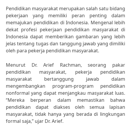
Pendidikan masyarakat merupakan salah satu bidang
pekerjaan yang memiliki peran penting dalam
memajukan pendidikan di Indonesia. Mengenal lebih
dekat profesi pekerjaan pendidikan masyarakat di
Indonesia dapat memberikan gambaran yang lebih
jelas tentang tugas dan tanggung jawab yang dimiliki
oleh para pekerja pendidikan masyarakat.
Menurut Dr. Arief Rachman, seorang pakar
pendidikan masyarakat, pekerja pendidikan
masyarakat bertanggung jawab dalam
mengembangkan program-program pendidikan
nonformal yang dapat menjangkau masyarakat luas.
“Mereka berperan dalam memastikan bahwa
pendidikan dapat diakses oleh semua lapisan
masyarakat, tidak hanya yang berada di lingkungan
formal saja,” ujar Dr. Arief.