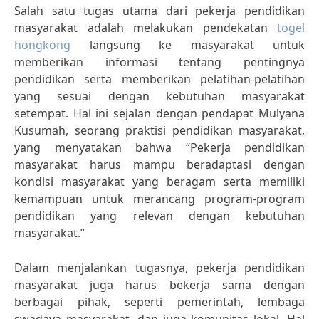
Salah satu tugas utama dari pekerja pendidikan
masyarakat adalah melakukan pendekatan
togel
hongkong
langsung ke masyarakat untuk
memberikan informasi tentang pentingnya
pendidikan serta memberikan pelatihan-pelatihan
yang sesuai dengan kebutuhan masyarakat
setempat. Hal ini sejalan dengan pendapat Mulyana
Kusumah, seorang praktisi pendidikan masyarakat,
yang menyatakan bahwa “Pekerja pendidikan
masyarakat harus mampu beradaptasi dengan
kondisi masyarakat yang beragam serta memiliki
kemampuan untuk merancang program-program
pendidikan yang relevan dengan kebutuhan
masyarakat.”
Dalam menjalankan tugasnya, pekerja pendidikan
masyarakat juga harus bekerja sama dengan
berbagai pihak, seperti pemerintah, lembaga