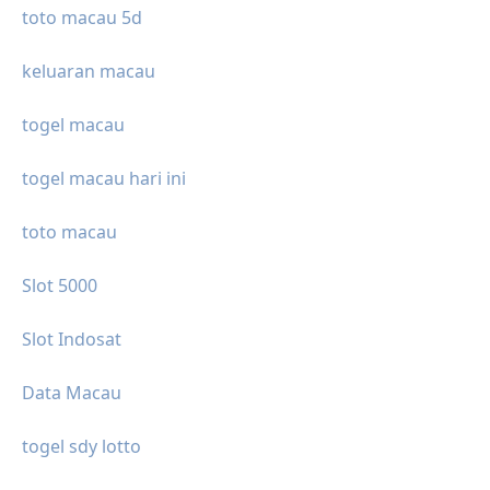
toto macau 5d
keluaran macau
togel macau
togel macau hari ini
toto macau
Slot 5000
Slot Indosat
Data Macau
togel sdy lotto