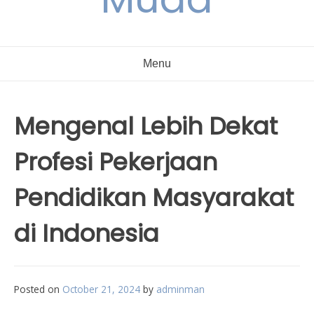
Menu
Mengenal Lebih Dekat
Profesi Pekerjaan
Pendidikan Masyarakat
di Indonesia
Posted on
October 21, 2024
by
adminman