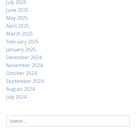
July 2025
June 2025
May 2025
April 2025
March 2025
February 2025
January 2025
December 2024
November 2024
October 2024
September 2024
August 2024
July 2024
Search
for: