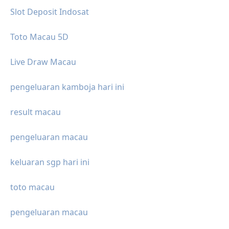
Slot Deposit Indosat
Toto Macau 5D
Live Draw Macau
pengeluaran kamboja hari ini
result macau
pengeluaran macau
keluaran sgp hari ini
toto macau
pengeluaran macau