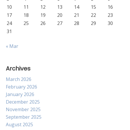
10
11
12
13
14
15
16
17
18
19
20
21
22
23
24
25
26
27
28
29
30
31
« Mar
Archives
March 2026
February 2026
January 2026
December 2025
November 2025
September 2025
August 2025