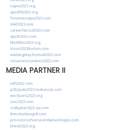
napm2023.org
apsdfd2023.org
forumausape2023.com
imkl2023.com
careerfaircsd2023.com
apsth2023.com
MedItRio2023.org
lcicon2023boston.com
waitangidayfestival2022.com
vacancesscolaires2022.com
MEDIA PARTNER II
isth2022.com
p2b2pabi2023-makassar.com
wocfparis2023.org
sinc2023.com
scdlqatar2022-qa.com
thecolumbiagrill.com
provisionscheeseandwineshoppe.com
khedi2023.org