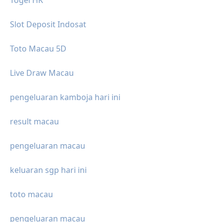
Togel HK
Slot Deposit Indosat
Toto Macau 5D
Live Draw Macau
pengeluaran kamboja hari ini
result macau
pengeluaran macau
keluaran sgp hari ini
toto macau
pengeluaran macau