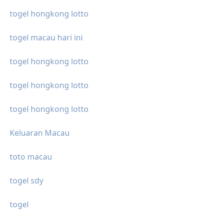
togel hongkong lotto
togel macau hari ini
togel hongkong lotto
togel hongkong lotto
togel hongkong lotto
Keluaran Macau
toto macau
togel sdy
togel