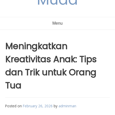
Menu
Meningkatkan
Kreativitas Anak: Tips
dan Trik untuk Orang
Tua
Posted on
February 26, 2026
by
adminman