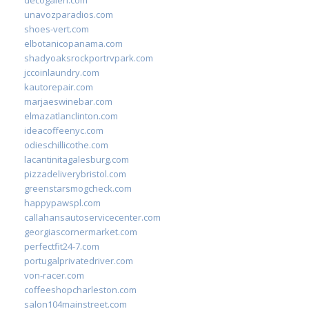
unavozparadios.com
shoes-vert.com
elbotanicopanama.com
shadyoaksrockportrvpark.com
jccoinlaundry.com
kautorepair.com
marjaeswinebar.com
elmazatlanclinton.com
ideacoffeenyc.com
odieschillicothe.com
lacantinitagalesburg.com
pizzadeliverybristol.com
greenstarsmogcheck.com
happypawspl.com
callahansautoservicecenter.com
georgiascornermarket.com
perfectfit24-7.com
portugalprivatedriver.com
von-racer.com
coffeeshopcharleston.com
salon104mainstreet.com