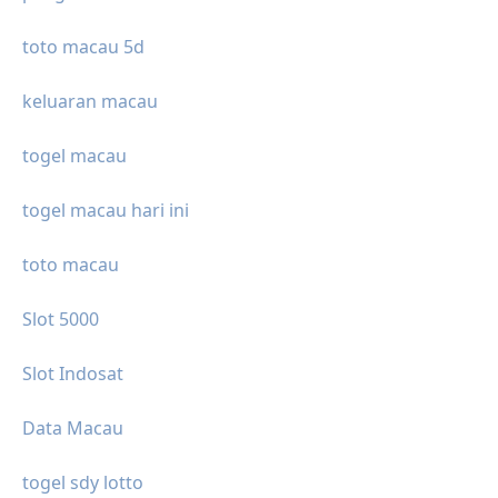
toto macau 5d
keluaran macau
togel macau
togel macau hari ini
toto macau
Slot 5000
Slot Indosat
Data Macau
togel sdy lotto