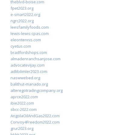
theblvd-boise.com
fpet2023.org
e-smart2022.org
ngrc2022.org
leesfamilyfoods.com
lewis-lewis-cpas.com
eleontennis.com
cyetus.com
bradfordshops.com
almadenranchsanjose.com
advocatevijay.com
adlibilimler2023.com
naswwebed.org
balithut-manado.org
alteregotradingcompany.org
aprce2022.com
ibie2022.com
sbcc-2022.com
AngolaOilAndGas2022.com
Convoy4Freedom2022.com
grur2023.org
hkhk2023.org