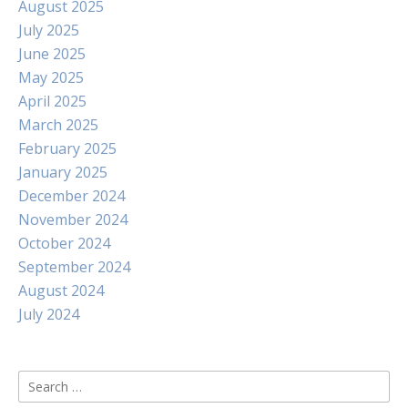
August 2025
July 2025
June 2025
May 2025
April 2025
March 2025
February 2025
January 2025
December 2024
November 2024
October 2024
September 2024
August 2024
July 2024
Search
for: