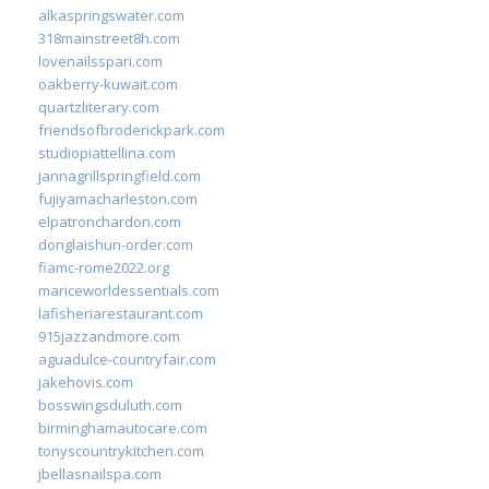
alkaspringswater.com
318mainstreet8h.com
lovenailsspari.com
oakberry-kuwait.com
quartzliterary.com
friendsofbroderickpark.com
studiopiattellina.com
jannagrillspringfield.com
fujiyamacharleston.com
elpatronchardon.com
donglaishun-order.com
fiamc-rome2022.org
mariceworldessentials.com
lafisheriarestaurant.com
915jazzandmore.com
aguadulce-countryfair.com
jakehovis.com
bosswingsduluth.com
birminghamautocare.com
tonyscountrykitchen.com
jbellasnailspa.com