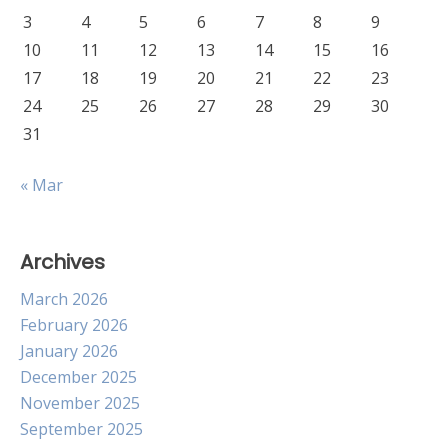
3
4
5
6
7
8
9
10
11
12
13
14
15
16
17
18
19
20
21
22
23
24
25
26
27
28
29
30
31
« Mar
Archives
March 2026
February 2026
January 2026
December 2025
November 2025
September 2025