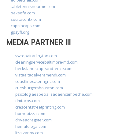
tabletennisnearme.com
oaksofa.com
soultacohtx.com
capishcaps.com
gpsyfl.org
MEDIA PARTNER III
vwrepairarlington.com
cleaningservicebaltimore-md.com
beckslandscapeandfence.com
vistaaltadelveramendi.com
coastlinecateringnc.com
cuesburgershouston.com
psicologiaespecializadaencampeche.com
dmtacos.com
crescentstreetprinting.com
hornopizza.com
driveadragster.com
hematologa.com
lizaivanov.com