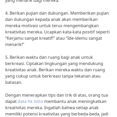
yang menarik bagi mereka.
4. Berikan pujian dan dukungan. Memberikan pujian
dan dukungan kepada anak akan memberikan
mereka motivasi untuk terus mengembangkan
kreativitas mereka. Ucapkan kata-kata positif seperti
“Kerjamu sangat kreatif!” atau “Ide-idemu sangat
menarik!”
5. Berikan waktu dan ruang bagi anak untuk
berkreasi. Ciptakan lingkungan yang mendukung
kreativitas anak. Berikan mereka waktu dan ruang
yang cukup untuk berkreasi tanpa tekanan atau
batasan.
Dengan menerapkan tips dan trik di atas, orang tua
dapat
data hk lotto
membantu anak meningkatkan
kreativitas mereka. Ingatlah bahwa setiap anak
memiliki potensi kreativitas yang berbeda-beda, jadi