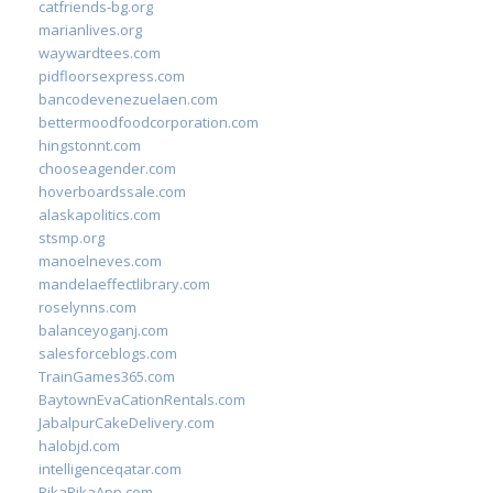
catfriends-bg.org
marianlives.org
waywardtees.com
pidfloorsexpress.com
bancodevenezuelaen.com
bettermoodfoodcorporation.com
hingstonnt.com
chooseagender.com
hoverboardssale.com
alaskapolitics.com
stsmp.org
manoelneves.com
mandelaeffectlibrary.com
roselynns.com
balanceyoganj.com
salesforceblogs.com
TrainGames365.com
BaytownEvaCationRentals.com
JabalpurCakeDelivery.com
halobjd.com
intelligenceqatar.com
PikaPikaApp.com