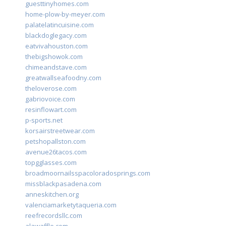
guesttinyhomes.com
home-plow-by-meyer.com
palatelatincuisine.com
blackdoglegacy.com
eatvivahouston.com
thebigshowok.com
chimeandstave.com
greatwallseafoodny.com
theloverose.com
gabriovoice.com
resinflowart.com
p-sports.net
korsairstreetwear.com
petshopallston.com
avenue26tacos.com
topgglasses.com
broadmoornailsspacoloradosprings.com
missblackpasadena.com
anneskitchen.org
valenciamarketytaqueria.com
reefrecordsllc.com