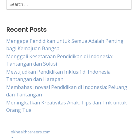
Search
for:
Recent Posts
Mengapa Pendidikan untuk Semua Adalah Penting
bagi Kemajuan Bangsa
Menggali Kesetaraan Pendidikan di Indonesia:
Tantangan dan Solusi
Mewujudkan Pendidikan Inklusif di Indonesia:
Tantangan dan Harapan
Membahas Inovasi Pendidikan di Indonesia: Peluang
dan Tantangan
Meningkatkan Kreativitas Anak: Tips dan Trik untuk
Orang Tua
okhealthcareers.com