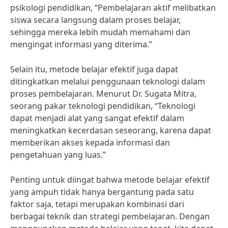
psikologi pendidikan, “Pembelajaran aktif melibatkan
siswa secara langsung dalam proses belajar,
sehingga mereka lebih mudah memahami dan
mengingat informasi yang diterima.”
Selain itu, metode belajar efektif juga dapat
ditingkatkan melalui penggunaan teknologi dalam
proses pembelajaran. Menurut Dr. Sugata Mitra,
seorang pakar teknologi pendidikan, “Teknologi
dapat menjadi alat yang sangat efektif dalam
meningkatkan kecerdasan seseorang, karena dapat
memberikan akses kepada informasi dan
pengetahuan yang luas.”
Penting untuk diingat bahwa metode belajar efektif
yang ampuh tidak hanya bergantung pada satu
faktor saja, tetapi merupakan kombinasi dari
berbagai teknik dan strategi pembelajaran. Dengan