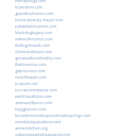
hematologa.com
lizaivanov.com
guesttinyhomes.com
home-plow-by-meyer.com
palatelatincuisine.com
blackdoglegacy.com
eatvivahouston.com
thebigshowok.com
chimeandstave.com
greatwallseafoodny.com
theloverose.com
gabriovoice.com
resinflowart.com
p-sports.net
korsairstreetwear.com
petshopallston.com
avenue26tacos.com
topgglasses.com
broadmoornailsspacoloradosprings.com
missblackpasadena.com
anneskitchen.org
valenciamarketytaqueria.com