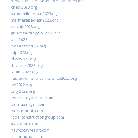
provisionscheeseandwineshoppe.com
khedi2023.org
akademikgeriatri2023.org
marmarapediatri2023.org
emchie2023.org
girisimselradyoloji2022.org
utcd2022.org
biosensor2022.org
ialp2022.org
klivet2022.org
ifac-hms2022.org
taoms2022.org
iias-euromena-conference2022.org
ivd2022.org
csity2022.org
ibsarstudyabroad.com
bennusehgall.com
tsecincinnati.com
roderconstructiongroup.com
plazabatai.com
hawkscayresort.com
hellonquads.com