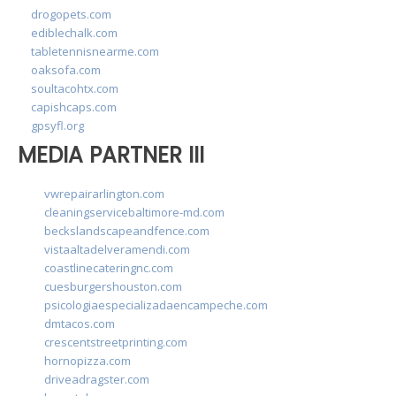
drogopets.com
ediblechalk.com
tabletennisnearme.com
oaksofa.com
soultacohtx.com
capishcaps.com
gpsyfl.org
MEDIA PARTNER III
vwrepairarlington.com
cleaningservicebaltimore-md.com
beckslandscapeandfence.com
vistaaltadelveramendi.com
coastlinecateringnc.com
cuesburgershouston.com
psicologiaespecializadaencampeche.com
dmtacos.com
crescentstreetprinting.com
hornopizza.com
driveadragster.com