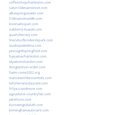
coffeeshopcharleston.com
salon104mainstreet.com
alkaspringswater.com
318mainstreet8h.com
lovenailsspari.com
oakberry-kuwait.com
quartzliterary.com
friendsofbroderickpark.com
studiopiattellina.com
jannagrillspringfield.com
fujiyamacharleston.com
elpatronchardon.com
donglaishun-order.com
fiamc-rome2022.org
mariceworldessentials.com
lafisheriarestaurant.com
915jazzandmore.com
aguadulce-countryfair.com
jakehovis.com
bosswingsduluth.com
birminghamautocare.com