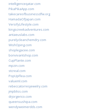
intelligenceqatar.com
PikaPikaApp.com
takecareofbusinessdfw.org
HamadaOfJapan.com
VersifyLifestyle.com
kingscreekadventures.com
antaeuslabs.com
purelycleanchemdry.com
WishOping.com
shoplegacee.com
bonvivantshop.com
CupPlante.com
mpzin.com
stcreal.com
PopUpFlea.com
valueml.com
rebeccatorresjewelry.com
jmpbliss.com
drjorgerico.com
queensushipa.com
wendyweimerdds.com