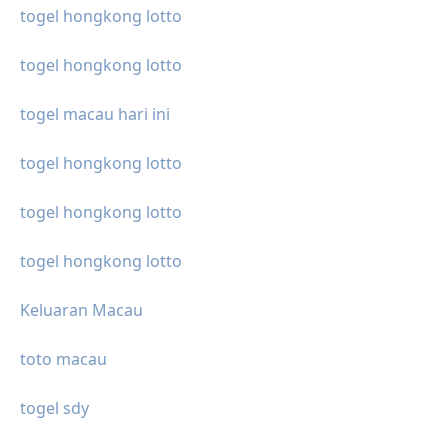
togel hongkong lotto
togel hongkong lotto
togel macau hari ini
togel hongkong lotto
togel hongkong lotto
togel hongkong lotto
Keluaran Macau
toto macau
togel sdy