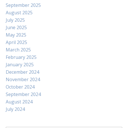
September 2025
August 2025
July 2025
June 2025
May 2025
April 2025
March 2025
February 2025
January 2025
December 2024
November 2024
October 2024
September 2024
August 2024
July 2024