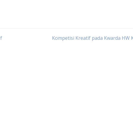
f
Kompetisi Kreatif pada Kwarda HW 