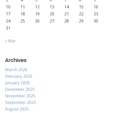
10
11
12
13
14
15
16
17
18
19
20
21
22
23
24
25
26
27
28
29
30
31
« Mar
Archives
March 2026
February 2026
January 2026
December 2025
November 2025
September 2025
August 2025