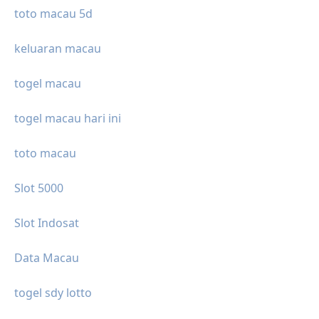
toto macau 5d
keluaran macau
togel macau
togel macau hari ini
toto macau
Slot 5000
Slot Indosat
Data Macau
togel sdy lotto