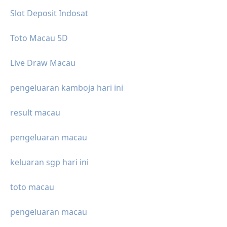
Slot Deposit Indosat
Toto Macau 5D
Live Draw Macau
pengeluaran kamboja hari ini
result macau
pengeluaran macau
keluaran sgp hari ini
toto macau
pengeluaran macau