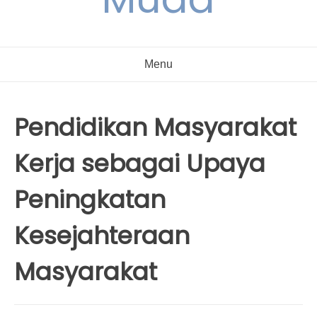
Menu
Pendidikan Masyarakat
Kerja sebagai Upaya
Peningkatan
Kesejahteraan
Masyarakat