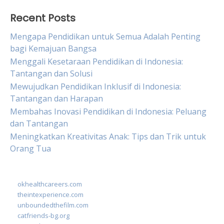
Recent Posts
Mengapa Pendidikan untuk Semua Adalah Penting
bagi Kemajuan Bangsa
Menggali Kesetaraan Pendidikan di Indonesia:
Tantangan dan Solusi
Mewujudkan Pendidikan Inklusif di Indonesia:
Tantangan dan Harapan
Membahas Inovasi Pendidikan di Indonesia: Peluang
dan Tantangan
Meningkatkan Kreativitas Anak: Tips dan Trik untuk
Orang Tua
okhealthcareers.com
theintexperience.com
unboundedthefilm.com
catfriends-bg.org