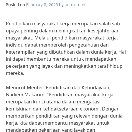
Posted on
February 8, 2025
by
adminman
Pendidikan masyarakat kerja merupakan salah satu
upaya penting dalam meningkatkan kesejahteraan
masyarakat. Melalui pendidikan masyarakat kerja,
individu dapat memperoleh pengetahuan dan
keterampilan yang dibutuhkan dalam dunia kerja. Hal
ini dapat membantu mereka untuk mendapatkan
pekerjaan yang layak dan meningkatkan taraf hidup
mereka.
Menurut Menteri Pendidikan dan Kebudayaan,
Nadiem Makarim, “Pendidikan masyarakat kerja
merupakan kunci utama dalam mengatasi
kemiskinan dan ketidaksetaraan ekonomi. Dengan
memberikan pendidikan yang relevan dengan dunia
kerja, kita dapat membantu masyarakat untuk
mendapatkan pekerjaan yang layak dan