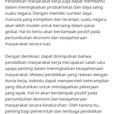
Pendidikan masyarakat kerja juga dapat membantu
dalam meningkatkan produktivitas dan daya saing
suatu negara. Dengan memiliki sumber daya
manusia yang kompeten dan terampil, suatu negara
akan lebih mudah untuk bersaing dalam pasar
global. Hal ini tentu akan berdampak positif pada
pertumbuhan ekonomi dan kesejahteraan
masyarakat secara luas.
Dengan demikian, dapat disimpulkan bahwa
pendidikan masyarakat kerja merupakan salah satu
upaya penting dalam meningkatkan kesejahteraan
masyarakat. Melalui pendidikan yang relevan dengan
dunia kerja, individu dapat memperoleh keterampilan
yang dibutuhkan untuk mendapatkan pekerjaan
yang layak. Hal ini akan berdampak positif pada
pertumbuhan ekonomi dan kesejahteraan
masyarakat secara keseluruhan. Oleh karena itu,
penting bagi pemerintah dan lembaga pendidikan