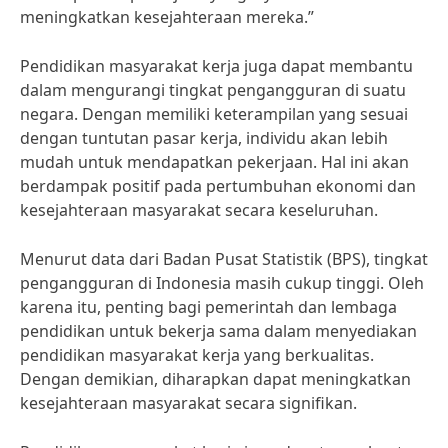
meningkatkan kesejahteraan mereka.”
Pendidikan masyarakat kerja juga dapat membantu
dalam mengurangi tingkat pengangguran di suatu
negara. Dengan memiliki keterampilan yang sesuai
dengan tuntutan pasar kerja, individu akan lebih
mudah untuk mendapatkan pekerjaan. Hal ini akan
berdampak positif pada pertumbuhan ekonomi dan
kesejahteraan masyarakat secara keseluruhan.
Menurut data dari Badan Pusat Statistik (BPS), tingkat
pengangguran di Indonesia masih cukup tinggi. Oleh
karena itu, penting bagi pemerintah dan lembaga
pendidikan untuk bekerja sama dalam menyediakan
pendidikan masyarakat kerja yang berkualitas.
Dengan demikian, diharapkan dapat meningkatkan
kesejahteraan masyarakat secara signifikan.