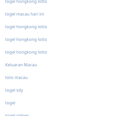
togel hongkong lotto
togel macau hari ini
togel hongkong lotto
togel hongkong lotto
togel hongkong lotto
Keluaran Macau
toto macau
togel sdy
togel
togel sidney