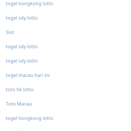
togel hongkong lotto
togel sdy lotto
Slot
togel sdy lotto
togel sdy lotto
togel macau hari ini
toto hk lotto
Toto Macau
togel hongkong lotto