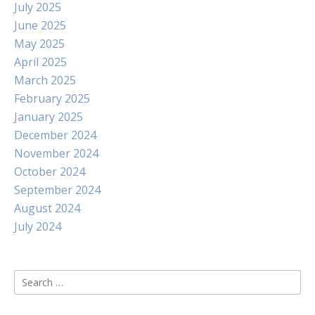
July 2025
June 2025
May 2025
April 2025
March 2025
February 2025
January 2025
December 2024
November 2024
October 2024
September 2024
August 2024
July 2024
Search
for: