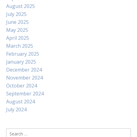
August 2025
July 2025
June 2025
May 2025
April 2025
March 2025
February 2025
January 2025
December 2024
November 2024
October 2024
September 2024
August 2024
July 2024
Search