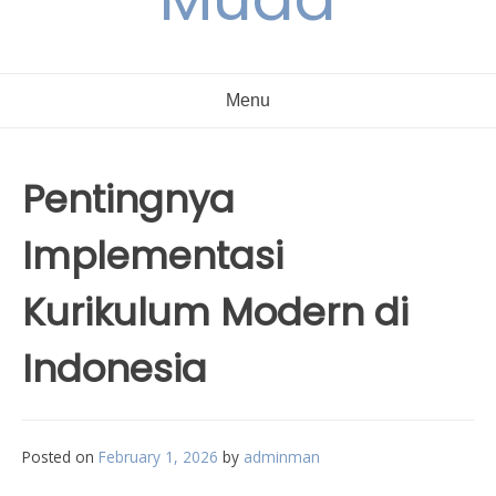
Menu
Pentingnya
Implementasi
Kurikulum Modern di
Indonesia
Posted on
February 1, 2026
by
adminman