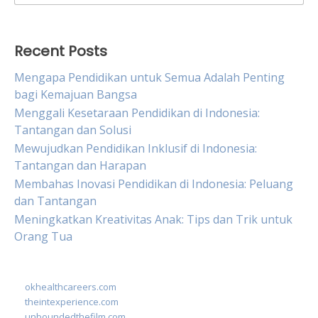
for:
Recent Posts
Mengapa Pendidikan untuk Semua Adalah Penting
bagi Kemajuan Bangsa
Menggali Kesetaraan Pendidikan di Indonesia:
Tantangan dan Solusi
Mewujudkan Pendidikan Inklusif di Indonesia:
Tantangan dan Harapan
Membahas Inovasi Pendidikan di Indonesia: Peluang
dan Tantangan
Meningkatkan Kreativitas Anak: Tips dan Trik untuk
Orang Tua
okhealthcareers.com
theintexperience.com
unboundedthefilm.com