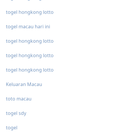
togel hongkong lotto
togel macau hari ini
togel hongkong lotto
togel hongkong lotto
togel hongkong lotto
Keluaran Macau
toto macau
togel sdy
togel