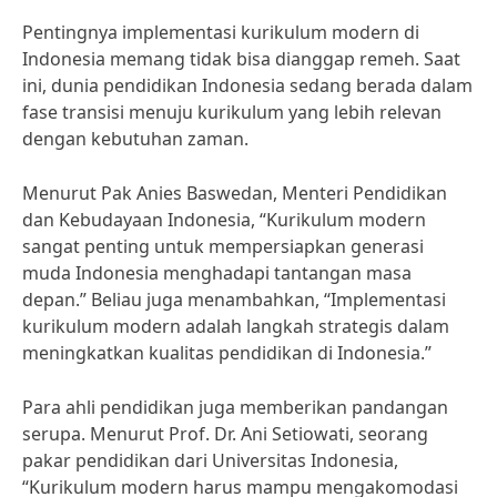
Pentingnya implementasi kurikulum modern di
Indonesia memang tidak bisa dianggap remeh. Saat
ini, dunia pendidikan Indonesia sedang berada dalam
fase transisi menuju kurikulum yang lebih relevan
dengan kebutuhan zaman.
Menurut Pak Anies Baswedan, Menteri Pendidikan
dan Kebudayaan Indonesia, “Kurikulum modern
sangat penting untuk mempersiapkan generasi
muda Indonesia menghadapi tantangan masa
depan.” Beliau juga menambahkan, “Implementasi
kurikulum modern adalah langkah strategis dalam
meningkatkan kualitas pendidikan di Indonesia.”
Para ahli pendidikan juga memberikan pandangan
serupa. Menurut Prof. Dr. Ani Setiowati, seorang
pakar pendidikan dari Universitas Indonesia,
“Kurikulum modern harus mampu mengakomodasi