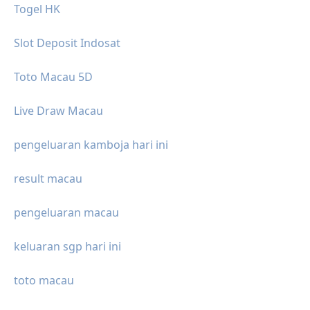
Togel HK
Slot Deposit Indosat
Toto Macau 5D
Live Draw Macau
pengeluaran kamboja hari ini
result macau
pengeluaran macau
keluaran sgp hari ini
toto macau