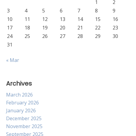
1
2
3
4
5
6
7
8
9
10
11
12
13
14
15
16
17
18
19
20
21
22
23
24
25
26
27
28
29
30
31
« Mar
Archives
March 2026
February 2026
January 2026
December 2025
November 2025
September 2025