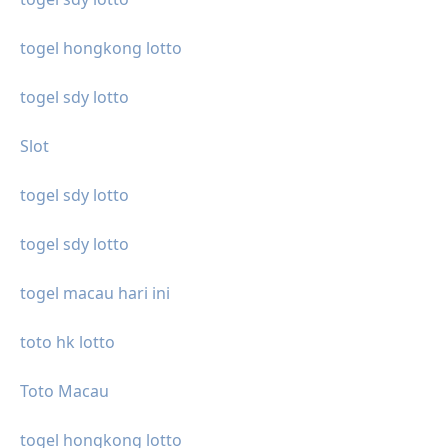
togel hongkong lotto
togel sdy lotto
Slot
togel sdy lotto
togel sdy lotto
togel macau hari ini
toto hk lotto
Toto Macau
togel hongkong lotto