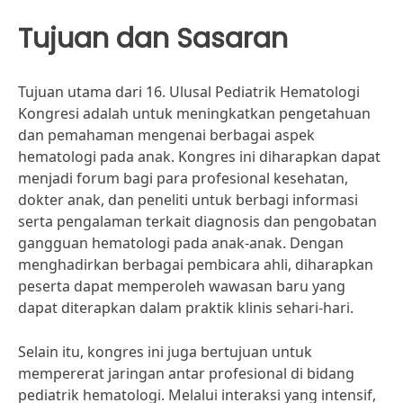
Tujuan dan Sasaran
Tujuan utama dari 16. Ulusal Pediatrik Hematologi
Kongresi adalah untuk meningkatkan pengetahuan
dan pemahaman mengenai berbagai aspek
hematologi pada anak. Kongres ini diharapkan dapat
menjadi forum bagi para profesional kesehatan,
dokter anak, dan peneliti untuk berbagi informasi
serta pengalaman terkait diagnosis dan pengobatan
gangguan hematologi pada anak-anak. Dengan
menghadirkan berbagai pembicara ahli, diharapkan
peserta dapat memperoleh wawasan baru yang
dapat diterapkan dalam praktik klinis sehari-hari.
Selain itu, kongres ini juga bertujuan untuk
mempererat jaringan antar profesional di bidang
pediatrik hematologi. Melalui interaksi yang intensif,