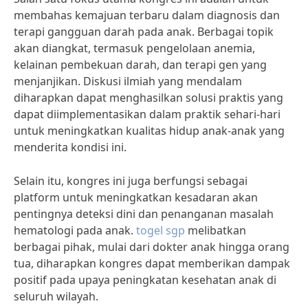
membahas kemajuan terbaru dalam diagnosis dan
terapi gangguan darah pada anak. Berbagai topik
akan diangkat, termasuk pengelolaan anemia,
kelainan pembekuan darah, dan terapi gen yang
menjanjikan. Diskusi ilmiah yang mendalam
diharapkan dapat menghasilkan solusi praktis yang
dapat diimplementasikan dalam praktik sehari-hari
untuk meningkatkan kualitas hidup anak-anak yang
menderita kondisi ini.
Selain itu, kongres ini juga berfungsi sebagai
platform untuk meningkatkan kesadaran akan
pentingnya deteksi dini dan penanganan masalah
hematologi pada anak.
togel sgp
melibatkan
berbagai pihak, mulai dari dokter anak hingga orang
tua, diharapkan kongres dapat memberikan dampak
positif pada upaya peningkatan kesehatan anak di
seluruh wilayah.