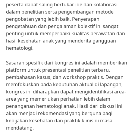
peserta dapat saling bertukar ide dan kolaborasi
dalam penelitian serta pengembangan metode
pengobatan yang lebih baik. Penyerapan
pengetahuan dan pengalaman kolektif ini sangat
penting untuk memperbaiki kualitas perawatan dan
hasil kesehatan anak yang menderita gangguan
hematologi.
Sasaran spesifik dari kongres ini adalah memberikan
platform untuk presentasi penelitian terbaru,
pembahasan kasus, dan workshop praktis. Dengan
memfokuskan pada kebutuhan aktual di lapangan,
kongres ini diharapkan dapat mengidentifikasi area-
area yang memerlukan perhatian lebih dalam
penanganan hematologi anak. Hasil dari diskusi ini
akan menjadi rekomendasi yang berguna bagi
kebijakan kesehatan dan praktik klinis di masa
mendatang.