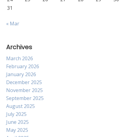
31
« Mar
Archives
March 2026
February 2026
January 2026
December 2025
November 2025
September 2025
August 2025
July 2025
June 2025
May 2025