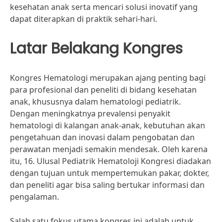
kesehatan anak serta mencari solusi inovatif yang
dapat diterapkan di praktik sehari-hari.
Latar Belakang Kongres
Kongres Hematologi merupakan ajang penting bagi
para profesional dan peneliti di bidang kesehatan
anak, khususnya dalam hematologi pediatrik.
Dengan meningkatnya prevalensi penyakit
hematologi di kalangan anak-anak, kebutuhan akan
pengetahuan dan inovasi dalam pengobatan dan
perawatan menjadi semakin mendesak. Oleh karena
itu, 16. Ulusal Pediatrik Hematoloji Kongresi diadakan
dengan tujuan untuk mempertemukan pakar, dokter,
dan peneliti agar bisa saling bertukar informasi dan
pengalaman.
Salah satu fokus utama kongres ini adalah untuk