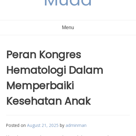
Menu
Peran Kongres
Hematologi Dalam
Memperbaiki
Kesehatan Anak
Posted on
August 21, 2025
by
adminman