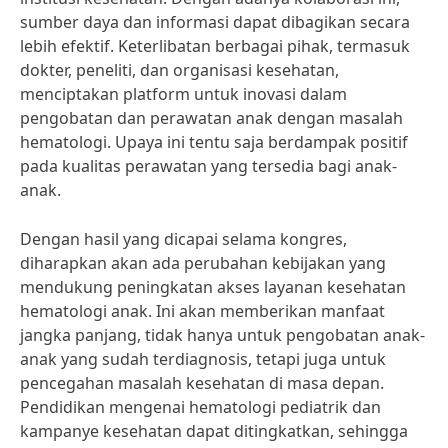
sumber daya dan informasi dapat dibagikan secara
lebih efektif. Keterlibatan berbagai pihak, termasuk
dokter, peneliti, dan organisasi kesehatan,
menciptakan platform untuk inovasi dalam
pengobatan dan perawatan anak dengan masalah
hematologi. Upaya ini tentu saja berdampak positif
pada kualitas perawatan yang tersedia bagi anak-
anak.
Dengan hasil yang dicapai selama kongres,
diharapkan akan ada perubahan kebijakan yang
mendukung peningkatan akses layanan kesehatan
hematologi anak. Ini akan memberikan manfaat
jangka panjang, tidak hanya untuk pengobatan anak-
anak yang sudah terdiagnosis, tetapi juga untuk
pencegahan masalah kesehatan di masa depan.
Pendidikan mengenai hematologi pediatrik dan
kampanye kesehatan dapat ditingkatkan, sehingga