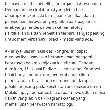
termasuk dokter, peneliti, dan organisasi kesehatan.
Dengan adanya kolaborasi yang lebih baik,
diharapkan akan ada kemajuan signifikan dalam
penyediaan perawatan yang lebih baik bagi anak-
anak yang menderita penyakit hematologi.
Pertukaran ide dan penelitian terbaru sangat penting
untuk memperbaharui praktik medis yang ada.
Akhirnya, ulasan hasil dari kongres ini dapat
memberikan wawasan berharga bagi pengambil
keputusan dalam kebijakan kesehatan. Dengan
demikian, 16. Ulusal Pediatrik Hematologi Kongresi
tidak hanya mendukung perkembangan ilmu
pengetahuan, tetapi juga memberikan dampak
positif langsung pada kesehatan anak secara umum.
Melalui upaya bersama, kita dapat mewujudkan masa
depan yang lebih baik bagi anak-anak yang
memerlukan perawatan hematologi.