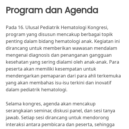
Program dan Agenda
Pada 16. Ulusal Pediatrik Hematologi Kongresi,
program yang disusun mencakup berbagai topik
penting dalam bidang hematologi anak. Kegiatan ini
dirancang untuk memberikan wawasan mendalam
mengenai diagnosis dan penanganan gangguan
kesehatan yang sering dialami oleh anak-anak. Para
peserta akan memiliki kesempatan untuk
mendengarkan pemaparan dari para ahli terkemuka
yang akan membahas isu-isu terkini dan inovatif
dalam pediatrik hematologi.
Selama kongres, agenda akan mencakup
serangkaian seminar, diskusi panel, dan sesi tanya
jawab. Setiap sesi dirancang untuk mendorong
interaksi antara pembicara dan peserta, sehingga