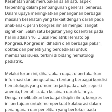
Kesehatan anak merupakan salah satu aspek
terpenting dalam pembangunan generasi penerus.
Dalam upaya meningkatkan penanganan berbagai
masalah kesehatan yang terkait dengan darah pada
anak-anak, peran kongres ilmiah menjadi sangat
signifikan. Salah satu kegiatan yang kosentras pada
hal ini adalah 16. Ulusal Pediatrik Hematoloji
Kongresi. Kongres ini dihadiri oleh berbagai pakar,
dokter, dan peneliti yang berdedikasi untuk
membahas isu-isu terkini di bidang hematologi
pediatrik.
Melalui forum ini, diharapkan dapat dipertukarkan
informasi dan pengetahuan tentang berbagai kondisi
hematologis yang umum terjadi pada anak, seperti
anemia, hemofilia, dan kelainan darah lainnya.
Dengan melibatkan berbagai disiplin ilmu, kongres
ini bertujuan untuk memperkuat kolaborasi dalam
penanganan dan penelitian yang berfokus pada