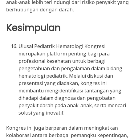
anak-anak lebih terlindungi dari risiko penyakit yang
berhubungan dengan darah.
Kesimpulan
Ulusal Pediatrik Hematologi Kongresi
merupakan platform penting bagi para
profesional kesehatan untuk berbagi
pengetahuan dan pengalaman dalam bidang
hematologi pediatrik. Melalui diskusi dan
presentasi yang diadakan, kongres ini
membantu mengidentifikasi tantangan yang
dihadapi dalam diagnosa dan pengobatan
penyakit darah pada anak-anak, serta mencari
solusi yang inovatif.
Kongres ini juga berperan dalam meningkatkan
kolaborasi antara berbagai pemangku kepentingan,