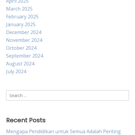
April 2025
March 2025
February 2025
January 2025
December 2024
November 2024
October 2024
September 2024
August 2024
July 2024
Search
for:
Recent Posts
Mengapa Pendidikan untuk Semua Adalah Penting