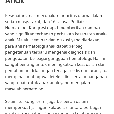
Anak
Kesehatan anak merupakan prioritas utama dalam
setiap masyarakat, dan 16. Ulusal Pediatrik
Hematologi Kongresi dapat memberikan dampak
yang signifikan terhadap perbaikan kesehatan anak-
anak. Melalui seminar dan diskusi yang diadakan,
para ahli hematologi anak dapat berbagi
pengetahuan terbaru mengenai diagnosis dan
pengobatan berbagai gangguan hematologi. Hal ini
sangat penting untuk meningkatkan kesadaran dan
pemahaman di kalangan tenaga medis dan orang tua
mengenai pentingnya deteksi dini serta penanganan
yang tepat untuk anak-anak yang mengalami
masalah hematologi.
Selain itu, kongres ini juga berperan dalam
memperkuat jaringan kolaborasi antara berbagai
institusi kesehatan. Dengan adanya kolaborasi ini,