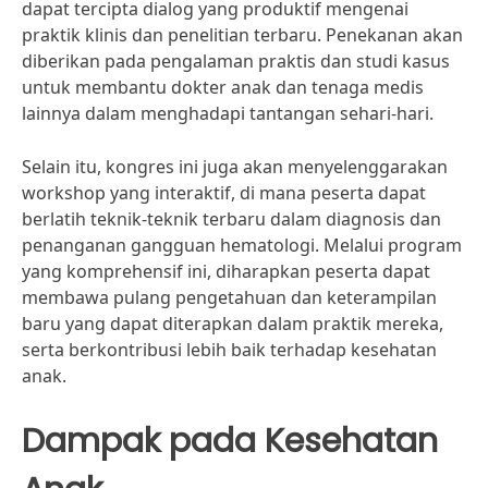
dapat tercipta dialog yang produktif mengenai
praktik klinis dan penelitian terbaru. Penekanan akan
diberikan pada pengalaman praktis dan studi kasus
untuk membantu dokter anak dan tenaga medis
lainnya dalam menghadapi tantangan sehari-hari.
Selain itu, kongres ini juga akan menyelenggarakan
workshop yang interaktif, di mana peserta dapat
berlatih teknik-teknik terbaru dalam diagnosis dan
penanganan gangguan hematologi. Melalui program
yang komprehensif ini, diharapkan peserta dapat
membawa pulang pengetahuan dan keterampilan
baru yang dapat diterapkan dalam praktik mereka,
serta berkontribusi lebih baik terhadap kesehatan
anak.
Dampak pada Kesehatan