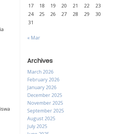
17
18
19
20
21
22
23
24
25
26
27
28
29
30
31
ia
« Mar
Archives
March 2026
February 2026
January 2026
December 2025
November 2025
siswa
September 2025
August 2025
July 2025