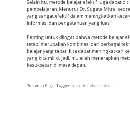
Selain itu, metode belajar efektif juga dapat 
pembelajaran. Menurut Dr. Sugata Mitra, seora
yang sangat efektif dalam meningkatkan kece
informasi dan pengetahuan yang luas.”
Penting untuk diingat bahwa metode belajar ef
tetapi merupakan kombinasi dari berbagai te
belajar yang tepat, kita dapat meningkatkan ke
yang kita miliki. Jadi, mulailah menerapkan me
kesuksesan di masa depan.
Posted in
Blog
Tagged
metode belajar efektif