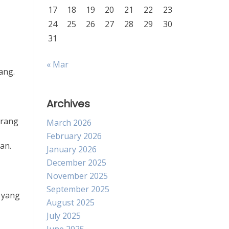
17
18
19
20
21
22
23
24
25
26
27
28
29
30
31
« Mar
ang.
Archives
orang
March 2026
February 2026
an.
January 2026
December 2025
November 2025
September 2025
 yang
August 2025
July 2025