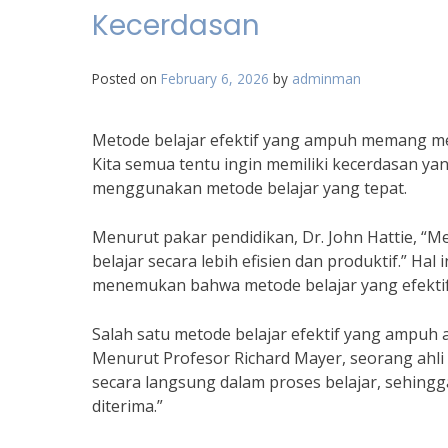
Kecerdasan
Posted on
February 6, 2026
by
adminman
Metode belajar efektif yang ampuh memang me
Kita semua tentu ingin memiliki kecerdasan yan
menggunakan metode belajar yang tepat.
Menurut pakar pendidikan, Dr. John Hattie, “M
belajar secara lebih efisien dan produktif.” Hal 
menemukan bahwa metode belajar yang efektif
Salah satu metode belajar efektif yang ampuh
Menurut Profesor Richard Mayer, seorang ahli 
secara langsung dalam proses belajar, sehin
diterima.”