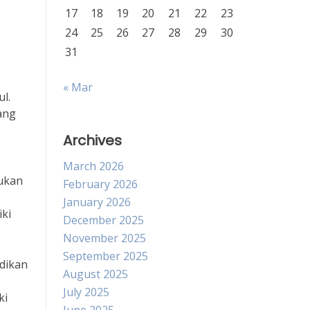
17
18
19
20
21
22
23
24
25
26
27
28
29
30
31
« Mar
l.
ang
Archives
March 2026
tukan
February 2026
January 2026
ki
December 2025
November 2025
September 2025
idikan
August 2025
July 2025
ki