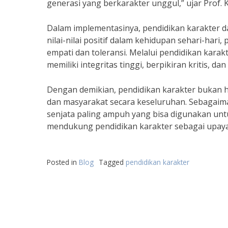
generasi yang berkarakter unggul,” ujar Prof.
Dalam implementasinya, pendidikan karakter d
nilai-nilai positif dalam kehidupan sehari-ha
empati dan toleransi. Melalui pendidikan kara
memiliki integritas tinggi, berpikiran kritis, d
Dengan demikian, pendidikan karakter bukan h
dan masyarakat secara keseluruhan. Sebagaima
senjata paling ampuh yang bisa digunakan unt
mendukung pendidikan karakter sebagai upay
Posted in
Blog
Tagged
pendidikan karakter