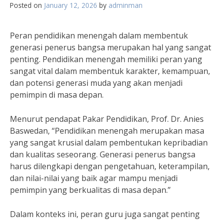
Posted on
January 12, 2026
by
adminman
Peran pendidikan menengah dalam membentuk
generasi penerus bangsa merupakan hal yang sangat
penting. Pendidikan menengah memiliki peran yang
sangat vital dalam membentuk karakter, kemampuan,
dan potensi generasi muda yang akan menjadi
pemimpin di masa depan.
Menurut pendapat Pakar Pendidikan, Prof. Dr. Anies
Baswedan, “Pendidikan menengah merupakan masa
yang sangat krusial dalam pembentukan kepribadian
dan kualitas seseorang. Generasi penerus bangsa
harus dilengkapi dengan pengetahuan, keterampilan,
dan nilai-nilai yang baik agar mampu menjadi
pemimpin yang berkualitas di masa depan.”
Dalam konteks ini, peran guru juga sangat penting