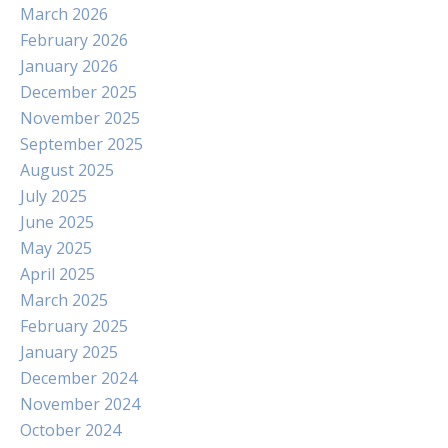
March 2026
February 2026
January 2026
December 2025
November 2025
September 2025
August 2025
July 2025
June 2025
May 2025
April 2025
March 2025
February 2025
January 2025
December 2024
November 2024
October 2024