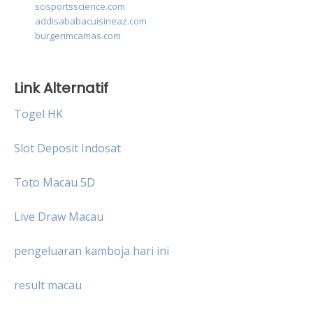
scisportsscience.com
addisababacuisineaz.com
burgerimcamas.com
Link Alternatif
Togel HK
Slot Deposit Indosat
Toto Macau 5D
Live Draw Macau
pengeluaran kamboja hari ini
result macau