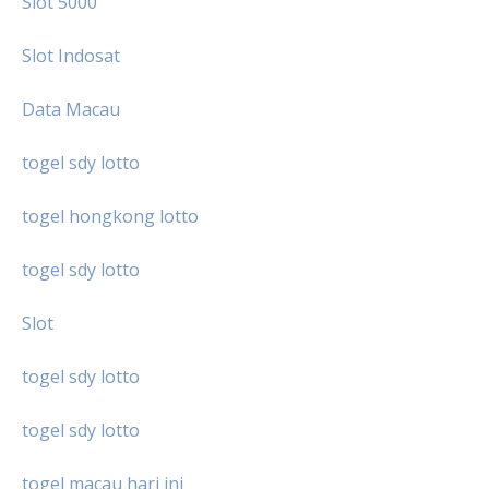
Slot 5000
Slot Indosat
Data Macau
togel sdy lotto
togel hongkong lotto
togel sdy lotto
Slot
togel sdy lotto
togel sdy lotto
togel macau hari ini