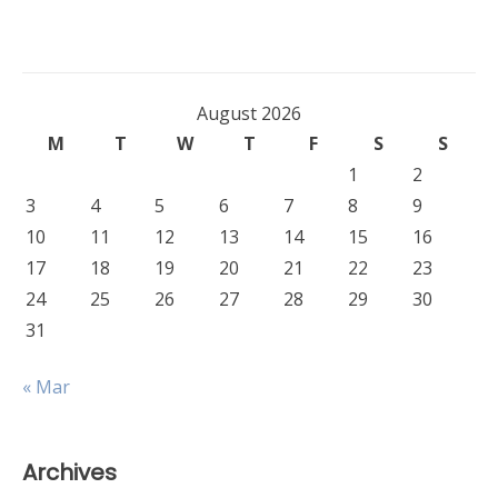
August 2026
M
T
W
T
F
S
S
1
2
3
4
5
6
7
8
9
10
11
12
13
14
15
16
17
18
19
20
21
22
23
24
25
26
27
28
29
30
31
« Mar
Archives