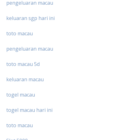
pengeluaran macau
keluaran sgp hari ini
toto macau
pengeluaran macau
toto macau 5d
keluaran macau
togel macau
togel macau hari ini
toto macau