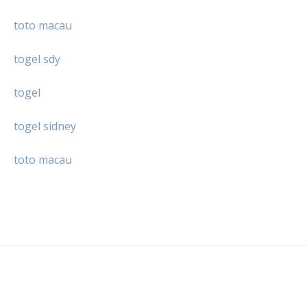
toto macau
togel sdy
togel
togel sidney
toto macau