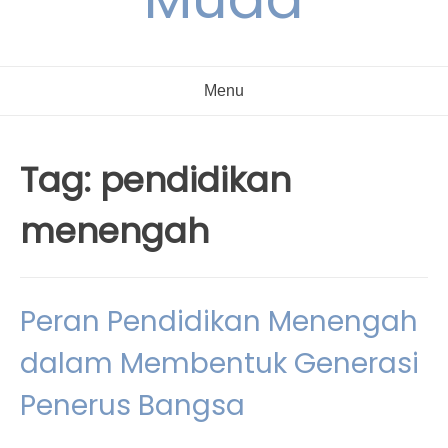
Menu
Tag:
pendidikan
menengah
Peran Pendidikan Menengah
dalam Membentuk Generasi
Penerus Bangsa