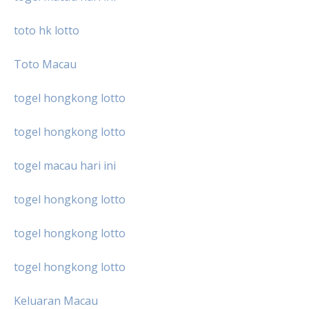
toto hk lotto
Toto Macau
togel hongkong lotto
togel hongkong lotto
togel macau hari ini
togel hongkong lotto
togel hongkong lotto
togel hongkong lotto
Keluaran Macau