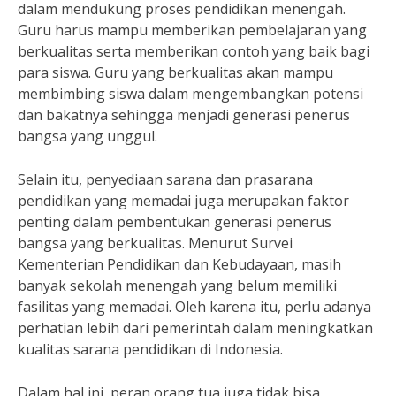
dalam mendukung proses pendidikan menengah.
Guru harus mampu memberikan pembelajaran yang
berkualitas serta memberikan contoh yang baik bagi
para siswa. Guru yang berkualitas akan mampu
membimbing siswa dalam mengembangkan potensi
dan bakatnya sehingga menjadi generasi penerus
bangsa yang unggul.
Selain itu, penyediaan sarana dan prasarana
pendidikan yang memadai juga merupakan faktor
penting dalam pembentukan generasi penerus
bangsa yang berkualitas. Menurut Survei
Kementerian Pendidikan dan Kebudayaan, masih
banyak sekolah menengah yang belum memiliki
fasilitas yang memadai. Oleh karena itu, perlu adanya
perhatian lebih dari pemerintah dalam meningkatkan
kualitas sarana pendidikan di Indonesia.
Dalam hal ini, peran orang tua juga tidak bisa