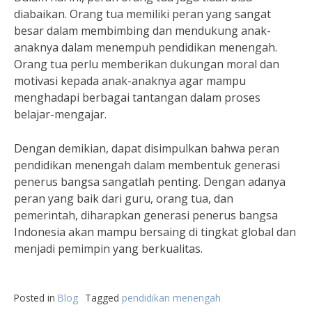
diabaikan. Orang tua memiliki peran yang sangat
besar dalam membimbing dan mendukung anak-
anaknya dalam menempuh pendidikan menengah.
Orang tua perlu memberikan dukungan moral dan
motivasi kepada anak-anaknya agar mampu
menghadapi berbagai tantangan dalam proses
belajar-mengajar.
Dengan demikian, dapat disimpulkan bahwa peran
pendidikan menengah dalam membentuk generasi
penerus bangsa sangatlah penting. Dengan adanya
peran yang baik dari guru, orang tua, dan
pemerintah, diharapkan generasi penerus bangsa
Indonesia akan mampu bersaing di tingkat global dan
menjadi pemimpin yang berkualitas.
Posted in
Blog
Tagged
pendidikan menengah