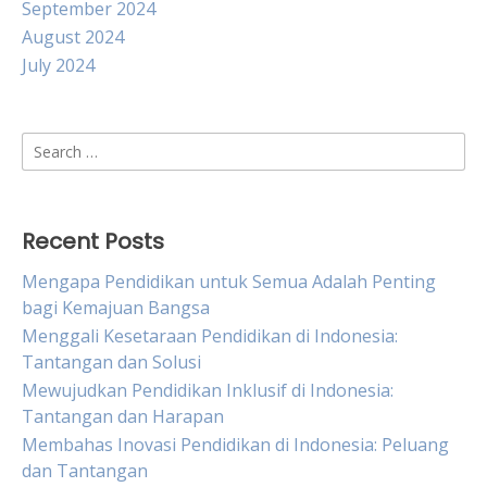
September 2024
August 2024
July 2024
Search
for:
Recent Posts
Mengapa Pendidikan untuk Semua Adalah Penting
bagi Kemajuan Bangsa
Menggali Kesetaraan Pendidikan di Indonesia:
Tantangan dan Solusi
Mewujudkan Pendidikan Inklusif di Indonesia:
Tantangan dan Harapan
Membahas Inovasi Pendidikan di Indonesia: Peluang
dan Tantangan