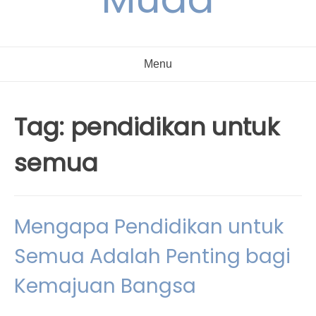
Menu
Tag:
pendidikan untuk
semua
Mengapa Pendidikan untuk
Semua Adalah Penting bagi
Kemajuan Bangsa