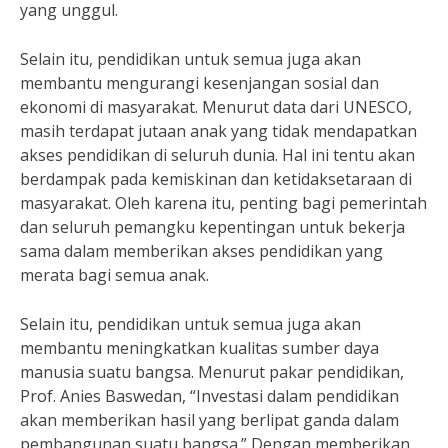
yang unggul.
Selain itu, pendidikan untuk semua juga akan
membantu mengurangi kesenjangan sosial dan
ekonomi di masyarakat. Menurut data dari UNESCO,
masih terdapat jutaan anak yang tidak mendapatkan
akses pendidikan di seluruh dunia. Hal ini tentu akan
berdampak pada kemiskinan dan ketidaksetaraan di
masyarakat. Oleh karena itu, penting bagi pemerintah
dan seluruh pemangku kepentingan untuk bekerja
sama dalam memberikan akses pendidikan yang
merata bagi semua anak.
Selain itu, pendidikan untuk semua juga akan
membantu meningkatkan kualitas sumber daya
manusia suatu bangsa. Menurut pakar pendidikan,
Prof. Anies Baswedan, “Investasi dalam pendidikan
akan memberikan hasil yang berlipat ganda dalam
pembangunan suatu bangsa.” Dengan memberikan