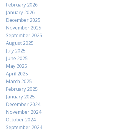
February 2026
January 2026
December 2025
November 2025
September 2025
August 2025
July 2025
June 2025
May 2025
April 2025
March 2025
February 2025
January 2025
December 2024
November 2024
October 2024
September 2024