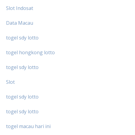
Slot Indosat
Data Macau
togel sdy lotto
togel hongkong lotto
togel sdy lotto
Slot
togel sdy lotto
togel sdy lotto
togel macau hari ini