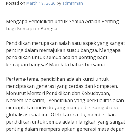
Posted on
March 18, 2026
by
adminman
Mengapa Pendidikan untuk Semua Adalah Penting
bagi Kemajuan Bangsa
Pendidikan merupakan salah satu aspek yang sangat
penting dalam memajukan suatu bangsa. Mengapa
pendidikan untuk semua adalah penting bagi
kemajuan bangsa? Mari kita bahas bersama.
Pertama-tama, pendidikan adalah kunci untuk
menciptakan generasi yang cerdas dan kompeten.
Menurut Menteri Pendidikan dan Kebudayaan,
Nadiem Makarim, “Pendidikan yang berkualitas akan
menciptakan individu yang mampu bersaing di era
globalisasi saat ini.” Oleh karena itu, memberikan
pendidikan untuk semua adalah langkah yang sangat
penting dalam mempersiapkan generasi masa depan