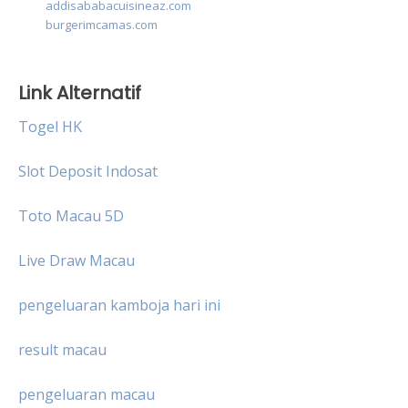
addisababacuisineaz.com
burgerimcamas.com
Link Alternatif
Togel HK
Slot Deposit Indosat
Toto Macau 5D
Live Draw Macau
pengeluaran kamboja hari ini
result macau
pengeluaran macau