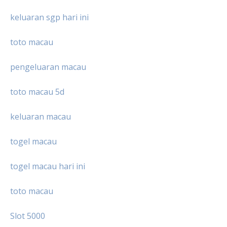
keluaran sgp hari ini
toto macau
pengeluaran macau
toto macau 5d
keluaran macau
togel macau
togel macau hari ini
toto macau
Slot 5000