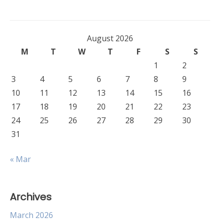
August 2026
M
T
W
T
F
S
S
1
2
3
4
5
6
7
8
9
10
11
12
13
14
15
16
17
18
19
20
21
22
23
24
25
26
27
28
29
30
31
« Mar
Archives
March 2026