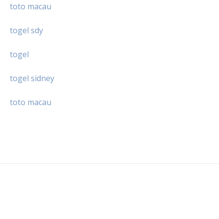
toto macau
togel sdy
togel
togel sidney
toto macau