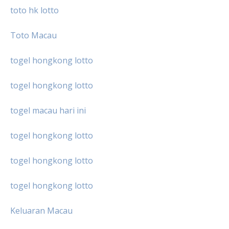
toto hk lotto
Toto Macau
togel hongkong lotto
togel hongkong lotto
togel macau hari ini
togel hongkong lotto
togel hongkong lotto
togel hongkong lotto
Keluaran Macau