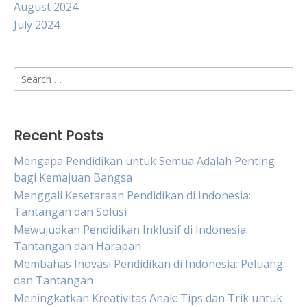
August 2024
July 2024
Search
for:
Recent Posts
Mengapa Pendidikan untuk Semua Adalah Penting
bagi Kemajuan Bangsa
Menggali Kesetaraan Pendidikan di Indonesia:
Tantangan dan Solusi
Mewujudkan Pendidikan Inklusif di Indonesia:
Tantangan dan Harapan
Membahas Inovasi Pendidikan di Indonesia: Peluang
dan Tantangan
Meningkatkan Kreativitas Anak: Tips dan Trik untuk