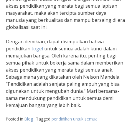
akses pendidikan yang merata bagi semua lapisan
masyarakat, maka akan tercipta sumber daya
manusia yang berkualitas dan mampu bersaing di era
globalisasi saat ini.
Dengan demikian, dapat disimpulkan bahwa
pendidikan
togel
untuk semua adalah kunci dalam
memajukan bangsa. Oleh karena itu, penting bagi
semua pihak untuk bekerja sama dalam memberikan
akses pendidikan yang merata bagi semua anak.
Sebagaimana yang dikatakan oleh Nelson Mandela,
“Pendidikan adalah senjata paling ampuh yang bisa
digunakan untuk mengubah dunia.” Mari bersama-
sama mendukung pendidikan untuk semua demi
kemajuan bangsa yang lebih baik.
Posted in
Blog
Tagged
pendidikan untuk semua