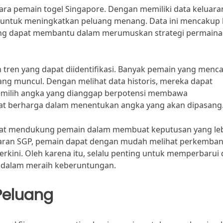
ara pemain togel Singapore. Dengan memiliki data keluar
s untuk meningkatkan peluang menang. Data ini mencakup 
ang dapat membantu dalam merumuskan strategi permain
n tren yang dapat diidentifikasi. Banyak pemain yang menca
ng muncul. Dengan melihat data historis, mereka dapat
emilih angka yang dianggap berpotensi membawa
gat berharga dalam menentukan angka yang akan dipasang
dapat mendukung pemain dalam membuat keputusan yang le
luaran SGP, pemain dapat dengan mudah melihat perkemba
rkini. Oleh karena itu, selalu penting untuk memperbarui d
l dalam meraih keberuntungan.
Peluang