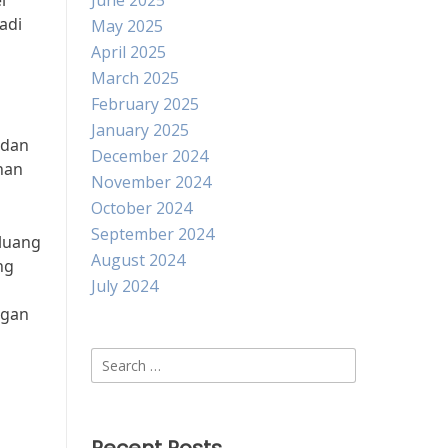
l
June 2025
adi
May 2025
April 2025
March 2025
February 2025
January 2025
 dan
December 2024
nan
November 2024
October 2024
September 2024
luang
August 2024
ng
July 2024
ngan
Search
for: