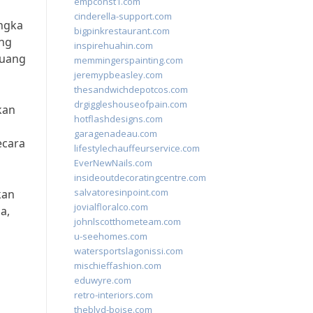
empconst1.com
cinderella-support.com
angka
bigpinkrestaurant.com
ang
inspirehuahin.com
luang
memmingerspainting.com
jeremypbeasley.com
thesandwichdepotcos.com
drgiggleshouseofpain.com
kan
hotflashdesigns.com
garagenadeau.com
ecara
lifestylechauffeurservice.com
EverNewNails.com
insideoutdecoratingcentre.com
salvatoresinpoint.com
kan
jovialfloralco.com
a,
johnlscotthometeam.com
u-seehomes.com
watersportslagonissi.com
mischieffashion.com
eduwyre.com
retro-interiors.com
theblvd-boise.com