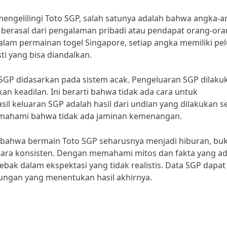
engelilingi Toto SGP, salah satunya adalah bahwa angka-
li berasal dari pengalaman pribadi atau pendapat orang-or
lam permainan togel Singapore, setiap angka memiliki pe
ti yang bisa diandalkan.
 SGP didasarkan pada sistem acak. Pengeluaran SGP dilaku
n keadilan. Ini berarti bahwa tidak ada cara untuk
sil keluaran SGP adalah hasil dari undian yang dilakukan s
emahami bahwa tidak ada jaminan kemenangan.
u bahwa bermain Toto SGP seharusnya menjadi hiburan, bu
ara konsisten. Dengan memahami mitos dan fakta yang ad
bak dalam ekspektasi yang tidak realistis. Data SGP dapat
tungan yang menentukan hasil akhirnya.