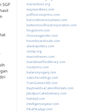
an SGP
marianlives.org
waywardtees.com
hasil
pidfloorsexpress.com
an
bancodevenezuelaen.com
bettermoodfoodcorporation.com
hingstonnt.com
tat
chooseagender.com
hoverboardssale.com
alaskapolitics.com
stsmp.org
.
manoelneves.com
mandelaeffectlibrary.com
bih
roselynns.com
ngan
balanceyoganj.com
iri
salesforceblogs.com
TrainGames365.com
BaytownEvaCationRentals.com
JabalpurCakeDelivery.com
halobjd.com
intelligenceqatar.com
PikaPikaApp.com