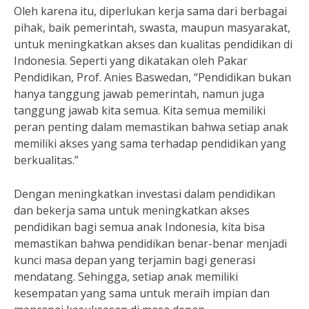
Oleh karena itu, diperlukan kerja sama dari berbagai
pihak, baik pemerintah, swasta, maupun masyarakat,
untuk meningkatkan akses dan kualitas pendidikan di
Indonesia. Seperti yang dikatakan oleh Pakar
Pendidikan, Prof. Anies Baswedan, “Pendidikan bukan
hanya tanggung jawab pemerintah, namun juga
tanggung jawab kita semua. Kita semua memiliki
peran penting dalam memastikan bahwa setiap anak
memiliki akses yang sama terhadap pendidikan yang
berkualitas.”
Dengan meningkatkan investasi dalam pendidikan
dan bekerja sama untuk meningkatkan akses
pendidikan bagi semua anak Indonesia, kita bisa
memastikan bahwa pendidikan benar-benar menjadi
kunci masa depan yang terjamin bagi generasi
mendatang. Sehingga, setiap anak memiliki
kesempatan yang sama untuk meraih impian dan