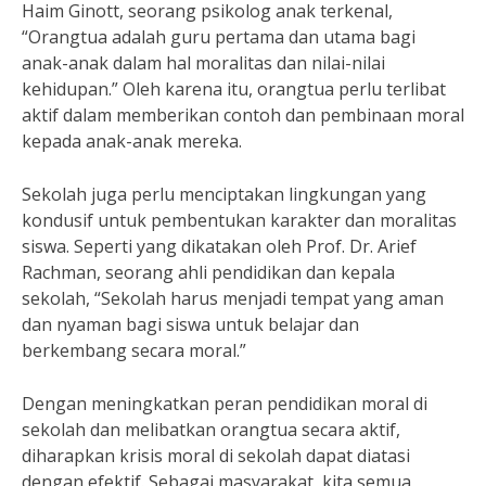
Haim Ginott, seorang psikolog anak terkenal,
“Orangtua adalah guru pertama dan utama bagi
anak-anak dalam hal moralitas dan nilai-nilai
kehidupan.” Oleh karena itu, orangtua perlu terlibat
aktif dalam memberikan contoh dan pembinaan moral
kepada anak-anak mereka.
Sekolah juga perlu menciptakan lingkungan yang
kondusif untuk pembentukan karakter dan moralitas
siswa. Seperti yang dikatakan oleh Prof. Dr. Arief
Rachman, seorang ahli pendidikan dan kepala
sekolah, “Sekolah harus menjadi tempat yang aman
dan nyaman bagi siswa untuk belajar dan
berkembang secara moral.”
Dengan meningkatkan peran pendidikan moral di
sekolah dan melibatkan orangtua secara aktif,
diharapkan krisis moral di sekolah dapat diatasi
dengan efektif. Sebagai masyarakat, kita semua