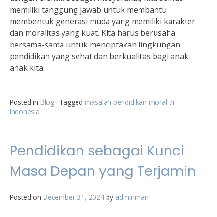
memiliki tanggung jawab untuk membantu
membentuk generasi muda yang memiliki karakter
dan moralitas yang kuat. Kita harus berusaha
bersama-sama untuk menciptakan lingkungan
pendidikan yang sehat dan berkualitas bagi anak-
anak kita.
Posted in
Blog
Tagged
masalah pendidikan moral di
indonesia
Pendidikan sebagai Kunci
Masa Depan yang Terjamin
Posted on
December 31, 2024
by
adminman