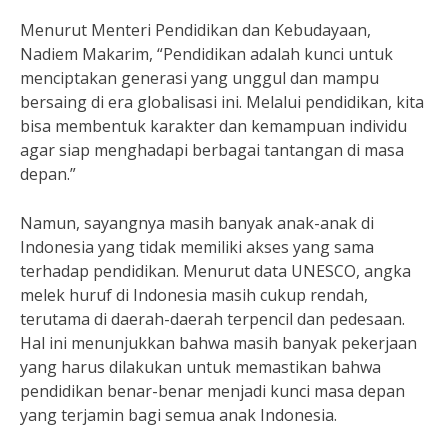
Menurut Menteri Pendidikan dan Kebudayaan,
Nadiem Makarim, “Pendidikan adalah kunci untuk
menciptakan generasi yang unggul dan mampu
bersaing di era globalisasi ini. Melalui pendidikan, kita
bisa membentuk karakter dan kemampuan individu
agar siap menghadapi berbagai tantangan di masa
depan.”
Namun, sayangnya masih banyak anak-anak di
Indonesia yang tidak memiliki akses yang sama
terhadap pendidikan. Menurut data UNESCO, angka
melek huruf di Indonesia masih cukup rendah,
terutama di daerah-daerah terpencil dan pedesaan.
Hal ini menunjukkan bahwa masih banyak pekerjaan
yang harus dilakukan untuk memastikan bahwa
pendidikan benar-benar menjadi kunci masa depan
yang terjamin bagi semua anak Indonesia.