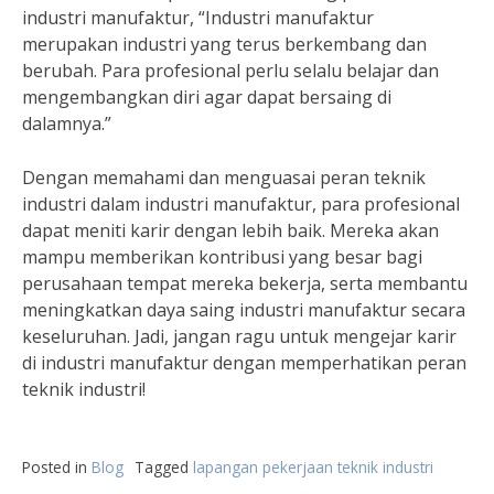
industri manufaktur, “Industri manufaktur
merupakan industri yang terus berkembang dan
berubah. Para profesional perlu selalu belajar dan
mengembangkan diri agar dapat bersaing di
dalamnya.”
Dengan memahami dan menguasai peran teknik
industri dalam industri manufaktur, para profesional
dapat meniti karir dengan lebih baik. Mereka akan
mampu memberikan kontribusi yang besar bagi
perusahaan tempat mereka bekerja, serta membantu
meningkatkan daya saing industri manufaktur secara
keseluruhan. Jadi, jangan ragu untuk mengejar karir
di industri manufaktur dengan memperhatikan peran
teknik industri!
Posted in
Blog
Tagged
lapangan pekerjaan teknik industri