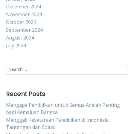
December 2024
November 2024
October 2024
September 2024
August 2024
July 2024
Search
for:
Recent Posts
Mengapa Pendidikan untuk Semua Adalah Penting
bagi Kemajuan Bangsa
Menggali Kesetaraan Pendidikan di Indonesia:
Tantangan dan Solusi