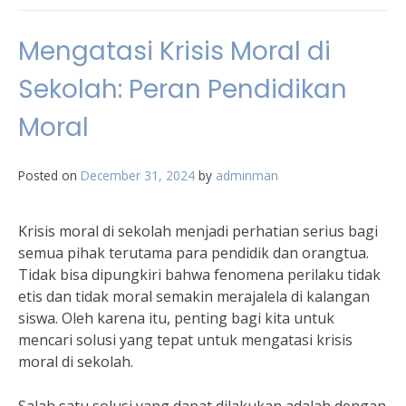
Mengatasi Krisis Moral di
Sekolah: Peran Pendidikan
Moral
Posted on
December 31, 2024
by
adminman
Krisis moral di sekolah menjadi perhatian serius bagi
semua pihak terutama para pendidik dan orangtua.
Tidak bisa dipungkiri bahwa fenomena perilaku tidak
etis dan tidak moral semakin merajalela di kalangan
siswa. Oleh karena itu, penting bagi kita untuk
mencari solusi yang tepat untuk mengatasi krisis
moral di sekolah.