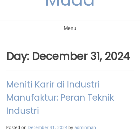
Menu
Day:
December 31, 2024
Meniti Karir di Industri
Manufaktur: Peran Teknik
Industri
Posted on
December 31, 2024
by
adminman