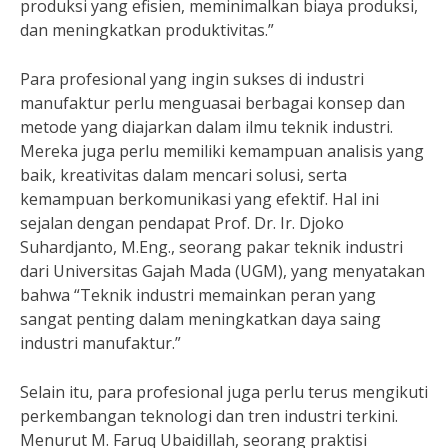
produksi yang efisien, meminimalkan biaya produksi,
dan meningkatkan produktivitas.”
Para profesional yang ingin sukses di industri
manufaktur perlu menguasai berbagai konsep dan
metode yang diajarkan dalam ilmu teknik industri.
Mereka juga perlu memiliki kemampuan analisis yang
baik, kreativitas dalam mencari solusi, serta
kemampuan berkomunikasi yang efektif. Hal ini
sejalan dengan pendapat Prof. Dr. Ir. Djoko
Suhardjanto, M.Eng., seorang pakar teknik industri
dari Universitas Gajah Mada (UGM), yang menyatakan
bahwa “Teknik industri memainkan peran yang
sangat penting dalam meningkatkan daya saing
industri manufaktur.”
Selain itu, para profesional juga perlu terus mengikuti
perkembangan teknologi dan tren industri terkini.
Menurut M. Faruq Ubaidillah, seorang praktisi