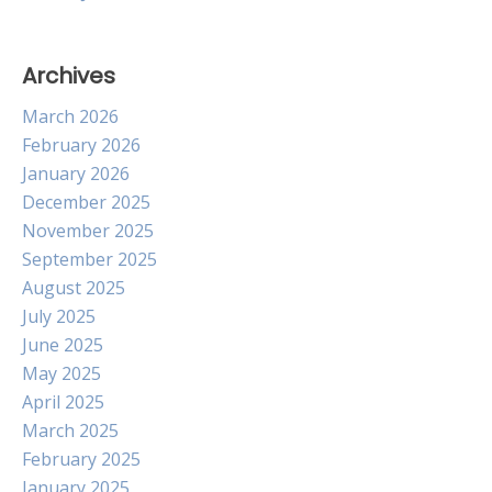
Archives
March 2026
February 2026
January 2026
December 2025
November 2025
September 2025
August 2025
July 2025
June 2025
May 2025
April 2025
March 2025
February 2025
January 2025