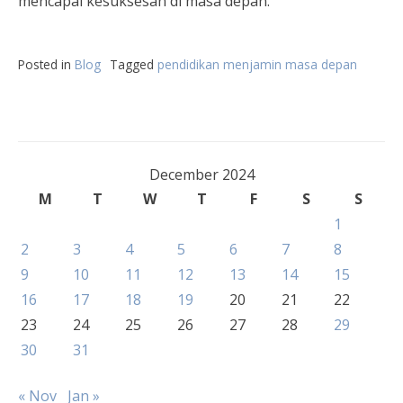
mencapai kesuksesan di masa depan.
Posted in
Blog
Tagged
pendidikan menjamin masa depan
December 2024
M
T
W
T
F
S
S
1
2
3
4
5
6
7
8
9
10
11
12
13
14
15
16
17
18
19
20
21
22
23
24
25
26
27
28
29
30
31
« Nov
Jan »