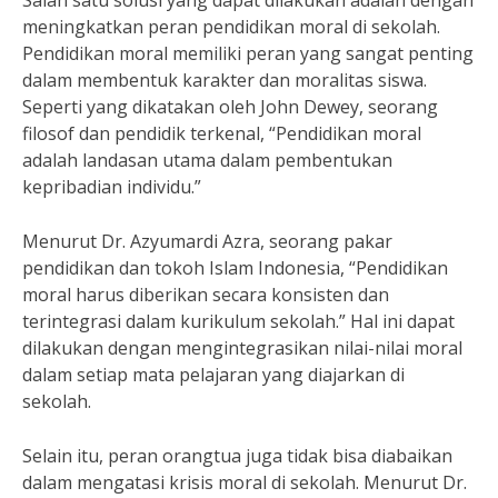
Salah satu solusi yang dapat dilakukan adalah dengan
meningkatkan peran pendidikan moral di sekolah.
Pendidikan moral memiliki peran yang sangat penting
dalam membentuk karakter dan moralitas siswa.
Seperti yang dikatakan oleh John Dewey, seorang
filosof dan pendidik terkenal, “Pendidikan moral
adalah landasan utama dalam pembentukan
kepribadian individu.”
Menurut Dr. Azyumardi Azra, seorang pakar
pendidikan dan tokoh Islam Indonesia, “Pendidikan
moral harus diberikan secara konsisten dan
terintegrasi dalam kurikulum sekolah.” Hal ini dapat
dilakukan dengan mengintegrasikan nilai-nilai moral
dalam setiap mata pelajaran yang diajarkan di
sekolah.
Selain itu, peran orangtua juga tidak bisa diabaikan
dalam mengatasi krisis moral di sekolah. Menurut Dr.