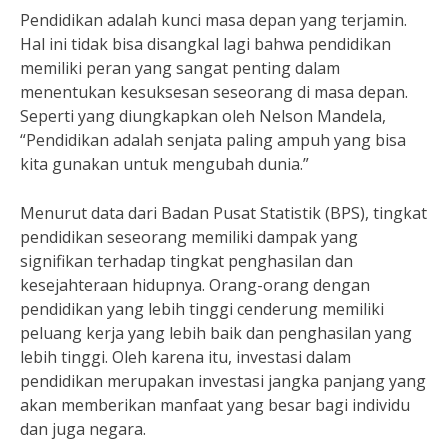
Pendidikan adalah kunci masa depan yang terjamin.
Hal ini tidak bisa disangkal lagi bahwa pendidikan
memiliki peran yang sangat penting dalam
menentukan kesuksesan seseorang di masa depan.
Seperti yang diungkapkan oleh Nelson Mandela,
“Pendidikan adalah senjata paling ampuh yang bisa
kita gunakan untuk mengubah dunia.”
Menurut data dari Badan Pusat Statistik (BPS), tingkat
pendidikan seseorang memiliki dampak yang
signifikan terhadap tingkat penghasilan dan
kesejahteraan hidupnya. Orang-orang dengan
pendidikan yang lebih tinggi cenderung memiliki
peluang kerja yang lebih baik dan penghasilan yang
lebih tinggi. Oleh karena itu, investasi dalam
pendidikan merupakan investasi jangka panjang yang
akan memberikan manfaat yang besar bagi individu
dan juga negara.