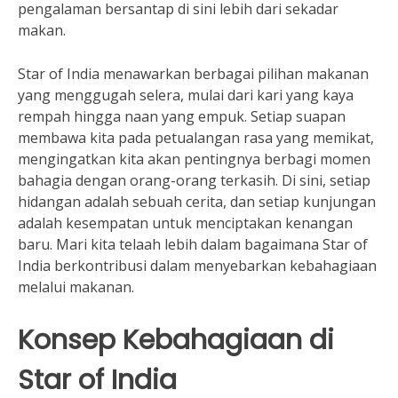
pengalaman bersantap di sini lebih dari sekadar
makan.
Star of India menawarkan berbagai pilihan makanan
yang menggugah selera, mulai dari kari yang kaya
rempah hingga naan yang empuk. Setiap suapan
membawa kita pada petualangan rasa yang memikat,
mengingatkan kita akan pentingnya berbagi momen
bahagia dengan orang-orang terkasih. Di sini, setiap
hidangan adalah sebuah cerita, dan setiap kunjungan
adalah kesempatan untuk menciptakan kenangan
baru. Mari kita telaah lebih dalam bagaimana Star of
India berkontribusi dalam menyebarkan kebahagiaan
melalui makanan.
Konsep Kebahagiaan di
Star of India