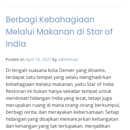
Berbagi Kebahagiaan
Melalui Makanan di Star of
India
Posted on
April 18, 2025
by
adminman
Di tengah suasana kota Denver yang dinamis,
terdapat satu tempat yang selalu menghadirkan
kebahagiaan melalui makanan, yaitu Star of India.
Restoran ini bukan hanya sekadar tempat untuk
menikmati hidangan India yang lezat, tetapi juga
merupakan ruang di mana orang-orang berkumpul,
berbagi cerita, dan merayakan kebersamaan. Setiap
hidangan yang disajikan memancarkan kehangatan
dan kenangan yang tak terlupakan, menjadikan