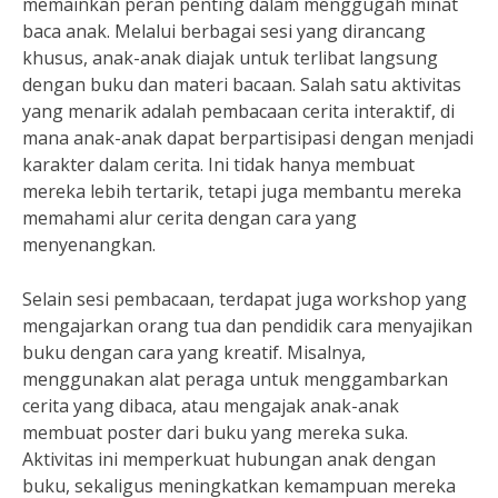
memainkan peran penting dalam menggugah minat
baca anak. Melalui berbagai sesi yang dirancang
khusus, anak-anak diajak untuk terlibat langsung
dengan buku dan materi bacaan. Salah satu aktivitas
yang menarik adalah pembacaan cerita interaktif, di
mana anak-anak dapat berpartisipasi dengan menjadi
karakter dalam cerita. Ini tidak hanya membuat
mereka lebih tertarik, tetapi juga membantu mereka
memahami alur cerita dengan cara yang
menyenangkan.
Selain sesi pembacaan, terdapat juga workshop yang
mengajarkan orang tua dan pendidik cara menyajikan
buku dengan cara yang kreatif. Misalnya,
menggunakan alat peraga untuk menggambarkan
cerita yang dibaca, atau mengajak anak-anak
membuat poster dari buku yang mereka suka.
Aktivitas ini memperkuat hubungan anak dengan
buku, sekaligus meningkatkan kemampuan mereka