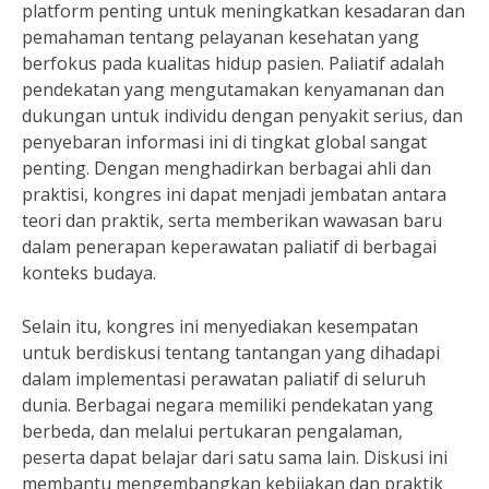
platform penting untuk meningkatkan kesadaran dan
pemahaman tentang pelayanan kesehatan yang
berfokus pada kualitas hidup pasien. Paliatif adalah
pendekatan yang mengutamakan kenyamanan dan
dukungan untuk individu dengan penyakit serius, dan
penyebaran informasi ini di tingkat global sangat
penting. Dengan menghadirkan berbagai ahli dan
praktisi, kongres ini dapat menjadi jembatan antara
teori dan praktik, serta memberikan wawasan baru
dalam penerapan keperawatan paliatif di berbagai
konteks budaya.
Selain itu, kongres ini menyediakan kesempatan
untuk berdiskusi tentang tantangan yang dihadapi
dalam implementasi perawatan paliatif di seluruh
dunia. Berbagai negara memiliki pendekatan yang
berbeda, dan melalui pertukaran pengalaman,
peserta dapat belajar dari satu sama lain. Diskusi ini
membantu mengembangkan kebijakan dan praktik