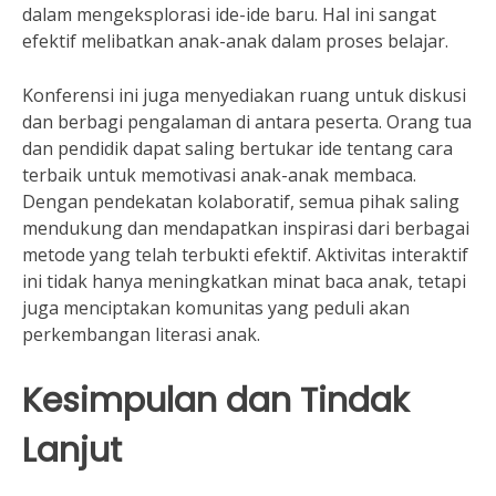
dalam mengeksplorasi ide-ide baru. Hal ini sangat
efektif melibatkan anak-anak dalam proses belajar.
Konferensi ini juga menyediakan ruang untuk diskusi
dan berbagi pengalaman di antara peserta. Orang tua
dan pendidik dapat saling bertukar ide tentang cara
terbaik untuk memotivasi anak-anak membaca.
Dengan pendekatan kolaboratif, semua pihak saling
mendukung dan mendapatkan inspirasi dari berbagai
metode yang telah terbukti efektif. Aktivitas interaktif
ini tidak hanya meningkatkan minat baca anak, tetapi
juga menciptakan komunitas yang peduli akan
perkembangan literasi anak.
Kesimpulan dan Tindak
Lanjut