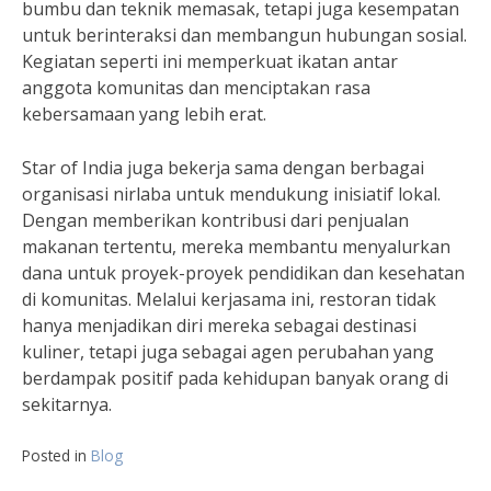
bumbu dan teknik memasak, tetapi juga kesempatan
untuk berinteraksi dan membangun hubungan sosial.
Kegiatan seperti ini memperkuat ikatan antar
anggota komunitas dan menciptakan rasa
kebersamaan yang lebih erat.
Star of India juga bekerja sama dengan berbagai
organisasi nirlaba untuk mendukung inisiatif lokal.
Dengan memberikan kontribusi dari penjualan
makanan tertentu, mereka membantu menyalurkan
dana untuk proyek-proyek pendidikan dan kesehatan
di komunitas. Melalui kerjasama ini, restoran tidak
hanya menjadikan diri mereka sebagai destinasi
kuliner, tetapi juga sebagai agen perubahan yang
berdampak positif pada kehidupan banyak orang di
sekitarnya.
Posted in
Blog