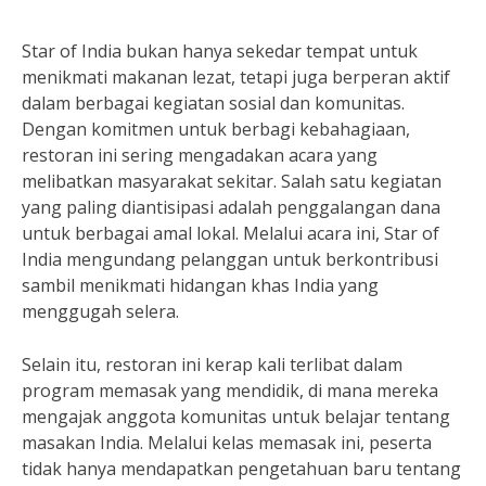
Star of India bukan hanya sekedar tempat untuk
menikmati makanan lezat, tetapi juga berperan aktif
dalam berbagai kegiatan sosial dan komunitas.
Dengan komitmen untuk berbagi kebahagiaan,
restoran ini sering mengadakan acara yang
melibatkan masyarakat sekitar. Salah satu kegiatan
yang paling diantisipasi adalah penggalangan dana
untuk berbagai amal lokal. Melalui acara ini, Star of
India mengundang pelanggan untuk berkontribusi
sambil menikmati hidangan khas India yang
menggugah selera.
Selain itu, restoran ini kerap kali terlibat dalam
program memasak yang mendidik, di mana mereka
mengajak anggota komunitas untuk belajar tentang
masakan India. Melalui kelas memasak ini, peserta
tidak hanya mendapatkan pengetahuan baru tentang