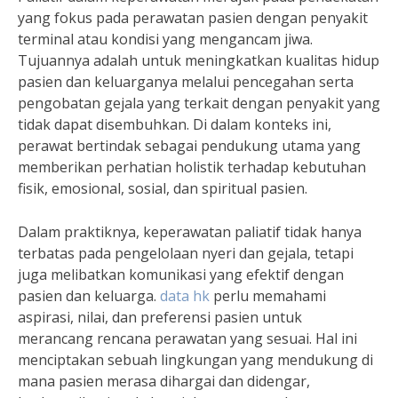
yang fokus pada perawatan pasien dengan penyakit
terminal atau kondisi yang mengancam jiwa.
Tujuannya adalah untuk meningkatkan kualitas hidup
pasien dan keluarganya melalui pencegahan serta
pengobatan gejala yang terkait dengan penyakit yang
tidak dapat disembuhkan. Di dalam konteks ini,
perawat bertindak sebagai pendukung utama yang
memberikan perhatian holistik terhadap kebutuhan
fisik, emosional, sosial, dan spiritual pasien.
Dalam praktiknya, keperawatan paliatif tidak hanya
terbatas pada pengelolaan nyeri dan gejala, tetapi
juga melibatkan komunikasi yang efektif dengan
pasien dan keluarga.
data hk
perlu memahami
aspirasi, nilai, dan preferensi pasien untuk
merancang rencana perawatan yang sesuai. Hal ini
menciptakan sebuah lingkungan yang mendukung di
mana pasien merasa dihargai dan didengar,