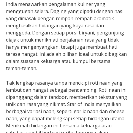
India menawarkan pengalaman kuliner yang
menggugah selera. Daging yang dipadu dengan nasi
yang dimasak dengan rempah-rempah aromatik
menghasilkan hidangan yang kaya rasa dan
menggoda. Dengan setiap porsi biryani, pengunjung
diajak untuk menikmati perjalanan rasa yang tidak
hanya mengenyangkan, tetapi juga membuat hati
terasa hangat. Ini adalah pilihan ideal untuk dibagikan
dalam suasana keluarga atau kumpul bersama
teman-teman.
Tak lengkap rasanya tanpa mencicipi roti naan yang
lembut dan hangat sebagai pendamping. Roti naan ini
dipanggang dalam tandoor, memberikan tekstur yang
unik dan rasa yang nikmat. Star of India menyajikan
berbagai variasi naan, seperti garlic naan dan cheese
naan, yang dapat melengkapi setiap hidangan utama.
Menikmati hidangan ini bersama keluarga atau
sahabat, sambil berbagi cerita, tentunya akan