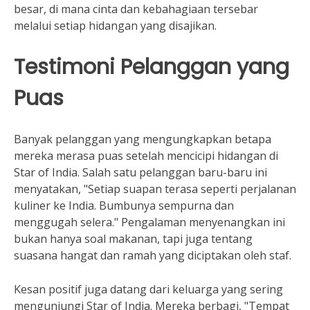
besar, di mana cinta dan kebahagiaan tersebar
melalui setiap hidangan yang disajikan.
Testimoni Pelanggan yang
Puas
Banyak pelanggan yang mengungkapkan betapa
mereka merasa puas setelah mencicipi hidangan di
Star of India. Salah satu pelanggan baru-baru ini
menyatakan, "Setiap suapan terasa seperti perjalanan
kuliner ke India. Bumbunya sempurna dan
menggugah selera." Pengalaman menyenangkan ini
bukan hanya soal makanan, tapi juga tentang
suasana hangat dan ramah yang diciptakan oleh staf.
Kesan positif juga datang dari keluarga yang sering
mengunjungi Star of India. Mereka berbagi, "Tempat