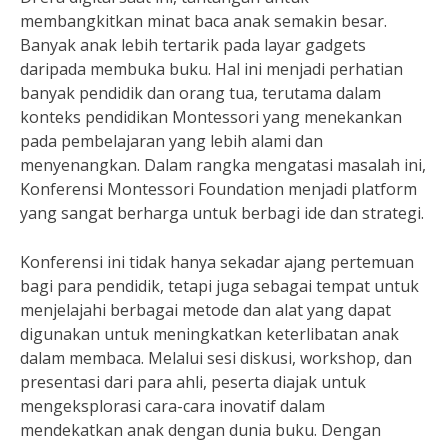
membangkitkan minat baca anak semakin besar.
Banyak anak lebih tertarik pada layar gadgets
daripada membuka buku. Hal ini menjadi perhatian
banyak pendidik dan orang tua, terutama dalam
konteks pendidikan Montessori yang menekankan
pada pembelajaran yang lebih alami dan
menyenangkan. Dalam rangka mengatasi masalah ini,
Konferensi Montessori Foundation menjadi platform
yang sangat berharga untuk berbagi ide dan strategi.
Konferensi ini tidak hanya sekadar ajang pertemuan
bagi para pendidik, tetapi juga sebagai tempat untuk
menjelajahi berbagai metode dan alat yang dapat
digunakan untuk meningkatkan keterlibatan anak
dalam membaca. Melalui sesi diskusi, workshop, dan
presentasi dari para ahli, peserta diajak untuk
mengeksplorasi cara-cara inovatif dalam
mendekatkan anak dengan dunia buku. Dengan