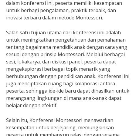
dalam konferensi ini, peserta memiliki kesempatan
untuk berbagi pengalaman, praktik terbaik, dan
inovasi terbaru dalam metode Montessori.
Salah satu tujuan utama dari konferensi ini adalah
untuk meningkatkan pengetahuan dan pemahaman
tentang bagaimana mendidik anak dengan cara yang
sesuai dengan prinsip Montessori. Melalui berbagai
sesi, lokakarya, dan diskusi panel, peserta dapat
mengeksplorasi berbagai topik menarik yang
berhubungan dengan pendidikan anak. Konferensi ini
juga menciptakan ruang bagi kolaborasi antara
peserta, sehingga ide-ide baru dapat dihasilkan untuk
merangsang lingkungan di mana anak-anak dapat
belajar dengan efektif.
Selain itu, Konferensi Montessori menawarkan
kesempatan untuk berjejaring, memungkinkan
peserta untuk membangun relasi dengan sesama