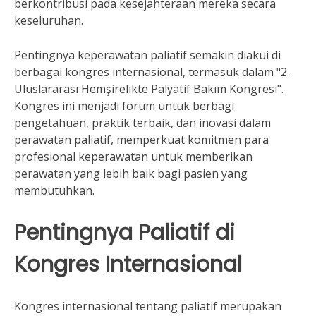
berkontribusi pada kesejahteraan mereka secara
keseluruhan.
Pentingnya keperawatan paliatif semakin diakui di
berbagai kongres internasional, termasuk dalam "2.
Uluslararası Hemşirelikte Palyatif Bakım Kongresi".
Kongres ini menjadi forum untuk berbagi
pengetahuan, praktik terbaik, dan inovasi dalam
perawatan paliatif, memperkuat komitmen para
profesional keperawatan untuk memberikan
perawatan yang lebih baik bagi pasien yang
membutuhkan.
Pentingnya Paliatif di
Kongres Internasional
Kongres internasional tentang paliatif merupakan