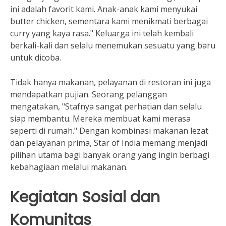
ini adalah favorit kami. Anak-anak kami menyukai
butter chicken, sementara kami menikmati berbagai
curry yang kaya rasa." Keluarga ini telah kembali
berkali-kali dan selalu menemukan sesuatu yang baru
untuk dicoba.
Tidak hanya makanan, pelayanan di restoran ini juga
mendapatkan pujian. Seorang pelanggan
mengatakan, "Stafnya sangat perhatian dan selalu
siap membantu. Mereka membuat kami merasa
seperti di rumah." Dengan kombinasi makanan lezat
dan pelayanan prima, Star of India memang menjadi
pilihan utama bagi banyak orang yang ingin berbagi
kebahagiaan melalui makanan.
Kegiatan Sosial dan
Komunitas