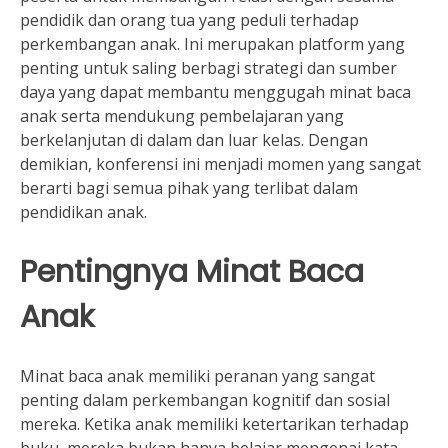
pendidik dan orang tua yang peduli terhadap
perkembangan anak. Ini merupakan platform yang
penting untuk saling berbagi strategi dan sumber
daya yang dapat membantu menggugah minat baca
anak serta mendukung pembelajaran yang
berkelanjutan di dalam dan luar kelas. Dengan
demikian, konferensi ini menjadi momen yang sangat
berarti bagi semua pihak yang terlibat dalam
pendidikan anak.
Pentingnya Minat Baca
Anak
Minat baca anak memiliki peranan yang sangat
penting dalam perkembangan kognitif dan sosial
mereka. Ketika anak memiliki ketertarikan terhadap