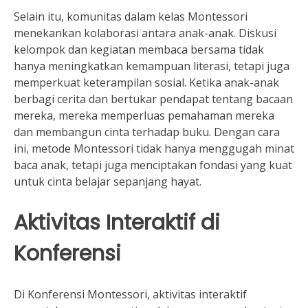
Selain itu, komunitas dalam kelas Montessori
menekankan kolaborasi antara anak-anak. Diskusi
kelompok dan kegiatan membaca bersama tidak
hanya meningkatkan kemampuan literasi, tetapi juga
memperkuat keterampilan sosial. Ketika anak-anak
berbagi cerita dan bertukar pendapat tentang bacaan
mereka, mereka memperluas pemahaman mereka
dan membangun cinta terhadap buku. Dengan cara
ini, metode Montessori tidak hanya menggugah minat
baca anak, tetapi juga menciptakan fondasi yang kuat
untuk cinta belajar sepanjang hayat.
Aktivitas Interaktif di
Konferensi
Di Konferensi Montessori, aktivitas interaktif