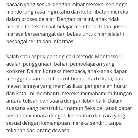
bacaan yang sesuai dengan minat mereka, sehingga
mendorong rasa ingin tahu dan keterlibatan mereka
dalam proses belajar. Dengan cara ini, anak tidak
merasa tertekan saat belajar membaca, tetapi justru
merasa bersemangat dan bebas untuk menjelajahi
berbagai cerita dan informasi.
Salah satu aspek penting dari metode Montessori
adalah penggunaan bahan pembelajaran yang
konkret. Dalam konteks membaca, anak-anak dapat
menggunakan huruf-huruf timbul, kartu kata, dan
materi lainnya yang memfasilitasi pengenalan huruf
dan kata. Ini membantu mereka memahami hubungan
antara tulisan dan suara dengan lebih baik. Dalam
suasana yang terstruktur namun fleksibel, anak dapat
berlatih membaca dengan kecepatan dan cara yang
sesuai dengan kemampuan mereka sendiri, tanpa
tekanan dari orang dewasa.