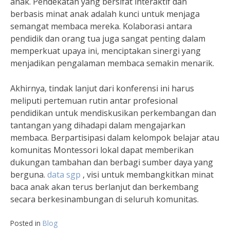
anak. Pendekatan yang bersifat interaktif dan
berbasis minat anak adalah kunci untuk menjaga
semangat membaca mereka. Kolaborasi antara
pendidik dan orang tua juga sangat penting dalam
memperkuat upaya ini, menciptakan sinergi yang
menjadikan pengalaman membaca semakin menarik.
Akhirnya, tindak lanjut dari konferensi ini harus
meliputi pertemuan rutin antar profesional
pendidikan untuk mendiskusikan perkembangan dan
tantangan yang dihadapi dalam mengajarkan
membaca. Berpartisipasi dalam kelompok belajar atau
komunitas Montessori lokal dapat memberikan
dukungan tambahan dan berbagi sumber daya yang
berguna.
data sgp
, visi untuk membangkitkan minat
baca anak akan terus berlanjut dan berkembang
secara berkesinambungan di seluruh komunitas.
Posted in
Blog