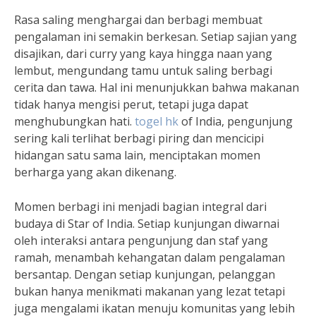
Rasa saling menghargai dan berbagi membuat
pengalaman ini semakin berkesan. Setiap sajian yang
disajikan, dari curry yang kaya hingga naan yang
lembut, mengundang tamu untuk saling berbagi
cerita dan tawa. Hal ini menunjukkan bahwa makanan
tidak hanya mengisi perut, tetapi juga dapat
menghubungkan hati.
togel hk
of India, pengunjung
sering kali terlihat berbagi piring dan mencicipi
hidangan satu sama lain, menciptakan momen
berharga yang akan dikenang.
Momen berbagi ini menjadi bagian integral dari
budaya di Star of India. Setiap kunjungan diwarnai
oleh interaksi antara pengunjung dan staf yang
ramah, menambah kehangatan dalam pengalaman
bersantap. Dengan setiap kunjungan, pelanggan
bukan hanya menikmati makanan yang lezat tetapi
juga mengalami ikatan menuju komunitas yang lebih