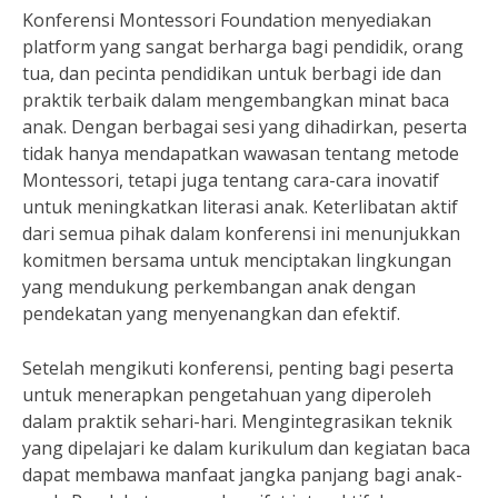
Konferensi Montessori Foundation menyediakan
platform yang sangat berharga bagi pendidik, orang
tua, dan pecinta pendidikan untuk berbagi ide dan
praktik terbaik dalam mengembangkan minat baca
anak. Dengan berbagai sesi yang dihadirkan, peserta
tidak hanya mendapatkan wawasan tentang metode
Montessori, tetapi juga tentang cara-cara inovatif
untuk meningkatkan literasi anak. Keterlibatan aktif
dari semua pihak dalam konferensi ini menunjukkan
komitmen bersama untuk menciptakan lingkungan
yang mendukung perkembangan anak dengan
pendekatan yang menyenangkan dan efektif.
Setelah mengikuti konferensi, penting bagi peserta
untuk menerapkan pengetahuan yang diperoleh
dalam praktik sehari-hari. Mengintegrasikan teknik
yang dipelajari ke dalam kurikulum dan kegiatan baca
dapat membawa manfaat jangka panjang bagi anak-