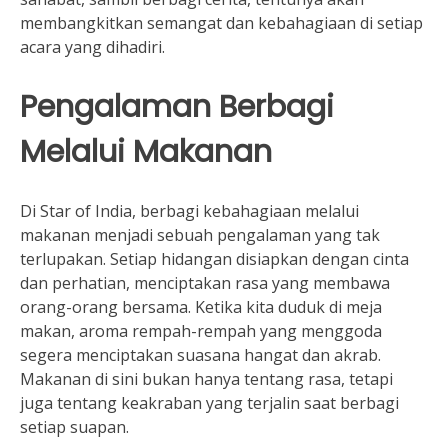
membangkitkan semangat dan kebahagiaan di setiap
acara yang dihadiri.
Pengalaman Berbagi
Melalui Makanan
Di Star of India, berbagi kebahagiaan melalui
makanan menjadi sebuah pengalaman yang tak
terlupakan. Setiap hidangan disiapkan dengan cinta
dan perhatian, menciptakan rasa yang membawa
orang-orang bersama. Ketika kita duduk di meja
makan, aroma rempah-rempah yang menggoda
segera menciptakan suasana hangat dan akrab.
Makanan di sini bukan hanya tentang rasa, tetapi
juga tentang keakraban yang terjalin saat berbagi
setiap suapan.