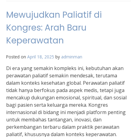
Mewujudkan Paliatif di
Kongres: Arah Baru
Keperawatan
Posted on
April 18, 2025
by
adminman
Di era yang semakin kompleks ini, kebutuhan akan
perawatan paliatif semakin mendesak, terutama
dalam konteks kesehatan global. Perawatan paliatif
tidak hanya berfokus pada aspek medis, tetapi juga
mencakup dukungan emosional, spiritual, dan sosial
bagi pasien serta keluarga mereka. Kongres
internasional di bidang ini menjadi platform penting
untuk membahas tantangan, inovasi, dan
perkembangan terbaru dalam praktik perawatan
paliatif, khususnya dalam konteks keperawatan.