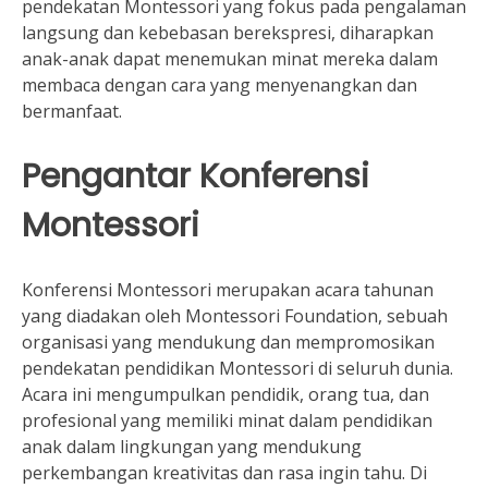
pendekatan Montessori yang fokus pada pengalaman
langsung dan kebebasan berekspresi, diharapkan
anak-anak dapat menemukan minat mereka dalam
membaca dengan cara yang menyenangkan dan
bermanfaat.
Pengantar Konferensi
Montessori
Konferensi Montessori merupakan acara tahunan
yang diadakan oleh Montessori Foundation, sebuah
organisasi yang mendukung dan mempromosikan
pendekatan pendidikan Montessori di seluruh dunia.
Acara ini mengumpulkan pendidik, orang tua, dan
profesional yang memiliki minat dalam pendidikan
anak dalam lingkungan yang mendukung
perkembangan kreativitas dan rasa ingin tahu. Di