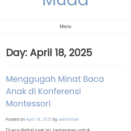
Menu
Day:
April 18, 2025
Menggugah Minat Baca
Anak di Konferensi
Montessori
Posted on
April 18, 2025
by
adminman
Di era digital saat ini, tantangan untuk