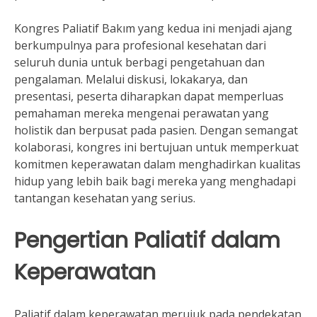
Kongres Paliatif Bakım yang kedua ini menjadi ajang
berkumpulnya para profesional kesehatan dari
seluruh dunia untuk berbagi pengetahuan dan
pengalaman. Melalui diskusi, lokakarya, dan
presentasi, peserta diharapkan dapat memperluas
pemahaman mereka mengenai perawatan yang
holistik dan berpusat pada pasien. Dengan semangat
kolaborasi, kongres ini bertujuan untuk memperkuat
komitmen keperawatan dalam menghadirkan kualitas
hidup yang lebih baik bagi mereka yang menghadapi
tantangan kesehatan yang serius.
Pengertian Paliatif dalam
Keperawatan
Paliatif dalam keperawatan merujuk pada pendekatan