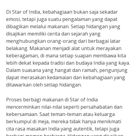
Di Star of India, kebahagiaan bukan saja sekadar
emosi, tetapi juga suatu pengalaman yang dapat
dibagikan melalui makanan. Setiap hidangan yang
disajikan memiliki cerita dan sejarah yang
menghubungkan orang-orang dari berbagai latar
belakang. Makanan menjadi alat untuk merayakan
keberagaman, di mana setiap suapan membawa kita
lebih dekat kepada tradisi dan budaya India yang kaya.
Dalam suasana yang hangat dan ramah, pengunjung
dapat merasakan kedamaian dan kebahagiaan yang
ditawarkan oleh setiap hidangan.
Proses berbagi makanan di Star of India
mencerminkan nilai-nilai seperti persahabatan dan
kebersamaan. Saat teman-teman atau keluarga
berkumpul di meja, mereka tidak hanya menikmati
cita rasa masakan India yang autentik, tetapi juga