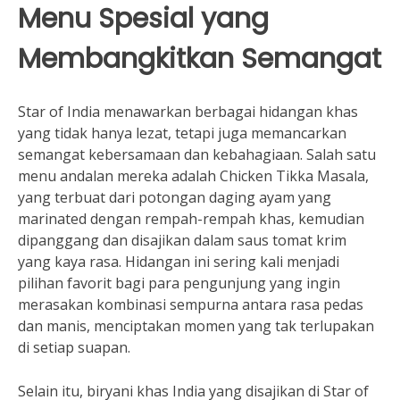
Menu Spesial yang
Membangkitkan Semangat
Star of India menawarkan berbagai hidangan khas
yang tidak hanya lezat, tetapi juga memancarkan
semangat kebersamaan dan kebahagiaan. Salah satu
menu andalan mereka adalah Chicken Tikka Masala,
yang terbuat dari potongan daging ayam yang
marinated dengan rempah-rempah khas, kemudian
dipanggang dan disajikan dalam saus tomat krim
yang kaya rasa. Hidangan ini sering kali menjadi
pilihan favorit bagi para pengunjung yang ingin
merasakan kombinasi sempurna antara rasa pedas
dan manis, menciptakan momen yang tak terlupakan
di setiap suapan.
Selain itu, biryani khas India yang disajikan di Star of