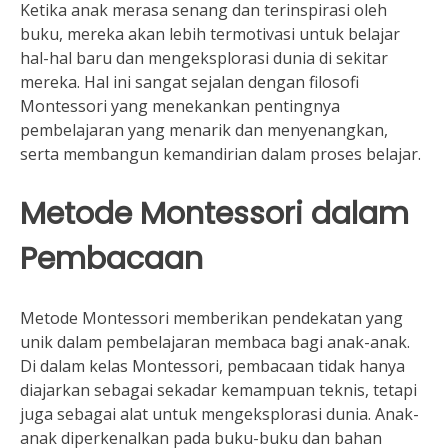
Ketika anak merasa senang dan terinspirasi oleh
buku, mereka akan lebih termotivasi untuk belajar
hal-hal baru dan mengeksplorasi dunia di sekitar
mereka. Hal ini sangat sejalan dengan filosofi
Montessori yang menekankan pentingnya
pembelajaran yang menarik dan menyenangkan,
serta membangun kemandirian dalam proses belajar.
Metode Montessori dalam
Pembacaan
Metode Montessori memberikan pendekatan yang
unik dalam pembelajaran membaca bagi anak-anak.
Di dalam kelas Montessori, pembacaan tidak hanya
diajarkan sebagai sekadar kemampuan teknis, tetapi
juga sebagai alat untuk mengeksplorasi dunia. Anak-
anak diperkenalkan pada buku-buku dan bahan