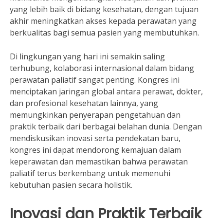
yang lebih baik di bidang kesehatan, dengan tujuan
akhir meningkatkan akses kepada perawatan yang
berkualitas bagi semua pasien yang membutuhkan.
Di lingkungan yang hari ini semakin saling
terhubung, kolaborasi internasional dalam bidang
perawatan paliatif sangat penting. Kongres ini
menciptakan jaringan global antara perawat, dokter,
dan profesional kesehatan lainnya, yang
memungkinkan penyerapan pengetahuan dan
praktik terbaik dari berbagai belahan dunia. Dengan
mendiskusikan inovasi serta pendekatan baru,
kongres ini dapat mendorong kemajuan dalam
keperawatan dan memastikan bahwa perawatan
paliatif terus berkembang untuk memenuhi
kebutuhan pasien secara holistik.
Inovasi dan Praktik Terbaik