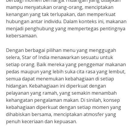
berbagi momen berharga. Hidangan yang disajikan
mampu menyatukan orang-orang, menciptakan
kenangan yang tak terlupakan, dan memperkuat
hubungan antar individu. Dalam konteks ini, makanan
menjadi penghubung yang mempertegas pentingnya
kebersamaan.
Dengan berbagai pilihan menu yang menggugah
selera, Star of India menawarkan sesuatu untuk
setiap orang. Baik mereka yang penggemar makanan
pedas maupun yang lebih suka cita rasa yang lembut,
semua dapat menemukan kebahagiaan di setiap
hidangan. Kebahagiaan ini diperkuat dengan
pelayanan yang ramah, yang semakin menambah
kehangatan pengalaman makan. Di sinilah, konsep
kebahagiaan diperkuat dengan setiap momen yang
dihabiskan bersama, menciptakan atmosfer yang
penuh keceriaan dan kepuasan.