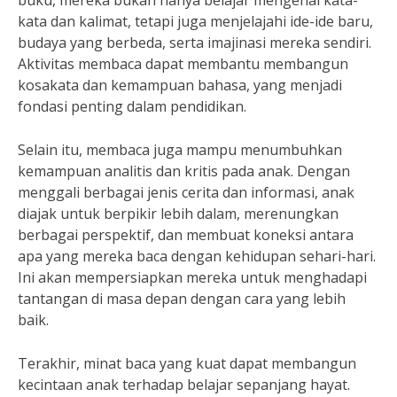
buku, mereka bukan hanya belajar mengenai kata-
kata dan kalimat, tetapi juga menjelajahi ide-ide baru,
budaya yang berbeda, serta imajinasi mereka sendiri.
Aktivitas membaca dapat membantu membangun
kosakata dan kemampuan bahasa, yang menjadi
fondasi penting dalam pendidikan.
Selain itu, membaca juga mampu menumbuhkan
kemampuan analitis dan kritis pada anak. Dengan
menggali berbagai jenis cerita dan informasi, anak
diajak untuk berpikir lebih dalam, merenungkan
berbagai perspektif, dan membuat koneksi antara
apa yang mereka baca dengan kehidupan sehari-hari.
Ini akan mempersiapkan mereka untuk menghadapi
tantangan di masa depan dengan cara yang lebih
baik.
Terakhir, minat baca yang kuat dapat membangun
kecintaan anak terhadap belajar sepanjang hayat.