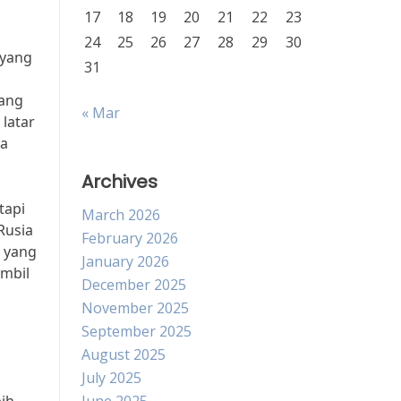
17
18
19
20
21
22
23
24
25
26
27
28
29
30
 yang
31
tang
« Mar
 latar
ka
Archives
tapi
March 2026
Rusia
February 2026
 yang
January 2026
ambil
December 2025
November 2025
September 2025
August 2025
July 2025