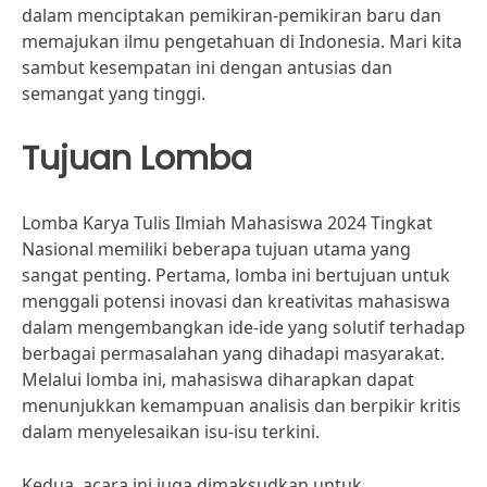
dalam menciptakan pemikiran-pemikiran baru dan
memajukan ilmu pengetahuan di Indonesia. Mari kita
sambut kesempatan ini dengan antusias dan
semangat yang tinggi.
Tujuan Lomba
Lomba Karya Tulis Ilmiah Mahasiswa 2024 Tingkat
Nasional memiliki beberapa tujuan utama yang
sangat penting. Pertama, lomba ini bertujuan untuk
menggali potensi inovasi dan kreativitas mahasiswa
dalam mengembangkan ide-ide yang solutif terhadap
berbagai permasalahan yang dihadapi masyarakat.
Melalui lomba ini, mahasiswa diharapkan dapat
menunjukkan kemampuan analisis dan berpikir kritis
dalam menyelesaikan isu-isu terkini.
Kedua, acara ini juga dimaksudkan untuk