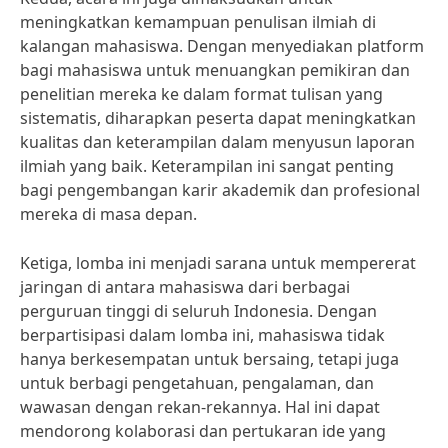
meningkatkan kemampuan penulisan ilmiah di
kalangan mahasiswa. Dengan menyediakan platform
bagi mahasiswa untuk menuangkan pemikiran dan
penelitian mereka ke dalam format tulisan yang
sistematis, diharapkan peserta dapat meningkatkan
kualitas dan keterampilan dalam menyusun laporan
ilmiah yang baik. Keterampilan ini sangat penting
bagi pengembangan karir akademik dan profesional
mereka di masa depan.
Ketiga, lomba ini menjadi sarana untuk mempererat
jaringan di antara mahasiswa dari berbagai
perguruan tinggi di seluruh Indonesia. Dengan
berpartisipasi dalam lomba ini, mahasiswa tidak
hanya berkesempatan untuk bersaing, tetapi juga
untuk berbagi pengetahuan, pengalaman, dan
wawasan dengan rekan-rekannya. Hal ini dapat
mendorong kolaborasi dan pertukaran ide yang