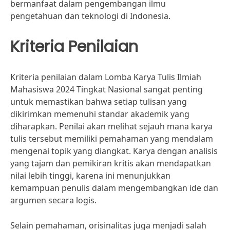
bermanfaat dalam pengembangan ilmu
pengetahuan dan teknologi di Indonesia.
Kriteria Penilaian
Kriteria penilaian dalam Lomba Karya Tulis Ilmiah
Mahasiswa 2024 Tingkat Nasional sangat penting
untuk memastikan bahwa setiap tulisan yang
dikirimkan memenuhi standar akademik yang
diharapkan. Penilai akan melihat sejauh mana karya
tulis tersebut memiliki pemahaman yang mendalam
mengenai topik yang diangkat. Karya dengan analisis
yang tajam dan pemikiran kritis akan mendapatkan
nilai lebih tinggi, karena ini menunjukkan
kemampuan penulis dalam mengembangkan ide dan
argumen secara logis.
Selain pemahaman, orisinalitas juga menjadi salah