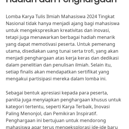
Lomba Karya Tulis Ilmiah Mahasiswa 2024 Tingkat
Nasional tidak hanya menjadi ajang bagi mahasiswa
untuk mengekspresikan kreativitas dan inovasi,
tetapi juga menawarkan berbagai hadiah menarik
yang dapat memotivasi peserta. Untuk pemenang
utama, disediakan uang tunai serta trofi, yang akan
menjadi penghargaan atas kerja keras dan dedikasi
dalam penelitian dan penulisan ilmiah. Selain itu,
setiap finalis akan mendapatkan sertifikat yang
mengakui partisipasi mereka dalam lomba ini.
Sebagai bentuk apresiasi kepada para peserta,
panitia juga menyiapkan penghargaan khusus untuk
kategori tertentu, seperti Karya Terbaik, Inovasi
Paling Menonjol, dan Pemikiran Inspiratif.
Penghargaan ini bertujuan untuk mendorong
mahasiswa agar terus mengeksplorasi ide-ide baru