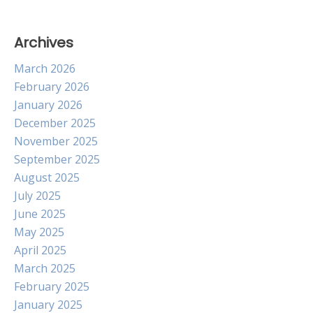
Archives
March 2026
February 2026
January 2026
December 2025
November 2025
September 2025
August 2025
July 2025
June 2025
May 2025
April 2025
March 2025
February 2025
January 2025