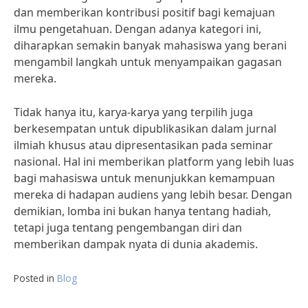
dan memberikan kontribusi positif bagi kemajuan
ilmu pengetahuan. Dengan adanya kategori ini,
diharapkan semakin banyak mahasiswa yang berani
mengambil langkah untuk menyampaikan gagasan
mereka.
Tidak hanya itu, karya-karya yang terpilih juga
berkesempatan untuk dipublikasikan dalam jurnal
ilmiah khusus atau dipresentasikan pada seminar
nasional. Hal ini memberikan platform yang lebih luas
bagi mahasiswa untuk menunjukkan kemampuan
mereka di hadapan audiens yang lebih besar. Dengan
demikian, lomba ini bukan hanya tentang hadiah,
tetapi juga tentang pengembangan diri dan
memberikan dampak nyata di dunia akademis.
Posted in
Blog