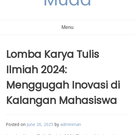
Menu
Lomba Karya Tulis
Ilmiah 2024:
Menggugah Inovasi di
Kalangan Mahasiswa
Posted on
June 26, 2025
by
adminman