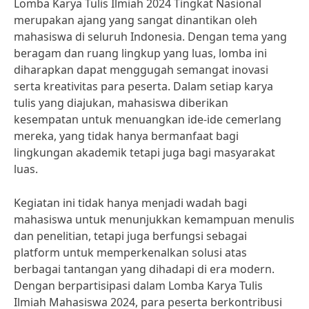
Lomba Karya Tulis Ilmiah 2024 Tingkat Nasional
merupakan ajang yang sangat dinantikan oleh
mahasiswa di seluruh Indonesia. Dengan tema yang
beragam dan ruang lingkup yang luas, lomba ini
diharapkan dapat menggugah semangat inovasi
serta kreativitas para peserta. Dalam setiap karya
tulis yang diajukan, mahasiswa diberikan
kesempatan untuk menuangkan ide-ide cemerlang
mereka, yang tidak hanya bermanfaat bagi
lingkungan akademik tetapi juga bagi masyarakat
luas.
Kegiatan ini tidak hanya menjadi wadah bagi
mahasiswa untuk menunjukkan kemampuan menulis
dan penelitian, tetapi juga berfungsi sebagai
platform untuk memperkenalkan solusi atas
berbagai tantangan yang dihadapi di era modern.
Dengan berpartisipasi dalam Lomba Karya Tulis
Ilmiah Mahasiswa 2024, para peserta berkontribusi