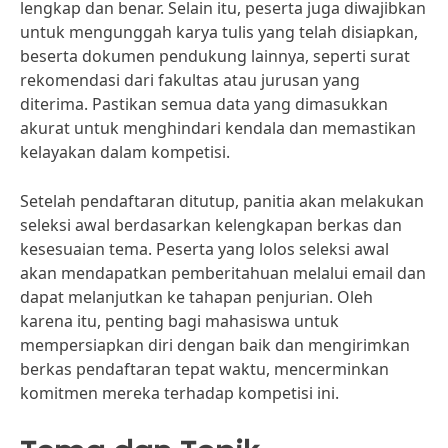
lengkap dan benar. Selain itu, peserta juga diwajibkan
untuk mengunggah karya tulis yang telah disiapkan,
beserta dokumen pendukung lainnya, seperti surat
rekomendasi dari fakultas atau jurusan yang
diterima. Pastikan semua data yang dimasukkan
akurat untuk menghindari kendala dan memastikan
kelayakan dalam kompetisi.
Setelah pendaftaran ditutup, panitia akan melakukan
seleksi awal berdasarkan kelengkapan berkas dan
kesesuaian tema. Peserta yang lolos seleksi awal
akan mendapatkan pemberitahuan melalui email dan
dapat melanjutkan ke tahapan penjurian. Oleh
karena itu, penting bagi mahasiswa untuk
mempersiapkan diri dengan baik dan mengirimkan
berkas pendaftaran tepat waktu, mencerminkan
komitmen mereka terhadap kompetisi ini.