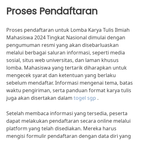
Proses Pendaftaran
Proses pendaftaran untuk Lomba Karya Tulis Ilmiah
Mahasiswa 2024 Tingkat Nasional dimulai dengan
pengumuman resmi yang akan disebarluaskan
melalui berbagai saluran informasi, seperti media
sosial, situs web universitas, dan laman khusus
lomba. Mahasiswa yang tertarik diharapkan untuk
mengecek syarat dan ketentuan yang berlaku
sebelum mendaftar. Informasi mengenai tema, batas
waktu pengiriman, serta panduan format karya tulis
juga akan disertakan dalam
togel sgp
.
Setelah membaca informasi yang tersedia, peserta
dapat melakukan pendaftaran secara online melalui
platform yang telah disediakan. Mereka harus
mengisi formulir pendaftaran dengan data diri yang