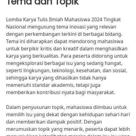
Tema dan Topik
Lomba Karya Tulis Ilmiah Mahasiswa 2024 Tingkat
Nasional mengusung tema inovasi yang relevan
dengan perkembangan terkini di berbagai bidang.
Tema ini diharapkan dapat mendorong mahasiswa
untuk berpikir kritis dan kreatif dalam menghasilkan
karya yang berkualitas. Para peserta didorong untuk
mengeksplorasi berbagai isu yang sedang hangat,
seperti lingkungan, teknologi, kesehatan, dan sosial,
sehingga karya yang dihasilkan tidak hanya
memenuhi standar akademis, tetapi juga
memberikan kontribusi nyata bagi masyarakat.
Dalam penyusunan topik, mahasiswa diimbau untuk
memilih isu yang dekat dengan kehidupan sehari-hari
dan memberikan dampak positif. Dengan
merumuskan topik yang menarik, peserta dapat lebih