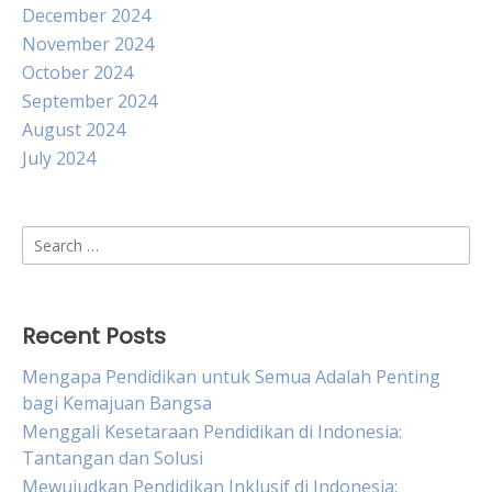
December 2024
November 2024
October 2024
September 2024
August 2024
July 2024
Search
for:
Recent Posts
Mengapa Pendidikan untuk Semua Adalah Penting
bagi Kemajuan Bangsa
Menggali Kesetaraan Pendidikan di Indonesia:
Tantangan dan Solusi
Mewujudkan Pendidikan Inklusif di Indonesia: