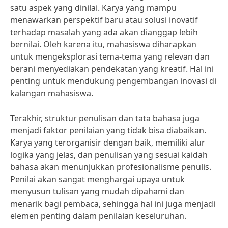
satu aspek yang dinilai. Karya yang mampu
menawarkan perspektif baru atau solusi inovatif
terhadap masalah yang ada akan dianggap lebih
bernilai. Oleh karena itu, mahasiswa diharapkan
untuk mengeksplorasi tema-tema yang relevan dan
berani menyediakan pendekatan yang kreatif. Hal ini
penting untuk mendukung pengembangan inovasi di
kalangan mahasiswa.
Terakhir, struktur penulisan dan tata bahasa juga
menjadi faktor penilaian yang tidak bisa diabaikan.
Karya yang terorganisir dengan baik, memiliki alur
logika yang jelas, dan penulisan yang sesuai kaidah
bahasa akan menunjukkan profesionalisme penulis.
Penilai akan sangat menghargai upaya untuk
menyusun tulisan yang mudah dipahami dan
menarik bagi pembaca, sehingga hal ini juga menjadi
elemen penting dalam penilaian keseluruhan.