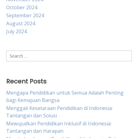
October 2024
September 2024
August 2024
July 2024
Search
for:
Recent Posts
Mengapa Pendidikan untuk Semua Adalah Penting
bagi Kemajuan Bangsa
Menggali Kesetaraan Pendidikan di Indonesia:
Tantangan dan Solusi
Mewujudkan Pendidikan Inklusif di Indonesia:
Tantangan dan Harapan