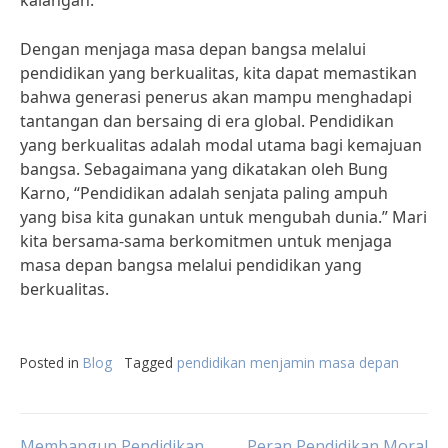
kalangan.”
Dengan menjaga masa depan bangsa melalui
pendidikan yang berkualitas, kita dapat memastikan
bahwa generasi penerus akan mampu menghadapi
tantangan dan bersaing di era global. Pendidikan
yang berkualitas adalah modal utama bagi kemajuan
bangsa. Sebagaimana yang dikatakan oleh Bung
Karno, “Pendidikan adalah senjata paling ampuh
yang bisa kita gunakan untuk mengubah dunia.” Mari
kita bersama-sama berkomitmen untuk menjaga
masa depan bangsa melalui pendidikan yang
berkualitas.
Posted in
Blog
Tagged
pendidikan menjamin masa depan
Membangun Pendidikan
Peran Pendidikan Moral