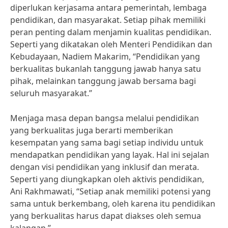
diperlukan kerjasama antara pemerintah, lembaga
pendidikan, dan masyarakat. Setiap pihak memiliki
peran penting dalam menjamin kualitas pendidikan.
Seperti yang dikatakan oleh Menteri Pendidikan dan
Kebudayaan, Nadiem Makarim, “Pendidikan yang
berkualitas bukanlah tanggung jawab hanya satu
pihak, melainkan tanggung jawab bersama bagi
seluruh masyarakat.”
Menjaga masa depan bangsa melalui pendidikan
yang berkualitas juga berarti memberikan
kesempatan yang sama bagi setiap individu untuk
mendapatkan pendidikan yang layak. Hal ini sejalan
dengan visi pendidikan yang inklusif dan merata.
Seperti yang diungkapkan oleh aktivis pendidikan,
Ani Rakhmawati, “Setiap anak memiliki potensi yang
sama untuk berkembang, oleh karena itu pendidikan
yang berkualitas harus dapat diakses oleh semua