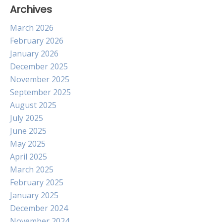
Archives
March 2026
February 2026
January 2026
December 2025
November 2025
September 2025
August 2025
July 2025
June 2025
May 2025
April 2025
March 2025
February 2025
January 2025
December 2024
November 2024