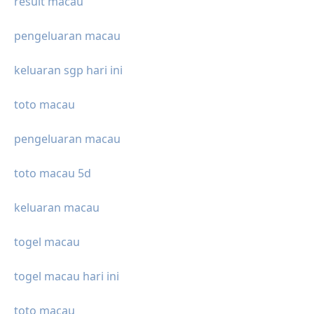
result macau
pengeluaran macau
keluaran sgp hari ini
toto macau
pengeluaran macau
toto macau 5d
keluaran macau
togel macau
togel macau hari ini
toto macau