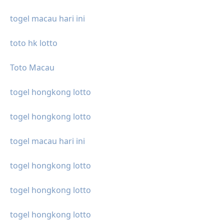
togel macau hari ini
toto hk lotto
Toto Macau
togel hongkong lotto
togel hongkong lotto
togel macau hari ini
togel hongkong lotto
togel hongkong lotto
togel hongkong lotto