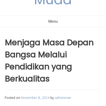
Menu
Menjaga Masa Depan
Bangsa Melalui
Pendidikan yang
Berkualitas
Posted on
November 8, 2024
by
adminman