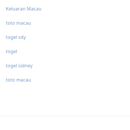
Keluaran Macau
toto macau
togel sdy
togel
togel sidney
toto macau