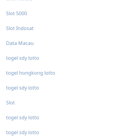
Slot 5000
Slot Indosat
Data Macau
togel sdy lotto
togel hongkong lotto
togel sdy lotto
Slot
togel sdy lotto
togel sdy lotto