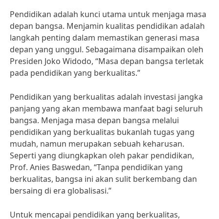
Pendidikan adalah kunci utama untuk menjaga masa
depan bangsa. Menjamin kualitas pendidikan adalah
langkah penting dalam memastikan generasi masa
depan yang unggul. Sebagaimana disampaikan oleh
Presiden Joko Widodo, “Masa depan bangsa terletak
pada pendidikan yang berkualitas.”
Pendidikan yang berkualitas adalah investasi jangka
panjang yang akan membawa manfaat bagi seluruh
bangsa. Menjaga masa depan bangsa melalui
pendidikan yang berkualitas bukanlah tugas yang
mudah, namun merupakan sebuah keharusan.
Seperti yang diungkapkan oleh pakar pendidikan,
Prof. Anies Baswedan, “Tanpa pendidikan yang
berkualitas, bangsa ini akan sulit berkembang dan
bersaing di era globalisasi.”
Untuk mencapai pendidikan yang berkualitas,