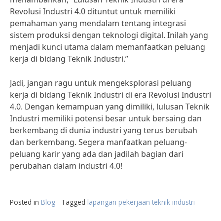
Revolusi Industri 4.0 dituntut untuk memiliki
pemahaman yang mendalam tentang integrasi
sistem produksi dengan teknologi digital. Inilah yang
menjadi kunci utama dalam memanfaatkan peluang
kerja di bidang Teknik Industri.”
Jadi, jangan ragu untuk mengeksplorasi peluang
kerja di bidang Teknik Industri di era Revolusi Industri
4.0. Dengan kemampuan yang dimiliki, lulusan Teknik
Industri memiliki potensi besar untuk bersaing dan
berkembang di dunia industri yang terus berubah
dan berkembang. Segera manfaatkan peluang-
peluang karir yang ada dan jadilah bagian dari
perubahan dalam industri 4.0!
Posted in
Blog
Tagged
lapangan pekerjaan teknik industri