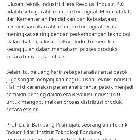
lulusan Teknik Industri di era Revolusi Industri 4.0
adalah sebagai ahli manufaktur digital. Menurut data
dari Kementerian Pendidikan dan Kebudayaan,
permintaan akan ahli manufaktur digital terus
meningkat seiring dengan perkembangan teknologi.
Dalam hal ini, lulusan Teknik Industri memiliki
keunggulan dalam memahami proses produksi
secara holistik dan efisien.
Selain itu, peluang karir sebagai analis rantai pasok
juga sangat menjanjikan bagi lulusan Teknik Industri.
Hal ini dikarenakan peran analis rantai pasok menjadi
semakin penting dalam era Revolusi Industri 4.0
untuk mengoptimalkan proses distribusi produk
secara efisien.
Prof. Dr. Ir. Bambang Pramujati, seorang ahli Teknik
Industri dari Institut Teknologi Bandung,
menambahkan, “Lulusan Teknik Industri di era