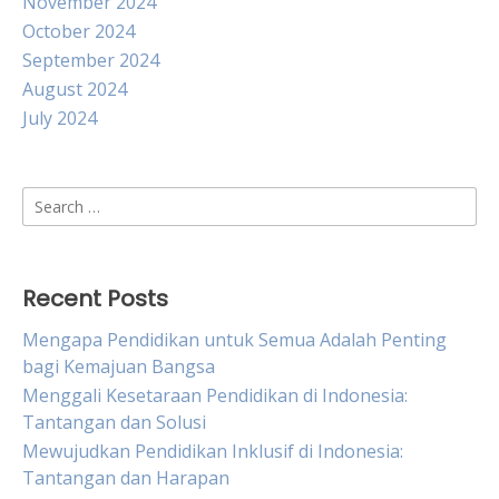
November 2024
October 2024
September 2024
August 2024
July 2024
Search
for:
Recent Posts
Mengapa Pendidikan untuk Semua Adalah Penting
bagi Kemajuan Bangsa
Menggali Kesetaraan Pendidikan di Indonesia:
Tantangan dan Solusi
Mewujudkan Pendidikan Inklusif di Indonesia:
Tantangan dan Harapan