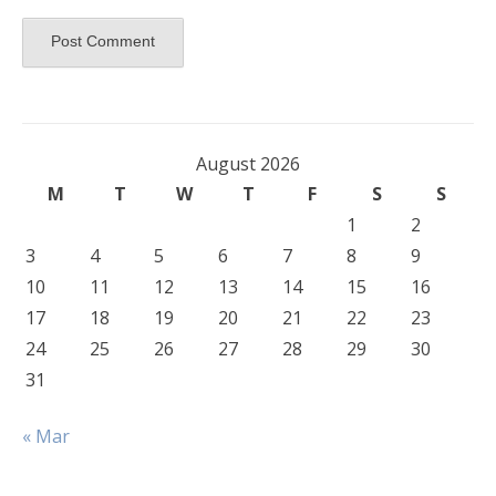
August 2026
M
T
W
T
F
S
S
1
2
3
4
5
6
7
8
9
10
11
12
13
14
15
16
17
18
19
20
21
22
23
24
25
26
27
28
29
30
31
« Mar