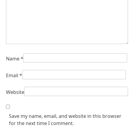
Name
*
Email
*
Website
Save my name, email, and website in this browser
for the next time I comment.