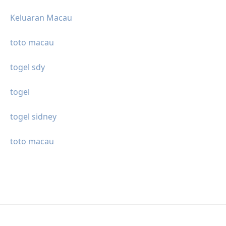
Keluaran Macau
toto macau
togel sdy
togel
togel sidney
toto macau