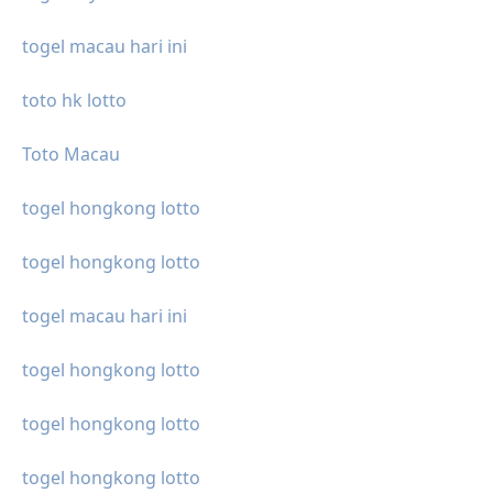
togel macau hari ini
toto hk lotto
Toto Macau
togel hongkong lotto
togel hongkong lotto
togel macau hari ini
togel hongkong lotto
togel hongkong lotto
togel hongkong lotto