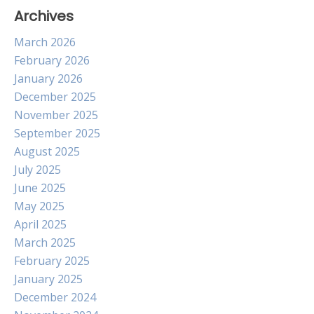
Archives
March 2026
February 2026
January 2026
December 2025
November 2025
September 2025
August 2025
July 2025
June 2025
May 2025
April 2025
March 2025
February 2025
January 2025
December 2024