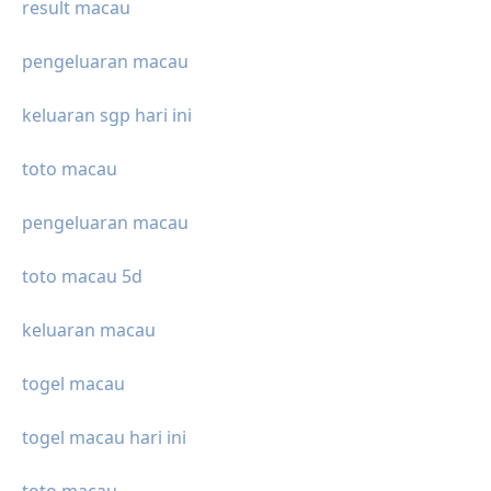
result macau
pengeluaran macau
keluaran sgp hari ini
toto macau
pengeluaran macau
toto macau 5d
keluaran macau
togel macau
togel macau hari ini
toto macau