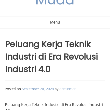
Menu
Peluang Kerja Teknik
Industri di Era Revolusi
Industri 4.0
Posted on
September 20, 2024
by
adminman
Peluang Kerja Teknik Industri di Era Revolusi Industri