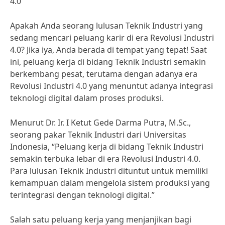
4.0
Apakah Anda seorang lulusan Teknik Industri yang
sedang mencari peluang karir di era Revolusi Industri
4.0? Jika iya, Anda berada di tempat yang tepat! Saat
ini, peluang kerja di bidang Teknik Industri semakin
berkembang pesat, terutama dengan adanya era
Revolusi Industri 4.0 yang menuntut adanya integrasi
teknologi digital dalam proses produksi.
Menurut Dr. Ir. I Ketut Gede Darma Putra, M.Sc.,
seorang pakar Teknik Industri dari Universitas
Indonesia, “Peluang kerja di bidang Teknik Industri
semakin terbuka lebar di era Revolusi Industri 4.0.
Para lulusan Teknik Industri dituntut untuk memiliki
kemampuan dalam mengelola sistem produksi yang
terintegrasi dengan teknologi digital.”
Salah satu peluang kerja yang menjanjikan bagi