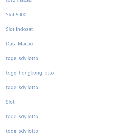
Slot 5000
Slot Indosat
Data Macau
togel sdy lotto
togel hongkong lotto
togel sdy lotto
Slot
togel sdy lotto
togel sdy lotto