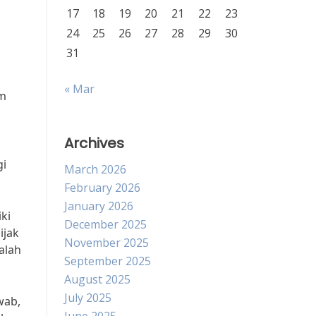
17
18
19
20
21
22
23
24
25
26
27
28
29
30
31
« Mar
am
Archives
gi
March 2026
February 2026
January 2026
ki
December 2025
ijak
November 2025
alah
September 2025
August 2025
July 2025
wab,