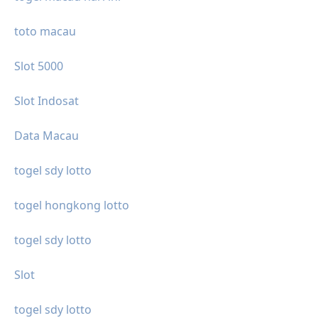
toto macau
Slot 5000
Slot Indosat
Data Macau
togel sdy lotto
togel hongkong lotto
togel sdy lotto
Slot
togel sdy lotto