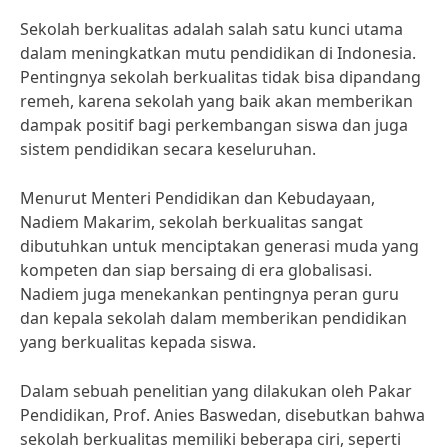
Sekolah berkualitas adalah salah satu kunci utama
dalam meningkatkan mutu pendidikan di Indonesia.
Pentingnya sekolah berkualitas tidak bisa dipandang
remeh, karena sekolah yang baik akan memberikan
dampak positif bagi perkembangan siswa dan juga
sistem pendidikan secara keseluruhan.
Menurut Menteri Pendidikan dan Kebudayaan,
Nadiem Makarim, sekolah berkualitas sangat
dibutuhkan untuk menciptakan generasi muda yang
kompeten dan siap bersaing di era globalisasi.
Nadiem juga menekankan pentingnya peran guru
dan kepala sekolah dalam memberikan pendidikan
yang berkualitas kepada siswa.
Dalam sebuah penelitian yang dilakukan oleh Pakar
Pendidikan, Prof. Anies Baswedan, disebutkan bahwa
sekolah berkualitas memiliki beberapa ciri, seperti