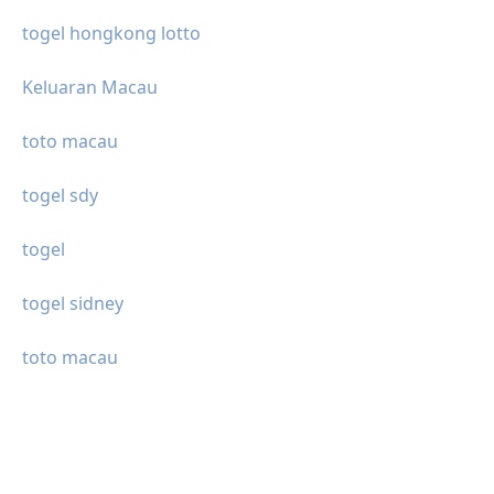
togel hongkong lotto
Keluaran Macau
toto macau
togel sdy
togel
togel sidney
toto macau