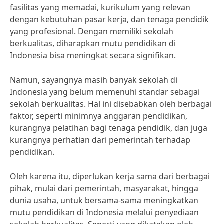
fasilitas yang memadai, kurikulum yang relevan
dengan kebutuhan pasar kerja, dan tenaga pendidik
yang profesional. Dengan memiliki sekolah
berkualitas, diharapkan mutu pendidikan di
Indonesia bisa meningkat secara signifikan.
Namun, sayangnya masih banyak sekolah di
Indonesia yang belum memenuhi standar sebagai
sekolah berkualitas. Hal ini disebabkan oleh berbagai
faktor, seperti minimnya anggaran pendidikan,
kurangnya pelatihan bagi tenaga pendidik, dan juga
kurangnya perhatian dari pemerintah terhadap
pendidikan.
Oleh karena itu, diperlukan kerja sama dari berbagai
pihak, mulai dari pemerintah, masyarakat, hingga
dunia usaha, untuk bersama-sama meningkatkan
mutu pendidikan di Indonesia melalui penyediaan