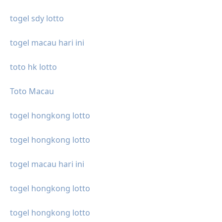
togel sdy lotto
togel macau hari ini
toto hk lotto
Toto Macau
togel hongkong lotto
togel hongkong lotto
togel macau hari ini
togel hongkong lotto
togel hongkong lotto