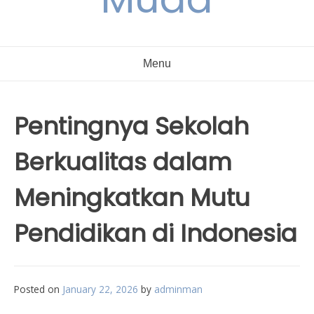
Menu
Pentingnya Sekolah
Berkualitas dalam
Meningkatkan Mutu
Pendidikan di Indonesia
Posted on
January 22, 2026
by
adminman