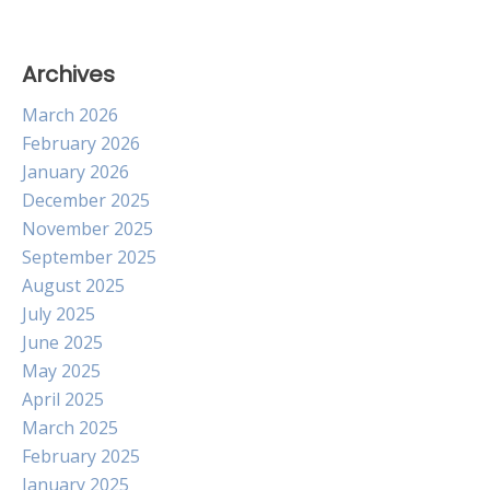
Archives
March 2026
February 2026
January 2026
December 2025
November 2025
September 2025
August 2025
July 2025
June 2025
May 2025
April 2025
March 2025
February 2025
January 2025