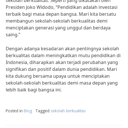
sekolah berkualitas. Seperti yang dikatakan oleh
Presiden Joko Widodo, “Pendidikan adalah investasi
terbaik bagi masa depan bangsa. Mari kita bersatu
membangun sekolah-sekolah berkualitas demi
menciptakan generasi yang unggul dan berdaya
saing.”
Dengan adanya kesadaran akan pentingnya sekolah
berkualitas dalam meningkatkan mutu pendidikan di
Indonesia, diharapkan akan terjadi perubahan yang
signifikan dan positif dalam dunia pendidikan. Mari
kita dukung bersama upaya untuk menciptakan
sekolah-sekolah berkualitas demi masa depan yang
lebih baik bagi bangsa ini.
Posted in
Blog
Tagged
sekolah berkualitas