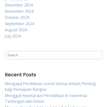
December 2024
November 2024
October 2024
September 2024
August 2024
July 2024
Search
for:
Recent Posts
Mengapa Pendidikan untuk Semua Adalah Penting
bagi Kemajuan Bangsa
Menggali Kesetaraan Pendidikan di Indonesia:
Tantangan dan Solusi