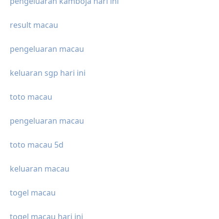
pengeluaran kamboja hari ini
result macau
pengeluaran macau
keluaran sgp hari ini
toto macau
pengeluaran macau
toto macau 5d
keluaran macau
togel macau
togel macau hari ini