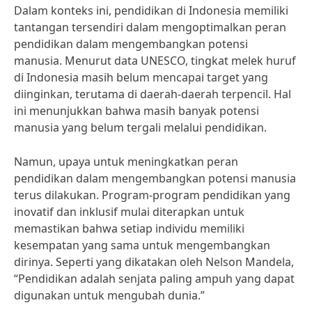
Dalam konteks ini, pendidikan di Indonesia memiliki
tantangan tersendiri dalam mengoptimalkan peran
pendidikan dalam mengembangkan potensi
manusia. Menurut data UNESCO, tingkat melek huruf
di Indonesia masih belum mencapai target yang
diinginkan, terutama di daerah-daerah terpencil. Hal
ini menunjukkan bahwa masih banyak potensi
manusia yang belum tergali melalui pendidikan.
Namun, upaya untuk meningkatkan peran
pendidikan dalam mengembangkan potensi manusia
terus dilakukan. Program-program pendidikan yang
inovatif dan inklusif mulai diterapkan untuk
memastikan bahwa setiap individu memiliki
kesempatan yang sama untuk mengembangkan
dirinya. Seperti yang dikatakan oleh Nelson Mandela,
“Pendidikan adalah senjata paling ampuh yang dapat
digunakan untuk mengubah dunia.”