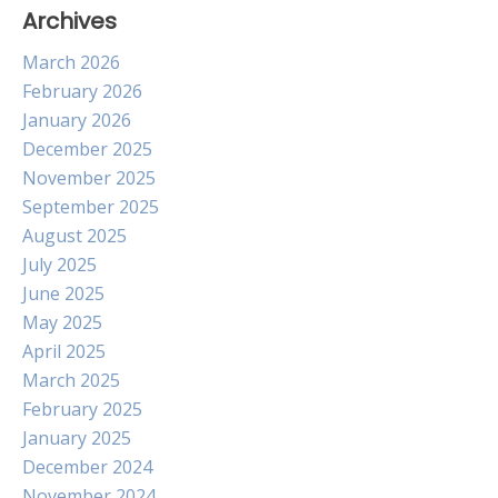
Archives
March 2026
February 2026
January 2026
December 2025
November 2025
September 2025
August 2025
July 2025
June 2025
May 2025
April 2025
March 2025
February 2025
January 2025
December 2024
November 2024