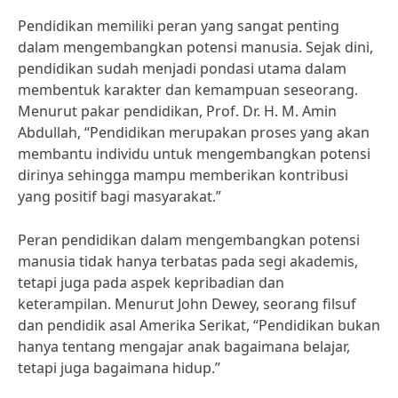
Pendidikan memiliki peran yang sangat penting
dalam mengembangkan potensi manusia. Sejak dini,
pendidikan sudah menjadi pondasi utama dalam
membentuk karakter dan kemampuan seseorang.
Menurut pakar pendidikan, Prof. Dr. H. M. Amin
Abdullah, “Pendidikan merupakan proses yang akan
membantu individu untuk mengembangkan potensi
dirinya sehingga mampu memberikan kontribusi
yang positif bagi masyarakat.”
Peran pendidikan dalam mengembangkan potensi
manusia tidak hanya terbatas pada segi akademis,
tetapi juga pada aspek kepribadian dan
keterampilan. Menurut John Dewey, seorang filsuf
dan pendidik asal Amerika Serikat, “Pendidikan bukan
hanya tentang mengajar anak bagaimana belajar,
tetapi juga bagaimana hidup.”