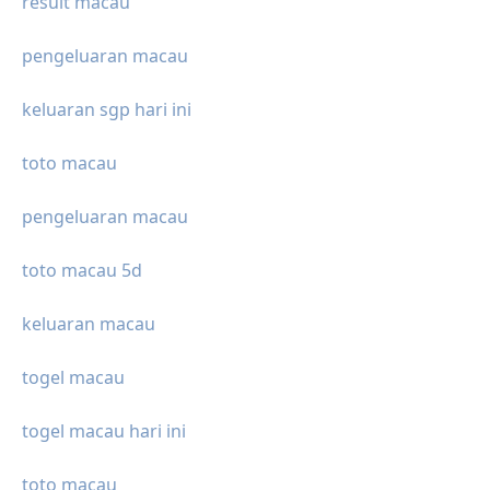
result macau
pengeluaran macau
keluaran sgp hari ini
toto macau
pengeluaran macau
toto macau 5d
keluaran macau
togel macau
togel macau hari ini
toto macau