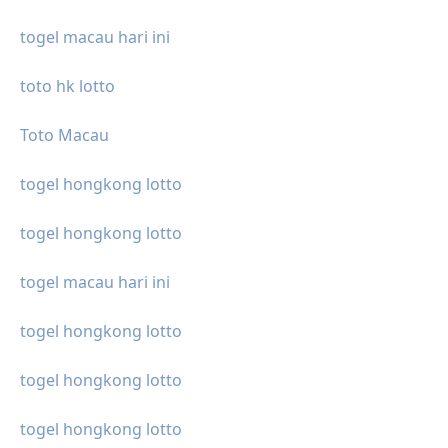
togel macau hari ini
toto hk lotto
Toto Macau
togel hongkong lotto
togel hongkong lotto
togel macau hari ini
togel hongkong lotto
togel hongkong lotto
togel hongkong lotto