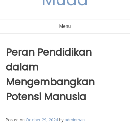
Menu
Peran Pendidikan
dalam
Mengembangkan
Potensi Manusia
Posted on
October 29, 2024
by
adminman