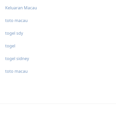
Keluaran Macau
toto macau
togel sdy
togel
togel sidney
toto macau