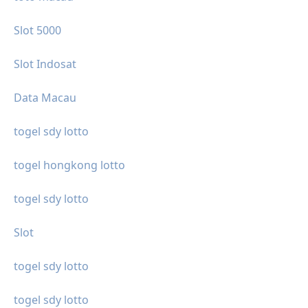
Slot 5000
Slot Indosat
Data Macau
togel sdy lotto
togel hongkong lotto
togel sdy lotto
Slot
togel sdy lotto
togel sdy lotto