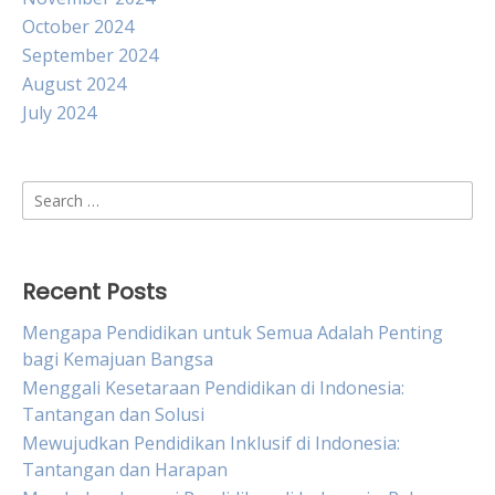
October 2024
September 2024
August 2024
July 2024
Search
for:
Recent Posts
Mengapa Pendidikan untuk Semua Adalah Penting
bagi Kemajuan Bangsa
Menggali Kesetaraan Pendidikan di Indonesia:
Tantangan dan Solusi
Mewujudkan Pendidikan Inklusif di Indonesia:
Tantangan dan Harapan