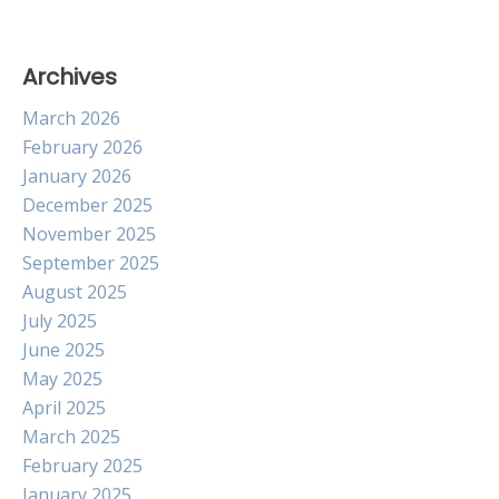
Archives
March 2026
February 2026
January 2026
December 2025
November 2025
September 2025
August 2025
July 2025
June 2025
May 2025
April 2025
March 2025
February 2025
January 2025