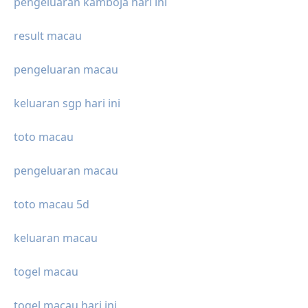
pengeluaran kamboja hari ini
result macau
pengeluaran macau
keluaran sgp hari ini
toto macau
pengeluaran macau
toto macau 5d
keluaran macau
togel macau
togel macau hari ini