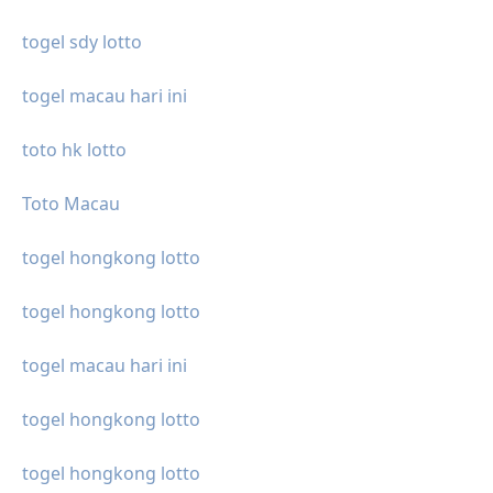
togel sdy lotto
togel macau hari ini
toto hk lotto
Toto Macau
togel hongkong lotto
togel hongkong lotto
togel macau hari ini
togel hongkong lotto
togel hongkong lotto