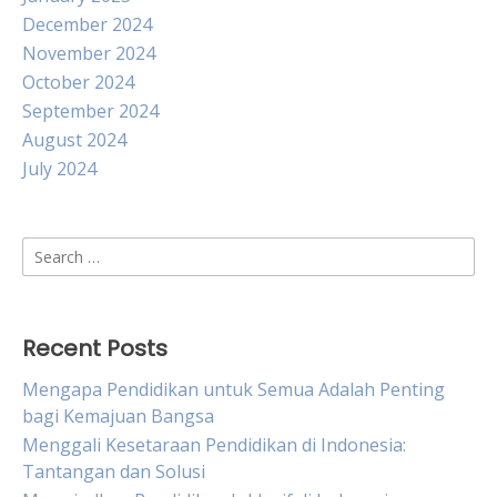
December 2024
November 2024
October 2024
September 2024
August 2024
July 2024
Search
for:
Recent Posts
Mengapa Pendidikan untuk Semua Adalah Penting
bagi Kemajuan Bangsa
Menggali Kesetaraan Pendidikan di Indonesia:
Tantangan dan Solusi