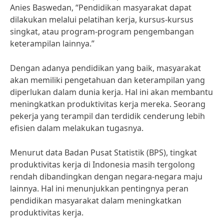
Anies Baswedan, “Pendidikan masyarakat dapat
dilakukan melalui pelatihan kerja, kursus-kursus
singkat, atau program-program pengembangan
keterampilan lainnya.”
Dengan adanya pendidikan yang baik, masyarakat
akan memiliki pengetahuan dan keterampilan yang
diperlukan dalam dunia kerja. Hal ini akan membantu
meningkatkan produktivitas kerja mereka. Seorang
pekerja yang terampil dan terdidik cenderung lebih
efisien dalam melakukan tugasnya.
Menurut data Badan Pusat Statistik (BPS), tingkat
produktivitas kerja di Indonesia masih tergolong
rendah dibandingkan dengan negara-negara maju
lainnya. Hal ini menunjukkan pentingnya peran
pendidikan masyarakat dalam meningkatkan
produktivitas kerja.