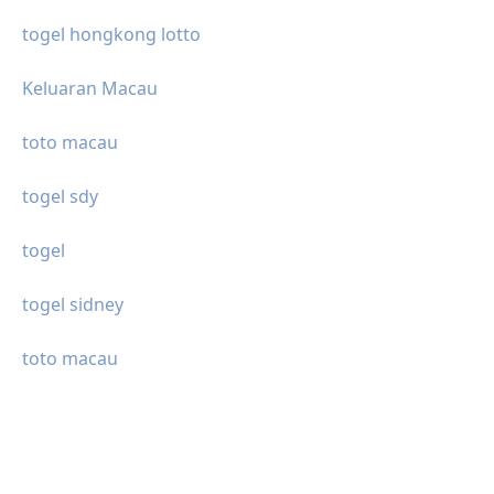
togel hongkong lotto
Keluaran Macau
toto macau
togel sdy
togel
togel sidney
toto macau