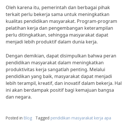
Oleh karena itu, pemerintah dan berbagai pihak
terkait perlu bekerja sama untuk meningkatkan
kualitas pendidikan masyarakat. Program-program
pelatihan kerja dan pengembangan keterampilan
perlu ditingkatkan, sehingga masyarakat dapat
menjadi lebih produktif dalam dunia kerja.
Dengan demikian, dapat disimpulkan bahwa peran
pendidikan masyarakat dalam meningkatkan
produktivitas kerja sangatlah penting. Melalui
pendidikan yang baik, masyarakat dapat menjadi
lebih terampil, kreatif, dan inovatif dalam bekerja. Hal
ini akan berdampak positif bagi kemajuan bangsa
dan negara.
Posted in
Blog
Tagged
pendidikan masyarakat kerja apa