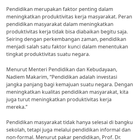
Pendidikan merupakan faktor penting dalam
meningkatkan produktivitas kerja masyarakat. Peran
pendidikan masyarakat dalam meningkatkan
produktivitas kerja tidak bisa diabaikan begitu saja.
Seiring dengan perkembangan zaman, pendidikan
menjadi salah satu faktor kunci dalam menentukan
tingkat produktivitas suatu negara.
Menurut Menteri Pendidikan dan Kebudayaan,
Nadiem Makarim, “Pendidikan adalah investasi
jangka panjang bagi kemajuan suatu negara. Dengan
meningkatkan kualitas pendidikan masyarakat, kita
juga turut meningkatkan produktivitas kerja
mereka.”
Pendidikan masyarakat tidak hanya selesai di bangku
sekolah, tetapi juga melalui pendidikan informal dan
non-formal. Menurut pakar pendidikan, Prof. Dr.