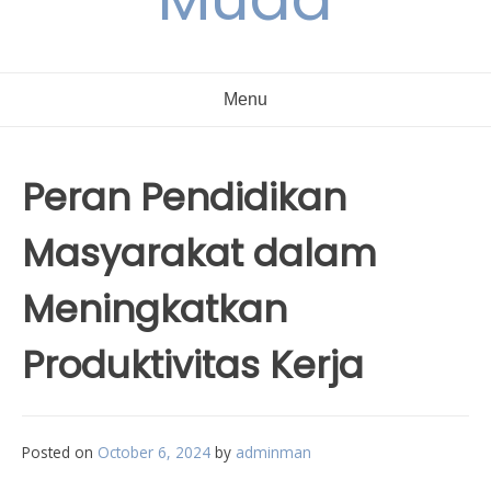
Menu
Peran Pendidikan
Masyarakat dalam
Meningkatkan
Produktivitas Kerja
Posted on
October 6, 2024
by
adminman