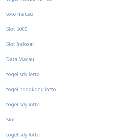
toto macau
Slot 5000
Slot Indosat
Data Macau
togel sdy lotto
togel hongkong lotto
togel sdy lotto
Slot
togel sdy lotto