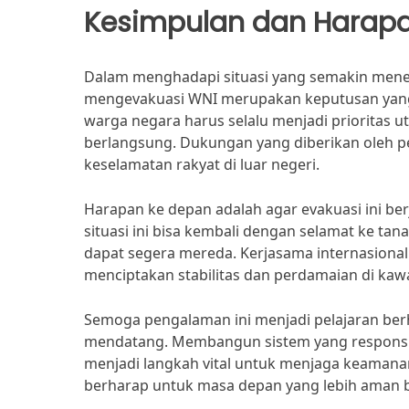
Kesimpulan dan Harap
Dalam menghadapi situasi yang semakin menega
mengevakuasi WNI merupakan keputusan yang 
warga negara harus selalu menjadi prioritas 
berlangsung. Dukungan yang diberikan oleh
keselamatan rakyat di luar negeri.
Harapan ke depan adalah agar evakuasi ini be
situasi ini bisa kembali dengan selamat ke tana
dapat segera mereda. Kerjasama internasional 
menciptakan stabilitas dan perdamaian di kaw
Semoga pengalaman ini menjadi pelajaran berh
mendatang. Membangun sistem yang responsif 
menjadi langkah vital untuk menjaga keamana
berharap untuk masa depan yang lebih aman 