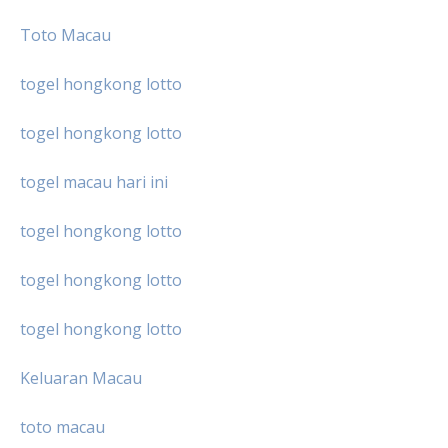
Toto Macau
togel hongkong lotto
togel hongkong lotto
togel macau hari ini
togel hongkong lotto
togel hongkong lotto
togel hongkong lotto
Keluaran Macau
toto macau