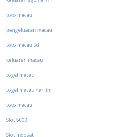
keluaran sgp hari ini
toto macau
pengeluaran macau
toto macau 5d
keluaran macau
togel macau
togel macau hari ini
toto macau
Slot 5000
Slot Indosat