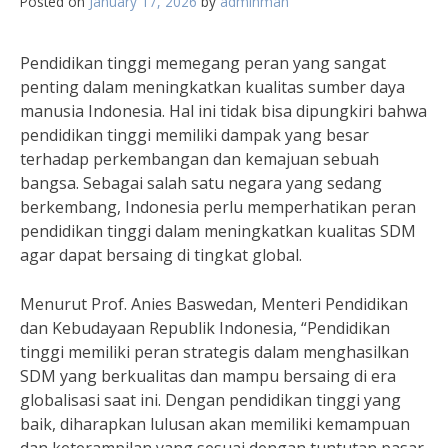
Posted on
January 17, 2026
by
adminman
Pendidikan tinggi memegang peran yang sangat
penting dalam meningkatkan kualitas sumber daya
manusia Indonesia. Hal ini tidak bisa dipungkiri bahwa
pendidikan tinggi memiliki dampak yang besar
terhadap perkembangan dan kemajuan sebuah
bangsa. Sebagai salah satu negara yang sedang
berkembang, Indonesia perlu memperhatikan peran
pendidikan tinggi dalam meningkatkan kualitas SDM
agar dapat bersaing di tingkat global.
Menurut Prof. Anies Baswedan, Menteri Pendidikan
dan Kebudayaan Republik Indonesia, “Pendidikan
tinggi memiliki peran strategis dalam menghasilkan
SDM yang berkualitas dan mampu bersaing di era
globalisasi saat ini. Dengan pendidikan tinggi yang
baik, diharapkan lulusan akan memiliki kemampuan