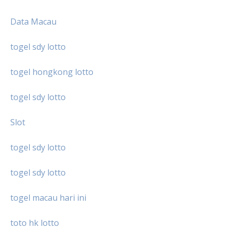
Data Macau
togel sdy lotto
togel hongkong lotto
togel sdy lotto
Slot
togel sdy lotto
togel sdy lotto
togel macau hari ini
toto hk lotto