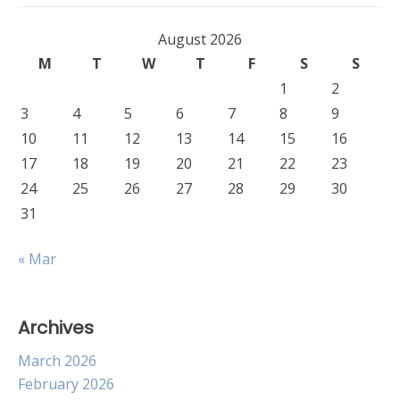
August 2026
M
T
W
T
F
S
S
1
2
3
4
5
6
7
8
9
10
11
12
13
14
15
16
17
18
19
20
21
22
23
24
25
26
27
28
29
30
31
« Mar
Archives
March 2026
February 2026