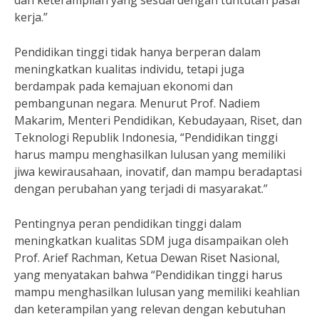
dan keterampilan yang sesuai dengan tuntutan pasar
kerja.”
Pendidikan tinggi tidak hanya berperan dalam
meningkatkan kualitas individu, tetapi juga
berdampak pada kemajuan ekonomi dan
pembangunan negara. Menurut Prof. Nadiem
Makarim, Menteri Pendidikan, Kebudayaan, Riset, dan
Teknologi Republik Indonesia, “Pendidikan tinggi
harus mampu menghasilkan lulusan yang memiliki
jiwa kewirausahaan, inovatif, dan mampu beradaptasi
dengan perubahan yang terjadi di masyarakat.”
Pentingnya peran pendidikan tinggi dalam
meningkatkan kualitas SDM juga disampaikan oleh
Prof. Arief Rachman, Ketua Dewan Riset Nasional,
yang menyatakan bahwa “Pendidikan tinggi harus
mampu menghasilkan lulusan yang memiliki keahlian
dan keterampilan yang relevan dengan kebutuhan