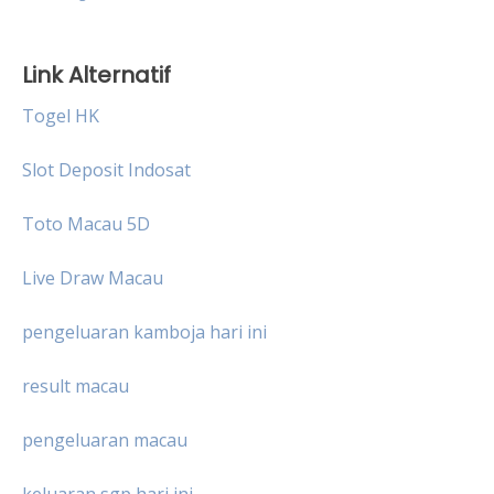
Link Alternatif
Togel HK
Slot Deposit Indosat
Toto Macau 5D
Live Draw Macau
pengeluaran kamboja hari ini
result macau
pengeluaran macau