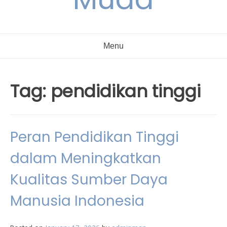
Menu
Tag:
pendidikan tinggi
Peran Pendidikan Tinggi
dalam Meningkatkan
Kualitas Sumber Daya
Manusia Indonesia