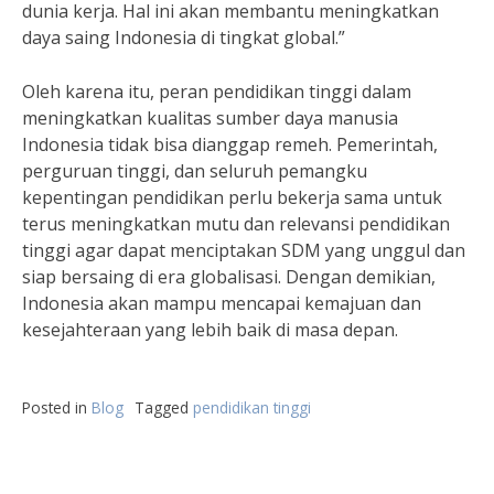
dunia kerja. Hal ini akan membantu meningkatkan
daya saing Indonesia di tingkat global.”
Oleh karena itu, peran pendidikan tinggi dalam
meningkatkan kualitas sumber daya manusia
Indonesia tidak bisa dianggap remeh. Pemerintah,
perguruan tinggi, dan seluruh pemangku
kepentingan pendidikan perlu bekerja sama untuk
terus meningkatkan mutu dan relevansi pendidikan
tinggi agar dapat menciptakan SDM yang unggul dan
siap bersaing di era globalisasi. Dengan demikian,
Indonesia akan mampu mencapai kemajuan dan
kesejahteraan yang lebih baik di masa depan.
Posted in
Blog
Tagged
pendidikan tinggi