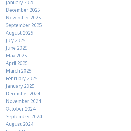
January 2026
December 2025
November 2025
September 2025
August 2025
July 2025
June 2025
May 2025
April 2025
March 2025
February 2025
January 2025
December 2024
November 2024
October 2024
September 2024
August 2024