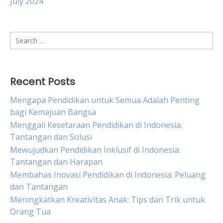
July 2024
Search
for:
Recent Posts
Mengapa Pendidikan untuk Semua Adalah Penting
bagi Kemajuan Bangsa
Menggali Kesetaraan Pendidikan di Indonesia:
Tantangan dan Solusi
Mewujudkan Pendidikan Inklusif di Indonesia:
Tantangan dan Harapan
Membahas Inovasi Pendidikan di Indonesia: Peluang
dan Tantangan
Meningkatkan Kreativitas Anak: Tips dan Trik untuk
Orang Tua