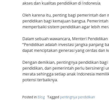
akses dan kualitas pendidikan di Indonesia.
Oleh karena itu, penting bagi pemerintah da
pendidikan bagi kemajuan bangsa. Pemerintah
memperbaiki sistem pendidikan agar lebih mera
Dalam sebuah wawancara, Menteri Pendidikan
“Pendidikan adalah investasi jangka panjang ba
dapat menciptakan generasi yang cerdas dan
Dengan demikian, pentingnya pendidikan bagi k
pendidikan, dan pemerintah perlu bersinergi u
merata sehingga setiap anak Indonesia memil
potensi terbaiknya.
Posted in
Blog
Tagged
pentingnya pendidikan