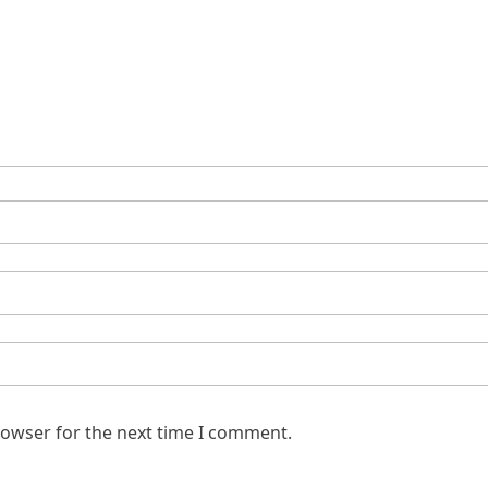
rowser for the next time I comment.