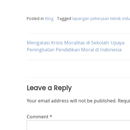
Posted in
Blog
Tagged
lapangan pekerjaan teknik indus
Post
Mengatasi Krisis Moralitas di Sekolah: Upaya
Peningkatan Pendidikan Moral di Indonesia
navigation
Leave a Reply
Your email address will not be published.
Requi
Comment
*