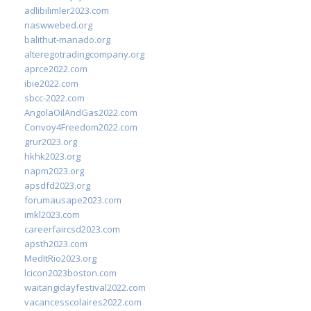
adlibilimler2023.com
naswwebed.org
balithut-manado.org
alteregotradingcompany.org
aprce2022.com
ibie2022.com
sbcc-2022.com
AngolaOilAndGas2022.com
Convoy4Freedom2022.com
grur2023.org
hkhk2023.org
napm2023.org
apsdfd2023.org
forumausape2023.com
imkl2023.com
careerfaircsd2023.com
apsth2023.com
MedItRio2023.org
lcicon2023boston.com
waitangidayfestival2022.com
vacancesscolaires2022.com