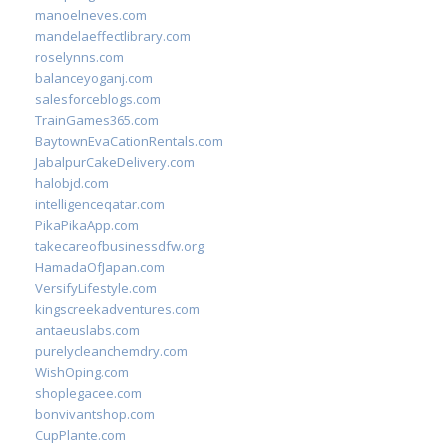
manoelneves.com
mandelaeffectlibrary.com
roselynns.com
balanceyoganj.com
salesforceblogs.com
TrainGames365.com
BaytownEvaCationRentals.com
JabalpurCakeDelivery.com
halobjd.com
intelligenceqatar.com
PikaPikaApp.com
takecareofbusinessdfw.org
HamadaOfJapan.com
VersifyLifestyle.com
kingscreekadventures.com
antaeuslabs.com
purelycleanchemdry.com
WishOping.com
shoplegacee.com
bonvivantshop.com
CupPlante.com