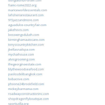
donglaishun-order.com
fiamc-rome2022.org
mariceworldessentials.com
lafisheriarestaurant.com
915jazzandmore.com
aguadulce-countryfair.com
jakehovis.com
bosswingsduluth.com
birminghamautocare.com
tonyscountrykitchen.com
jbellasnailspa.com
mychaihouse.com
alvisgrooming.com
thegeorginaestate.com
blythewoodseafood.com
paolosdelibangkok.com
bobacove.com
phoone24brookfield.com
mickeybarmama.com
roadwayconstructioninc.com
shopdragonflyboutique.com
sportszilla.org