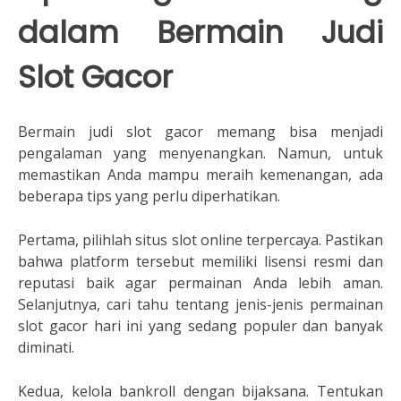
dalam Bermain Judi
Slot Gacor
Bermain judi slot gacor memang bisa menjadi
pengalaman yang menyenangkan. Namun, untuk
memastikan Anda mampu meraih kemenangan, ada
beberapa tips yang perlu diperhatikan.
Pertama, pilihlah situs slot online terpercaya. Pastikan
bahwa platform tersebut memiliki lisensi resmi dan
reputasi baik agar permainan Anda lebih aman.
Selanjutnya, cari tahu tentang jenis-jenis permainan
slot gacor hari ini yang sedang populer dan banyak
diminati.
Kedua, kelola bankroll dengan bijaksana. Tentukan