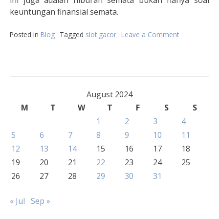
keuntungan finansial semata.
Posted in
Blog
Tagged
slot gacor
Leave a Comment
on
Seberapa
Berat
Hukum
Bermain
Judi
Slot
August 2024
Gacor
M
T
W
T
F
S
S
1
2
3
4
5
6
7
8
9
10
11
12
13
14
15
16
17
18
19
20
21
22
23
24
25
26
27
28
29
30
31
« Jul
Sep »