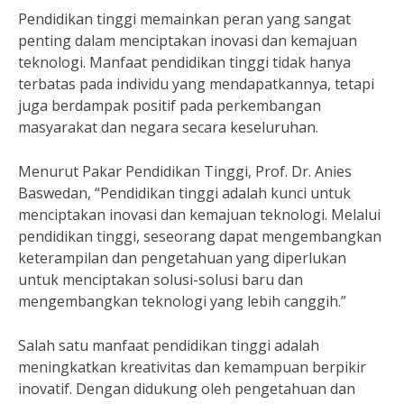
Pendidikan tinggi memainkan peran yang sangat
penting dalam menciptakan inovasi dan kemajuan
teknologi. Manfaat pendidikan tinggi tidak hanya
terbatas pada individu yang mendapatkannya, tetapi
juga berdampak positif pada perkembangan
masyarakat dan negara secara keseluruhan.
Menurut Pakar Pendidikan Tinggi, Prof. Dr. Anies
Baswedan, “Pendidikan tinggi adalah kunci untuk
menciptakan inovasi dan kemajuan teknologi. Melalui
pendidikan tinggi, seseorang dapat mengembangkan
keterampilan dan pengetahuan yang diperlukan
untuk menciptakan solusi-solusi baru dan
mengembangkan teknologi yang lebih canggih.”
Salah satu manfaat pendidikan tinggi adalah
meningkatkan kreativitas dan kemampuan berpikir
inovatif. Dengan didukung oleh pengetahuan dan