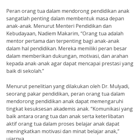
Peran orang tua dalam mendorong pendidikan anak
sangatlah penting dalam membentuk masa depan
anak-anak. Menurut Menteri Pendidikan dan
Kebudayaan, Nadiem Makarim, “Orang tua adalah
mentor pertama dan terpenting bagi anak-anak
dalam hal pendidikan. Mereka memiliki peran besar
dalam memberikan dukungan, motivasi, dan arahan
kepada anak-anak agar dapat mencapai prestasi yang
baik di sekolah.”
Menurut penelitian yang dilakukan oleh Dr. Mulyadi,
seorang pakar pendidikan, peran orang tua dalam
mendorong pendidikan anak dapat memengaruhi
tingkat kesuksesan akademis anak. “Komunikasi yang
baik antara orang tua dan anak serta keterlibatan
aktif orang tua dalam proses belajar anak dapat
meningkatkan motivasi dan minat belajar anak,”
ujarnya.