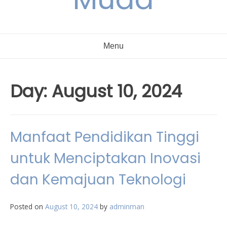
Menu
Day:
August 10, 2024
Manfaat Pendidikan Tinggi
untuk Menciptakan Inovasi
dan Kemajuan Teknologi
Posted on
August 10, 2024
by
adminman