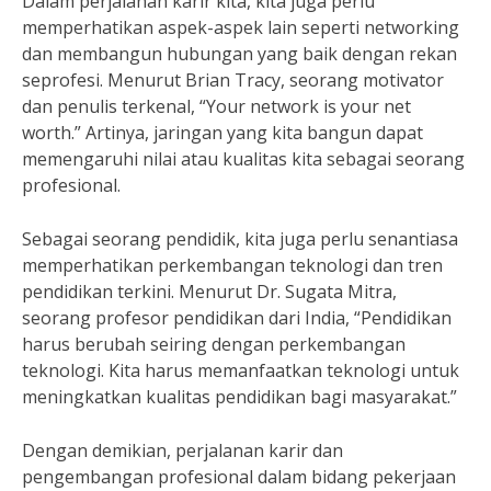
Dalam perjalanan karir kita, kita juga perlu
memperhatikan aspek-aspek lain seperti networking
dan membangun hubungan yang baik dengan rekan
seprofesi. Menurut Brian Tracy, seorang motivator
dan penulis terkenal, “Your network is your net
worth.” Artinya, jaringan yang kita bangun dapat
memengaruhi nilai atau kualitas kita sebagai seorang
profesional.
Sebagai seorang pendidik, kita juga perlu senantiasa
memperhatikan perkembangan teknologi dan tren
pendidikan terkini. Menurut Dr. Sugata Mitra,
seorang profesor pendidikan dari India, “Pendidikan
harus berubah seiring dengan perkembangan
teknologi. Kita harus memanfaatkan teknologi untuk
meningkatkan kualitas pendidikan bagi masyarakat.”
Dengan demikian, perjalanan karir dan
pengembangan profesional dalam bidang pekerjaan