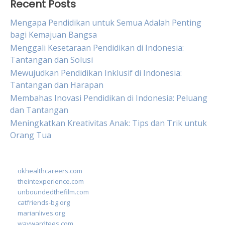
Recent Posts
Mengapa Pendidikan untuk Semua Adalah Penting
bagi Kemajuan Bangsa
Menggali Kesetaraan Pendidikan di Indonesia:
Tantangan dan Solusi
Mewujudkan Pendidikan Inklusif di Indonesia:
Tantangan dan Harapan
Membahas Inovasi Pendidikan di Indonesia: Peluang
dan Tantangan
Meningkatkan Kreativitas Anak: Tips dan Trik untuk
Orang Tua
okhealthcareers.com
theintexperience.com
unboundedthefilm.com
catfriends-bg.org
marianlives.org
waywardtees.com