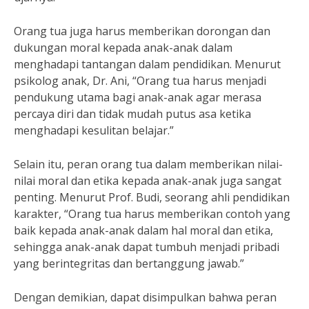
Orang tua juga harus memberikan dorongan dan
dukungan moral kepada anak-anak dalam
menghadapi tantangan dalam pendidikan. Menurut
psikolog anak, Dr. Ani, “Orang tua harus menjadi
pendukung utama bagi anak-anak agar merasa
percaya diri dan tidak mudah putus asa ketika
menghadapi kesulitan belajar.”
Selain itu, peran orang tua dalam memberikan nilai-
nilai moral dan etika kepada anak-anak juga sangat
penting. Menurut Prof. Budi, seorang ahli pendidikan
karakter, “Orang tua harus memberikan contoh yang
baik kepada anak-anak dalam hal moral dan etika,
sehingga anak-anak dapat tumbuh menjadi pribadi
yang berintegritas dan bertanggung jawab.”
Dengan demikian, dapat disimpulkan bahwa peran