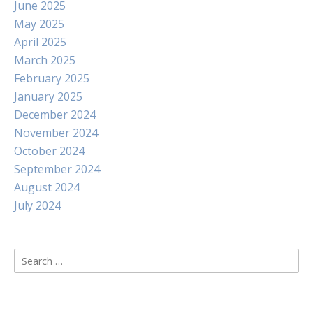
June 2025
May 2025
April 2025
March 2025
February 2025
January 2025
December 2024
November 2024
October 2024
September 2024
August 2024
July 2024
Search
for: