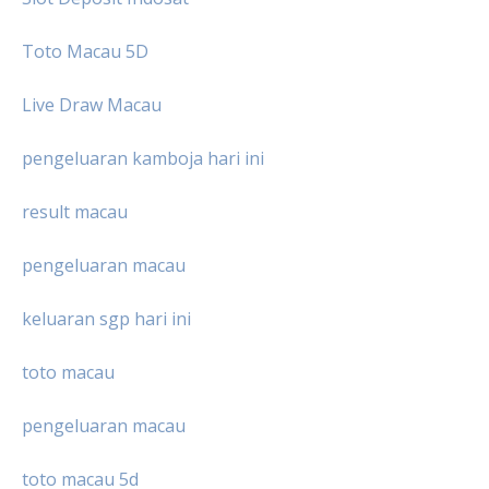
Toto Macau 5D
Live Draw Macau
pengeluaran kamboja hari ini
result macau
pengeluaran macau
keluaran sgp hari ini
toto macau
pengeluaran macau
toto macau 5d