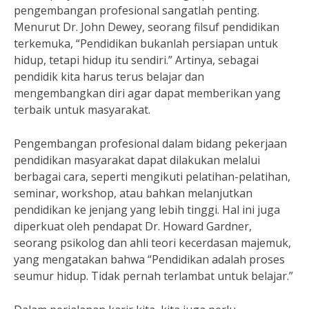
pengembangan profesional sangatlah penting.
Menurut Dr. John Dewey, seorang filsuf pendidikan
terkemuka, “Pendidikan bukanlah persiapan untuk
hidup, tetapi hidup itu sendiri.” Artinya, sebagai
pendidik kita harus terus belajar dan
mengembangkan diri agar dapat memberikan yang
terbaik untuk masyarakat.
Pengembangan profesional dalam bidang pekerjaan
pendidikan masyarakat dapat dilakukan melalui
berbagai cara, seperti mengikuti pelatihan-pelatihan,
seminar, workshop, atau bahkan melanjutkan
pendidikan ke jenjang yang lebih tinggi. Hal ini juga
diperkuat oleh pendapat Dr. Howard Gardner,
seorang psikolog dan ahli teori kecerdasan majemuk,
yang mengatakan bahwa “Pendidikan adalah proses
seumur hidup. Tidak pernah terlambat untuk belajar.”