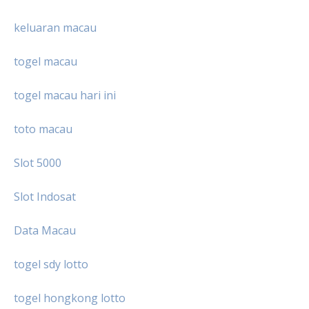
keluaran macau
togel macau
togel macau hari ini
toto macau
Slot 5000
Slot Indosat
Data Macau
togel sdy lotto
togel hongkong lotto