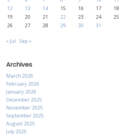
12
13
14
15
16
17
18
19
20
21
22
23
24
25
26
27
28
29
30
31
« Jul
Sep »
Archives
March 2026
February 2026
January 2026
December 2025
November 2025
September 2025
August 2025
July 2025