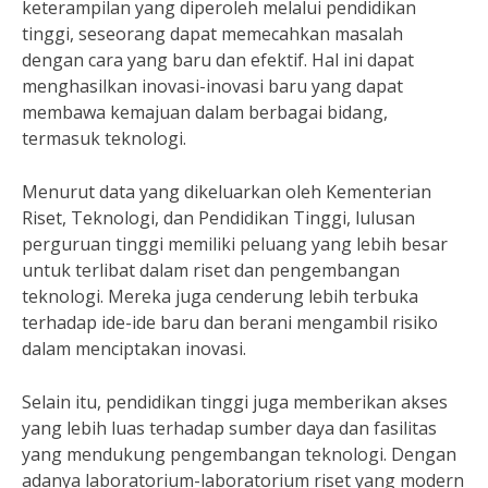
keterampilan yang diperoleh melalui pendidikan
tinggi, seseorang dapat memecahkan masalah
dengan cara yang baru dan efektif. Hal ini dapat
menghasilkan inovasi-inovasi baru yang dapat
membawa kemajuan dalam berbagai bidang,
termasuk teknologi.
Menurut data yang dikeluarkan oleh Kementerian
Riset, Teknologi, dan Pendidikan Tinggi, lulusan
perguruan tinggi memiliki peluang yang lebih besar
untuk terlibat dalam riset dan pengembangan
teknologi. Mereka juga cenderung lebih terbuka
terhadap ide-ide baru dan berani mengambil risiko
dalam menciptakan inovasi.
Selain itu, pendidikan tinggi juga memberikan akses
yang lebih luas terhadap sumber daya dan fasilitas
yang mendukung pengembangan teknologi. Dengan
adanya laboratorium-laboratorium riset yang modern