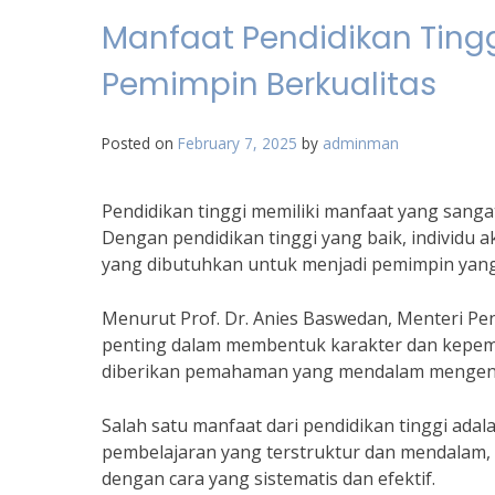
Manfaat Pendidikan Ting
Pemimpin Berkualitas
Posted on
February 7, 2025
by
adminman
Pendidikan tinggi memiliki manfaat yang sanga
Dengan pendidikan tinggi yang baik, individu
yang dibutuhkan untuk menjadi pemimpin yang
Menurut Prof. Dr. Anies Baswedan, Menteri Pen
penting dalam membentuk karakter dan kepemim
diberikan pemahaman yang mendalam mengenai 
Salah satu manfaat dari pendidikan tinggi adal
pembelajaran yang terstruktur dan mendalam,
dengan cara yang sistematis dan efektif.