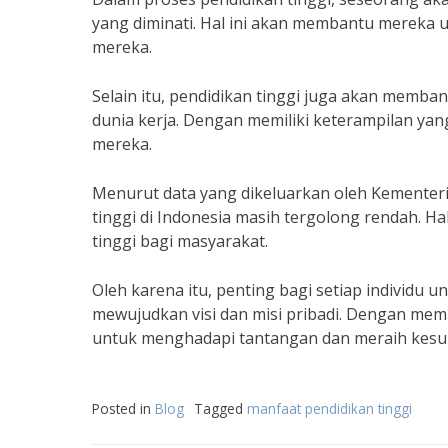
yang diminati. Hal ini akan membantu mereka u
mereka.
Selain itu, pendidikan tinggi juga akan memb
dunia kerja. Dengan memiliki keterampilan yan
mereka.
Menurut data yang dikeluarkan oleh Kementeri
tinggi di Indonesia masih tergolong rendah. 
tinggi bagi masyarakat.
Oleh karena itu, penting bagi setiap individu
mewujudkan visi dan misi pribadi. Dengan memil
untuk menghadapi tantangan dan meraih kesu
Posted in
Blog
Tagged
manfaat pendidikan tinggi