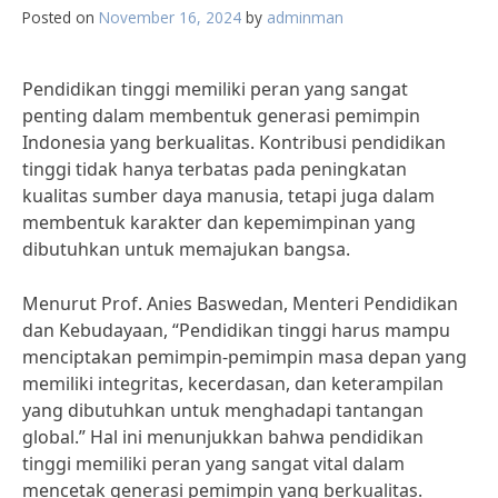
Posted on
November 16, 2024
by
adminman
Pendidikan tinggi memiliki peran yang sangat
penting dalam membentuk generasi pemimpin
Indonesia yang berkualitas. Kontribusi pendidikan
tinggi tidak hanya terbatas pada peningkatan
kualitas sumber daya manusia, tetapi juga dalam
membentuk karakter dan kepemimpinan yang
dibutuhkan untuk memajukan bangsa.
Menurut Prof. Anies Baswedan, Menteri Pendidikan
dan Kebudayaan, “Pendidikan tinggi harus mampu
menciptakan pemimpin-pemimpin masa depan yang
memiliki integritas, kecerdasan, dan keterampilan
yang dibutuhkan untuk menghadapi tantangan
global.” Hal ini menunjukkan bahwa pendidikan
tinggi memiliki peran yang sangat vital dalam
mencetak generasi pemimpin yang berkualitas.