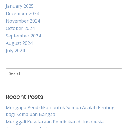
January 2025
December 2024
November 2024
October 2024
September 2024
August 2024
July 2024
Search
for:
Recent Posts
Mengapa Pendidikan untuk Semua Adalah Penting
bagi Kemajuan Bangsa
Menggali Kesetaraan Pendidikan di Indonesia: