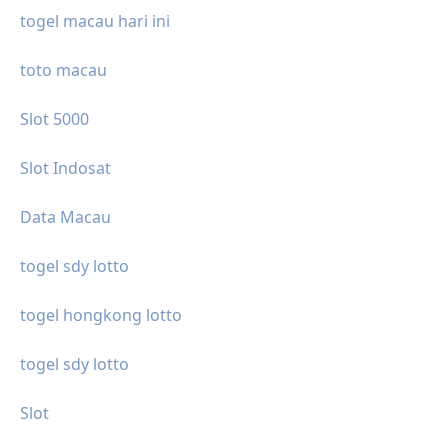
togel macau hari ini
toto macau
Slot 5000
Slot Indosat
Data Macau
togel sdy lotto
togel hongkong lotto
togel sdy lotto
Slot