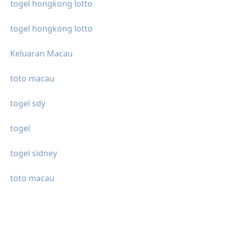
togel hongkong lotto
togel hongkong lotto
Keluaran Macau
toto macau
togel sdy
togel
togel sidney
toto macau