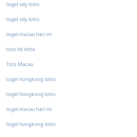
togel sdy lotto
togel sdy lotto
togel macau hari ini
toto hk lotto
Toto Macau
togel hongkong lotto
togel hongkong lotto
togel macau hari ini
togel hongkong lotto