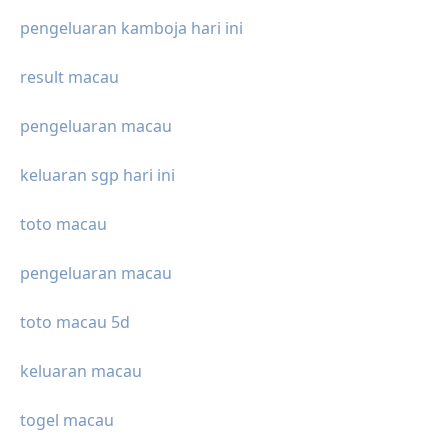
pengeluaran kamboja hari ini
result macau
pengeluaran macau
keluaran sgp hari ini
toto macau
pengeluaran macau
toto macau 5d
keluaran macau
togel macau