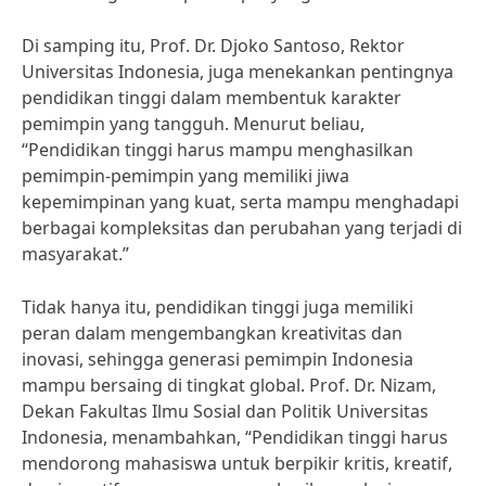
Di samping itu, Prof. Dr. Djoko Santoso, Rektor
Universitas Indonesia, juga menekankan pentingnya
pendidikan tinggi dalam membentuk karakter
pemimpin yang tangguh. Menurut beliau,
“Pendidikan tinggi harus mampu menghasilkan
pemimpin-pemimpin yang memiliki jiwa
kepemimpinan yang kuat, serta mampu menghadapi
berbagai kompleksitas dan perubahan yang terjadi di
masyarakat.”
Tidak hanya itu, pendidikan tinggi juga memiliki
peran dalam mengembangkan kreativitas dan
inovasi, sehingga generasi pemimpin Indonesia
mampu bersaing di tingkat global. Prof. Dr. Nizam,
Dekan Fakultas Ilmu Sosial dan Politik Universitas
Indonesia, menambahkan, “Pendidikan tinggi harus
mendorong mahasiswa untuk berpikir kritis, kreatif,