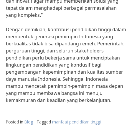
dan inovatif agar mampu memberikan solusi yang
tepat dalam menghadapi berbagai permasalahan
yang kompleks.”
Dengan demikian, kontribusi pendidikan tinggi dalam
membentuk generasi pemimpin Indonesia yang
berkualitas tidak bisa dipandang remeh. Pemerintah,
perguruan tinggi, dan seluruh stakeholders
pendidikan perlu bekerja sama untuk menciptakan
lingkungan pendidikan yang kondusif bagi
pengembangan kepemimpinan dan kualitas sumber
daya manusia Indonesia. Sehingga, Indonesia
mampu mencetak pemimpin-pemimpin masa depan
yang mampu membawa bangsa ini menuju
kemakmuran dan keadilan yang berkelanjutan.
Posted in
Blog
Tagged
manfaat pendidikan tinggi