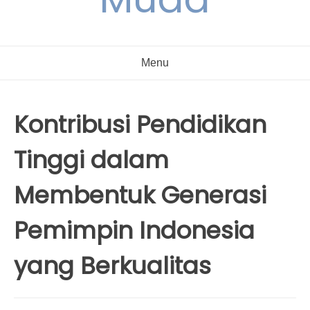
Menu
Kontribusi Pendidikan
Tinggi dalam
Membentuk Generasi
Pemimpin Indonesia
yang Berkualitas