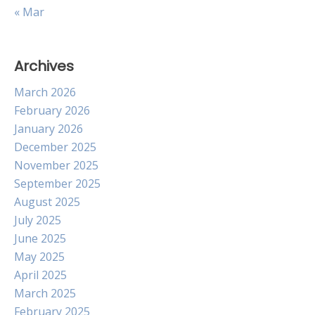
« Mar
Archives
March 2026
February 2026
January 2026
December 2025
November 2025
September 2025
August 2025
July 2025
June 2025
May 2025
April 2025
March 2025
February 2025