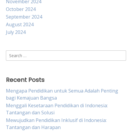
November 2024
October 2024
September 2024
August 2024
July 2024
Search
for:
Recent Posts
Mengapa Pendidikan untuk Semua Adalah Penting
bagi Kemajuan Bangsa
Menggali Kesetaraan Pendidikan di Indonesia:
Tantangan dan Solusi
Mewujudkan Pendidikan Inklusif di Indonesia:
Tantangan dan Harapan