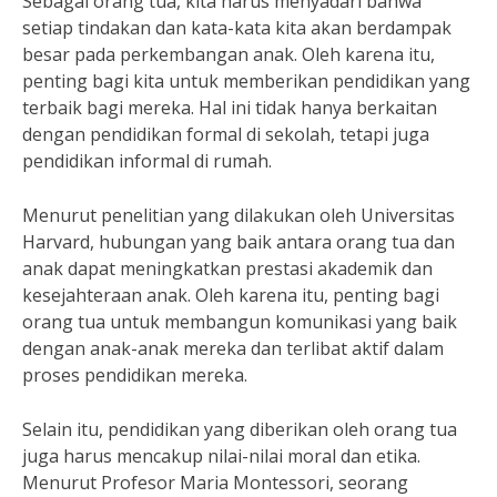
Sebagai orang tua, kita harus menyadari bahwa
setiap tindakan dan kata-kata kita akan berdampak
besar pada perkembangan anak. Oleh karena itu,
penting bagi kita untuk memberikan pendidikan yang
terbaik bagi mereka. Hal ini tidak hanya berkaitan
dengan pendidikan formal di sekolah, tetapi juga
pendidikan informal di rumah.
Menurut penelitian yang dilakukan oleh Universitas
Harvard, hubungan yang baik antara orang tua dan
anak dapat meningkatkan prestasi akademik dan
kesejahteraan anak. Oleh karena itu, penting bagi
orang tua untuk membangun komunikasi yang baik
dengan anak-anak mereka dan terlibat aktif dalam
proses pendidikan mereka.
Selain itu, pendidikan yang diberikan oleh orang tua
juga harus mencakup nilai-nilai moral dan etika.
Menurut Profesor Maria Montessori, seorang