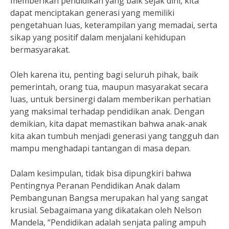
memberikan pendidikan yang baik sejak dini, kita
dapat menciptakan generasi yang memiliki
pengetahuan luas, keterampilan yang memadai, serta
sikap yang positif dalam menjalani kehidupan
bermasyarakat.
Oleh karena itu, penting bagi seluruh pihak, baik
pemerintah, orang tua, maupun masyarakat secara
luas, untuk bersinergi dalam memberikan perhatian
yang maksimal terhadap pendidikan anak. Dengan
demikian, kita dapat memastikan bahwa anak-anak
kita akan tumbuh menjadi generasi yang tangguh dan
mampu menghadapi tantangan di masa depan.
Dalam kesimpulan, tidak bisa dipungkiri bahwa
Pentingnya Peranan Pendidikan Anak dalam
Pembangunan Bangsa merupakan hal yang sangat
krusial. Sebagaimana yang dikatakan oleh Nelson
Mandela, “Pendidikan adalah senjata paling ampuh