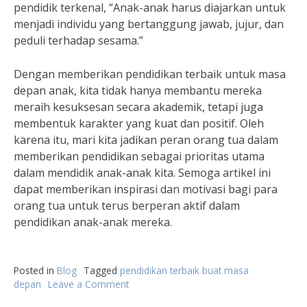
pendidik terkenal, “Anak-anak harus diajarkan untuk
menjadi individu yang bertanggung jawab, jujur, dan
peduli terhadap sesama.”
Dengan memberikan pendidikan terbaik untuk masa
depan anak, kita tidak hanya membantu mereka
meraih kesuksesan secara akademik, tetapi juga
membentuk karakter yang kuat dan positif. Oleh
karena itu, mari kita jadikan peran orang tua dalam
memberikan pendidikan sebagai prioritas utama
dalam mendidik anak-anak kita. Semoga artikel ini
dapat memberikan inspirasi dan motivasi bagi para
orang tua untuk terus berperan aktif dalam
pendidikan anak-anak mereka.
Posted in
Blog
Tagged
pendidikan terbaik buat masa
depan
Leave a Comment
on
Peran