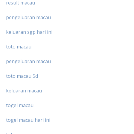
result macau
pengeluaran macau
keluaran sgp hari ini
toto macau
pengeluaran macau
toto macau 5d
keluaran macau
togel macau
togel macau hari ini