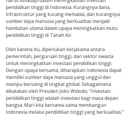
harus dihadapi dalam meningkatkan investasi
pendidikan tinggi di Indonesia. Kurangnya dana,
infrastruktur yang kurang memadai, dan kurangnya
sumber daya manusia yang berkualitas menjadi
hambatan utama dalam upaya meningkatkan mutu
pendidikan tinggi di Tanah Air.
Oleh karena itu, diperlukan kerjasama antara
pemerintah, perguruan tinggi, dan sektor swasta
untuk meningkatkan investasi pendidikan tinggi.
Dengan upaya bersama, diharapkan Indonesia dapat
memiliki sumber daya manusia yang unggul dan
mampu bersaing di tingkat global. Sebagaimana
dikatakan oleh Presiden Joko Widodo, “Investasi
pendidikan tinggi adalah investasi bagi masa depan
bangsa. Mari kita bersama-sama membangun
Indonesia melalui pendidikan tinggi yang berkualitas.”