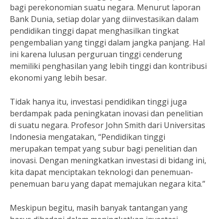
bagi perekonomian suatu negara. Menurut laporan
Bank Dunia, setiap dolar yang diinvestasikan dalam
pendidikan tinggi dapat menghasilkan tingkat
pengembalian yang tinggi dalam jangka panjang. Hal
ini karena lulusan perguruan tinggi cenderung
memiliki penghasilan yang lebih tinggi dan kontribusi
ekonomi yang lebih besar.
Tidak hanya itu, investasi pendidikan tinggi juga
berdampak pada peningkatan inovasi dan penelitian
di suatu negara. Profesor John Smith dari Universitas
Indonesia mengatakan, “Pendidikan tinggi
merupakan tempat yang subur bagi penelitian dan
inovasi. Dengan meningkatkan investasi di bidang ini,
kita dapat menciptakan teknologi dan penemuan-
penemuan baru yang dapat memajukan negara kita.”
Meskipun begitu, masih banyak tantangan yang