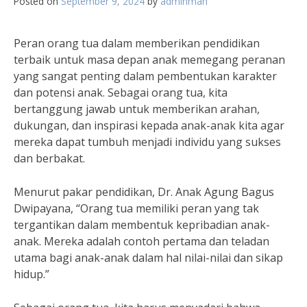
Posted on
September 9, 2024
by
adminman
Peran orang tua dalam memberikan pendidikan
terbaik untuk masa depan anak memegang peranan
yang sangat penting dalam pembentukan karakter
dan potensi anak. Sebagai orang tua, kita
bertanggung jawab untuk memberikan arahan,
dukungan, dan inspirasi kepada anak-anak kita agar
mereka dapat tumbuh menjadi individu yang sukses
dan berbakat.
Menurut pakar pendidikan, Dr. Anak Agung Bagus
Dwipayana, “Orang tua memiliki peran yang tak
tergantikan dalam membentuk kepribadian anak-
anak. Mereka adalah contoh pertama dan teladan
utama bagi anak-anak dalam hal nilai-nilai dan sikap
hidup.”