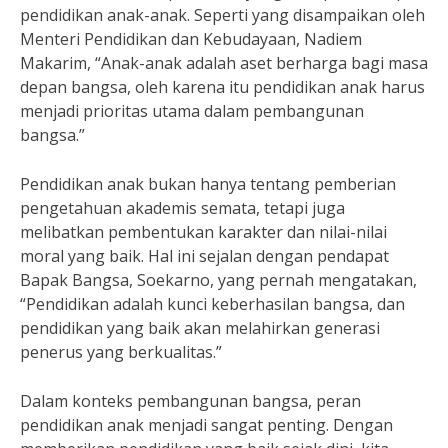
pendidikan anak-anak. Seperti yang disampaikan oleh
Menteri Pendidikan dan Kebudayaan, Nadiem
Makarim, “Anak-anak adalah aset berharga bagi masa
depan bangsa, oleh karena itu pendidikan anak harus
menjadi prioritas utama dalam pembangunan
bangsa.”
Pendidikan anak bukan hanya tentang pemberian
pengetahuan akademis semata, tetapi juga
melibatkan pembentukan karakter dan nilai-nilai
moral yang baik. Hal ini sejalan dengan pendapat
Bapak Bangsa, Soekarno, yang pernah mengatakan,
“Pendidikan adalah kunci keberhasilan bangsa, dan
pendidikan yang baik akan melahirkan generasi
penerus yang berkualitas.”
Dalam konteks pembangunan bangsa, peran
pendidikan anak menjadi sangat penting. Dengan