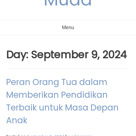
Menu
Day:
September 9, 2024
Peran Orang Tua dalam
Memberikan Pendidikan
Terbaik untuk Masa Depan
Anak