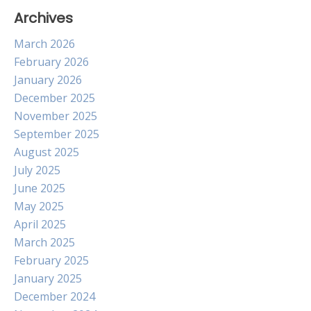
Archives
March 2026
February 2026
January 2026
December 2025
November 2025
September 2025
August 2025
July 2025
June 2025
May 2025
April 2025
March 2025
February 2025
January 2025
December 2024