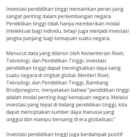
Investasi pendidikan tinggi memainkan peran yang
sangat penting dalam perkembangan negara.
Pendidikan tinggi tidak hanya memberikan modal
intelektual bagi individu, tetapi juga menjadi investasi
jangka panjang bagi kemajuan suatu negara.
Menurut data yang dilansir oleh Kementerian Riset,
Teknologi, dan Pendidikan Tinggi, investasi
pendidikan tinggi dapat meningkatkan daya saing
suatu negara di tingkat global. Menteri Riset,
Teknologi, dan Pendidikan Tinggi, Bambang
Brodjonegoro, menyatakan bahwa “pendidikan tinggi
adalah modal penting bagi kemajuan negara. Melalui
investasi yang tepat di bidang pendidikan tinggi, kita
dapat menciptakan sumber daya manusia yang
unggul dan mampu bersaing di era globalisasi.”
Investasi pendidikan tinggi juga berdampak positif