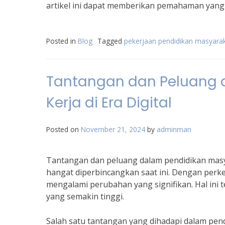
artikel ini dapat memberikan pemahaman yang 
Posted in
Blog
Tagged
pekerjaan pendidikan masyara
Tantangan dan Peluang 
Kerja di Era Digital
Posted on
November 21, 2024
by
adminman
Tantangan dan peluang dalam pendidikan masya
hangat diperbincangkan saat ini. Dengan perke
mengalami perubahan yang signifikan. Hal ini t
yang semakin tinggi.
Salah satu tantangan yang dihadapi dalam pendi