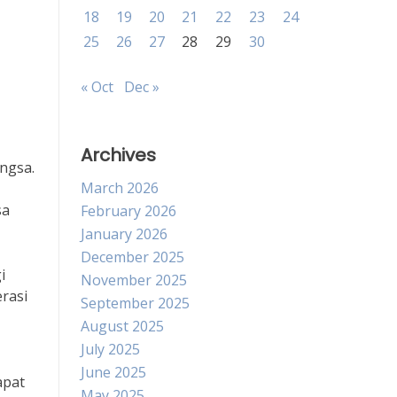
18
19
20
21
22
23
24
25
26
27
28
29
30
« Oct
Dec »
Archives
ngsa.
March 2026
sa
February 2026
January 2026
December 2025
i
November 2025
erasi
September 2025
August 2025
July 2025
June 2025
apat
May 2025