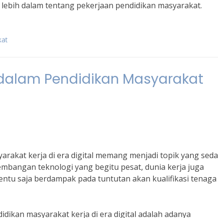
lebih dalam tentang pekerjaan pendidikan masyarakat.
kat
dalam Pendidikan Masyarakat
rakat kerja di era digital memang menjadi topik yang sed
mbangan teknologi yang begitu pesat, dunia kerja juga
entu saja berdampak pada tuntutan akan kualifikasi tenaga
dikan masyarakat kerja di era digital adalah adanya