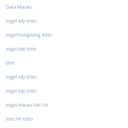
Data Macau
togel sdy lotto
togel hongkong lotto
togel sdy lotto
Slot
togel sdy lotto
togel sdy lotto
togel macau hari ini
toto hk lotto