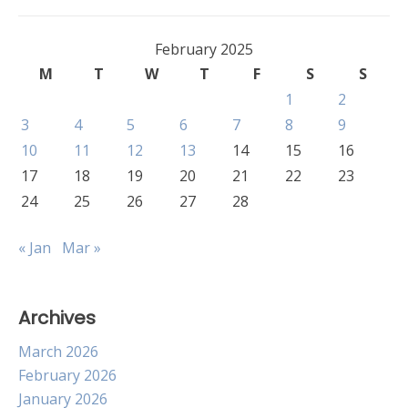
February 2025
M
T
W
T
F
S
S
1
2
3
4
5
6
7
8
9
10
11
12
13
14
15
16
17
18
19
20
21
22
23
24
25
26
27
28
« Jan
Mar »
Archives
March 2026
February 2026
January 2026