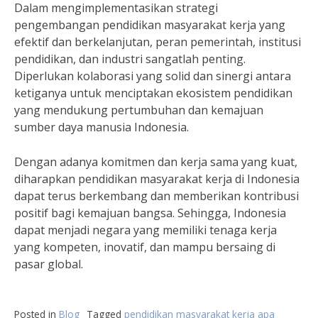
Dalam mengimplementasikan strategi
pengembangan pendidikan masyarakat kerja yang
efektif dan berkelanjutan, peran pemerintah, institusi
pendidikan, dan industri sangatlah penting.
Diperlukan kolaborasi yang solid dan sinergi antara
ketiganya untuk menciptakan ekosistem pendidikan
yang mendukung pertumbuhan dan kemajuan
sumber daya manusia Indonesia.
Dengan adanya komitmen dan kerja sama yang kuat,
diharapkan pendidikan masyarakat kerja di Indonesia
dapat terus berkembang dan memberikan kontribusi
positif bagi kemajuan bangsa. Sehingga, Indonesia
dapat menjadi negara yang memiliki tenaga kerja
yang kompeten, inovatif, dan mampu bersaing di
pasar global.
Posted in
Blog
Tagged
pendidikan masyarakat kerja apa