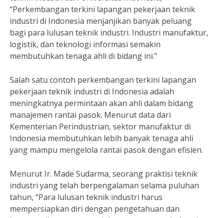
“Perkembangan terkini lapangan pekerjaan teknik
industri di Indonesia menjanjikan banyak peluang
bagi para lulusan teknik industri. Industri manufaktur,
logistik, dan teknologi informasi semakin
membutuhkan tenaga ahli di bidang ini.”
Salah satu contoh perkembangan terkini lapangan
pekerjaan teknik industri di Indonesia adalah
meningkatnya permintaan akan ahli dalam bidang
manajemen rantai pasok. Menurut data dari
Kementerian Perindustrian, sektor manufaktur di
Indonesia membutuhkan lebih banyak tenaga ahli
yang mampu mengelola rantai pasok dengan efisien.
Menurut Ir. Made Sudarma, seorang praktisi teknik
industri yang telah berpengalaman selama puluhan
tahun, “Para lulusan teknik industri harus
mempersiapkan diri dengan pengetahuan dan