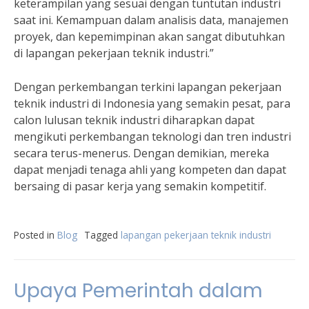
keterampilan yang sesuai dengan tuntutan industri
saat ini. Kemampuan dalam analisis data, manajemen
proyek, dan kepemimpinan akan sangat dibutuhkan
di lapangan pekerjaan teknik industri.”
Dengan perkembangan terkini lapangan pekerjaan
teknik industri di Indonesia yang semakin pesat, para
calon lulusan teknik industri diharapkan dapat
mengikuti perkembangan teknologi dan tren industri
secara terus-menerus. Dengan demikian, mereka
dapat menjadi tenaga ahli yang kompeten dan dapat
bersaing di pasar kerja yang semakin kompetitif.
Posted in
Blog
Tagged
lapangan pekerjaan teknik industri
Upaya Pemerintah dalam