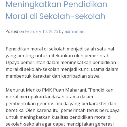
Meningkatkan Pendidikan
Moral di Sekolah-sekolah
Posted on
February 10, 2025
by
adminman
Pendidikan moral di sekolah menjadi salah satu hal
yang penting untuk ditekankan oleh pemerintah.
Upaya pemerintah dalam meningkatkan pendidikan
moral di sekolah-sekolah menjadi kunci utama dalam
membentuk karakter dan kepribadian siswa.
Menurut Menko PMK Puan Maharani, “Pendidikan
moral merupakan landasan utama dalam
pembentukan generasi muda yang berkarakter dan
beretika. Oleh karena itu, pemerintah terus berupaya
untuk meningkatkan kualitas pendidikan moral di
sekolah-sekolah agar dapat menciptakan generasi