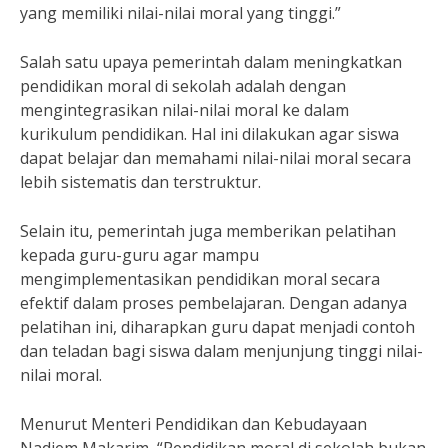
yang memiliki nilai-nilai moral yang tinggi.”
Salah satu upaya pemerintah dalam meningkatkan
pendidikan moral di sekolah adalah dengan
mengintegrasikan nilai-nilai moral ke dalam
kurikulum pendidikan. Hal ini dilakukan agar siswa
dapat belajar dan memahami nilai-nilai moral secara
lebih sistematis dan terstruktur.
Selain itu, pemerintah juga memberikan pelatihan
kepada guru-guru agar mampu
mengimplementasikan pendidikan moral secara
efektif dalam proses pembelajaran. Dengan adanya
pelatihan ini, diharapkan guru dapat menjadi contoh
dan teladan bagi siswa dalam menjunjung tinggi nilai-
nilai moral.
Menurut Menteri Pendidikan dan Kebudayaan