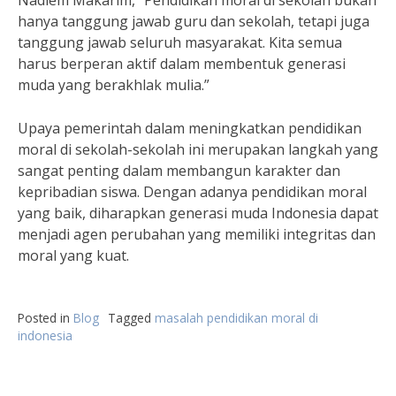
Nadiem Makarim, “Pendidikan moral di sekolah bukan
hanya tanggung jawab guru dan sekolah, tetapi juga
tanggung jawab seluruh masyarakat. Kita semua
harus berperan aktif dalam membentuk generasi
muda yang berakhlak mulia.”
Upaya pemerintah dalam meningkatkan pendidikan
moral di sekolah-sekolah ini merupakan langkah yang
sangat penting dalam membangun karakter dan
kepribadian siswa. Dengan adanya pendidikan moral
yang baik, diharapkan generasi muda Indonesia dapat
menjadi agen perubahan yang memiliki integritas dan
moral yang kuat.
Posted in
Blog
Tagged
masalah pendidikan moral di
indonesia