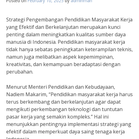
Posted on
February 10, 2025
by
adminman
Strategi Pengembangan Pendidikan Masyarakat Kerja
yang Efektif dan Berkelanjutan merupakan kunci
penting dalam meningkatkan kualitas sumber daya
manusia di Indonesia. Pendidikan masyarakat kerja
tidak hanya sebatas peningkatan keterampilan teknis,
namun juga melibatkan aspek kepemimpinan,
kreativitas, dan kemampuan beradaptasi dengan
perubahan.
Menurut Menteri Pendidikan dan Kebudayaan,
Nadiem Makarim, “Pendidikan masyarakat kerja harus
terus berkembang dan berkelanjutan agar dapat
mengikuti perkembangan teknologi dan tuntutan
pasar kerja yang semakin kompleks.” Hal ini
menunjukkan pentingnya implementasi strategi yang
efektif dalam memperkuat daya saing tenaga kerja