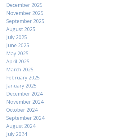
December 2025
November 2025
September 2025
August 2025
July 2025
June 2025
May 2025
April 2025
March 2025
February 2025
January 2025
December 2024
November 2024
October 2024
September 2024
August 2024
July 2024