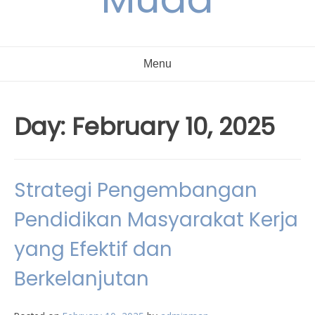
Menu
Day:
February 10, 2025
Strategi Pengembangan
Pendidikan Masyarakat Kerja
yang Efektif dan
Berkelanjutan