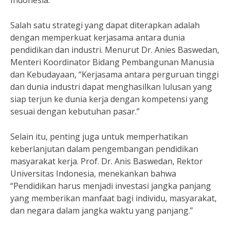
Indonesia.
Salah satu strategi yang dapat diterapkan adalah
dengan memperkuat kerjasama antara dunia
pendidikan dan industri. Menurut Dr. Anies Baswedan,
Menteri Koordinator Bidang Pembangunan Manusia
dan Kebudayaan, “Kerjasama antara perguruan tinggi
dan dunia industri dapat menghasilkan lulusan yang
siap terjun ke dunia kerja dengan kompetensi yang
sesuai dengan kebutuhan pasar.”
Selain itu, penting juga untuk memperhatikan
keberlanjutan dalam pengembangan pendidikan
masyarakat kerja. Prof. Dr. Anis Baswedan, Rektor
Universitas Indonesia, menekankan bahwa
“Pendidikan harus menjadi investasi jangka panjang
yang memberikan manfaat bagi individu, masyarakat,
dan negara dalam jangka waktu yang panjang.”