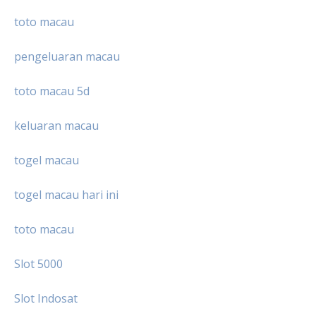
toto macau
pengeluaran macau
toto macau 5d
keluaran macau
togel macau
togel macau hari ini
toto macau
Slot 5000
Slot Indosat