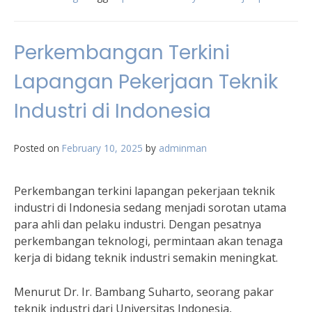
Perkembangan Terkini
Lapangan Pekerjaan Teknik
Industri di Indonesia
Posted on
February 10, 2025
by
adminman
Perkembangan terkini lapangan pekerjaan teknik
industri di Indonesia sedang menjadi sorotan utama
para ahli dan pelaku industri. Dengan pesatnya
perkembangan teknologi, permintaan akan tenaga
kerja di bidang teknik industri semakin meningkat.
Menurut Dr. Ir. Bambang Suharto, seorang pakar
teknik industri dari Universitas Indonesia,