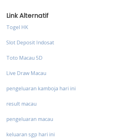
Link Alternatif
Togel HK
Slot Deposit Indosat
Toto Macau 5D
Live Draw Macau
pengeluaran kamboja hari ini
result macau
pengeluaran macau
keluaran sgp hari ini