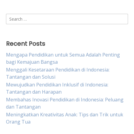
Search
for:
Recent Posts
Mengapa Pendidikan untuk Semua Adalah Penting
bagi Kemajuan Bangsa
Menggali Kesetaraan Pendidikan di Indonesia:
Tantangan dan Solusi
Mewujudkan Pendidikan Inklusif di Indonesia:
Tantangan dan Harapan
Membahas Inovasi Pendidikan di Indonesia: Peluang
dan Tantangan
Meningkatkan Kreativitas Anak: Tips dan Trik untuk
Orang Tua