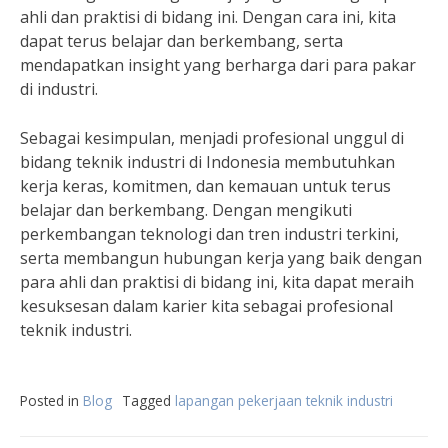
ahli dan praktisi di bidang ini. Dengan cara ini, kita
dapat terus belajar dan berkembang, serta
mendapatkan insight yang berharga dari para pakar
di industri.
Sebagai kesimpulan, menjadi profesional unggul di
bidang teknik industri di Indonesia membutuhkan
kerja keras, komitmen, dan kemauan untuk terus
belajar dan berkembang. Dengan mengikuti
perkembangan teknologi dan tren industri terkini,
serta membangun hubungan kerja yang baik dengan
para ahli dan praktisi di bidang ini, kita dapat meraih
kesuksesan dalam karier kita sebagai profesional
teknik industri.
Posted in
Blog
Tagged
lapangan pekerjaan teknik industri