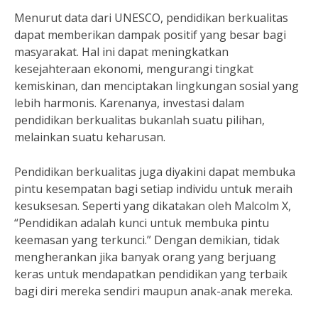
Menurut data dari UNESCO, pendidikan berkualitas
dapat memberikan dampak positif yang besar bagi
masyarakat. Hal ini dapat meningkatkan
kesejahteraan ekonomi, mengurangi tingkat
kemiskinan, dan menciptakan lingkungan sosial yang
lebih harmonis. Karenanya, investasi dalam
pendidikan berkualitas bukanlah suatu pilihan,
melainkan suatu keharusan.
Pendidikan berkualitas juga diyakini dapat membuka
pintu kesempatan bagi setiap individu untuk meraih
kesuksesan. Seperti yang dikatakan oleh Malcolm X,
“Pendidikan adalah kunci untuk membuka pintu
keemasan yang terkunci.” Dengan demikian, tidak
mengherankan jika banyak orang yang berjuang
keras untuk mendapatkan pendidikan yang terbaik
bagi diri mereka sendiri maupun anak-anak mereka.