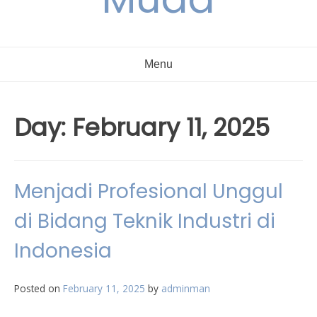
Menu
Day:
February 11, 2025
Menjadi Profesional Unggul
di Bidang Teknik Industri di
Indonesia
Posted on
February 11, 2025
by
adminman