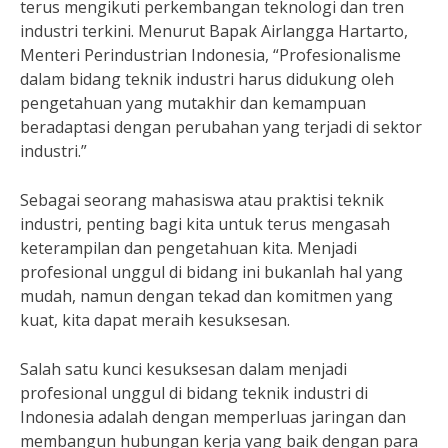
terus mengikuti perkembangan teknologi dan tren
industri terkini. Menurut Bapak Airlangga Hartarto,
Menteri Perindustrian Indonesia, “Profesionalisme
dalam bidang teknik industri harus didukung oleh
pengetahuan yang mutakhir dan kemampuan
beradaptasi dengan perubahan yang terjadi di sektor
industri.”
Sebagai seorang mahasiswa atau praktisi teknik
industri, penting bagi kita untuk terus mengasah
keterampilan dan pengetahuan kita. Menjadi
profesional unggul di bidang ini bukanlah hal yang
mudah, namun dengan tekad dan komitmen yang
kuat, kita dapat meraih kesuksesan.
Salah satu kunci kesuksesan dalam menjadi
profesional unggul di bidang teknik industri di
Indonesia adalah dengan memperluas jaringan dan
membangun hubungan kerja yang baik dengan para