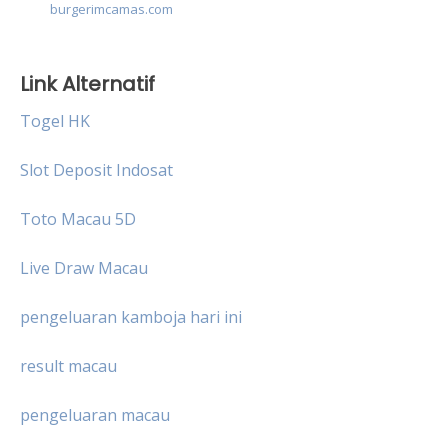
burgerimcamas.com
Link Alternatif
Togel HK
Slot Deposit Indosat
Toto Macau 5D
Live Draw Macau
pengeluaran kamboja hari ini
result macau
pengeluaran macau