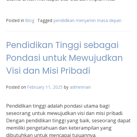
Posted in
Blog
Tagged
pendidikan menjamin masa depan
Pendidikan Tinggi sebagai
Pondasi untuk Mewujudkan
Visi dan Misi Pribadi
Posted on
February 11, 2025
by
adminman
Pendidikan tinggi adalah pondasi utama bagi
seseorang untuk mewujudkan visi dan misi pribadi.
Dengan pendidikan tinggi yang baik, seseorang dapat
memiliki pengetahuan dan keterampilan yang
dibutuhkan untuk mencapai tujuannya.