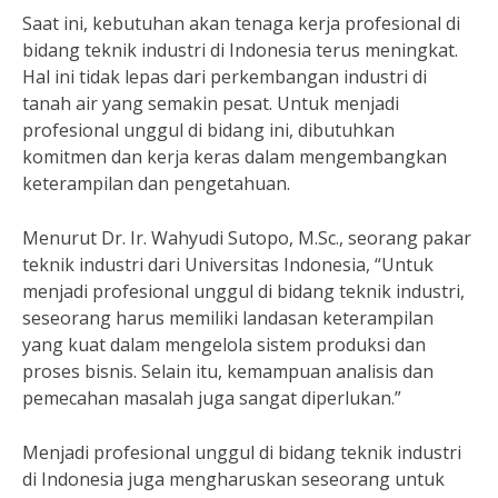
Saat ini, kebutuhan akan tenaga kerja profesional di
bidang teknik industri di Indonesia terus meningkat.
Hal ini tidak lepas dari perkembangan industri di
tanah air yang semakin pesat. Untuk menjadi
profesional unggul di bidang ini, dibutuhkan
komitmen dan kerja keras dalam mengembangkan
keterampilan dan pengetahuan.
Menurut Dr. Ir. Wahyudi Sutopo, M.Sc., seorang pakar
teknik industri dari Universitas Indonesia, “Untuk
menjadi profesional unggul di bidang teknik industri,
seseorang harus memiliki landasan keterampilan
yang kuat dalam mengelola sistem produksi dan
proses bisnis. Selain itu, kemampuan analisis dan
pemecahan masalah juga sangat diperlukan.”
Menjadi profesional unggul di bidang teknik industri
di Indonesia juga mengharuskan seseorang untuk