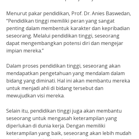
Menurut pakar pendidikan, Prof. Dr. Anies Baswedan,
“Pendidikan tinggi memiliki peran yang sangat
penting dalam membentuk karakter dan kepribadian
seseorang. Melalui pendidikan tinggi, seseorang
dapat mengembangkan potensi diri dan mengejar
impian mereka.”
Dalam proses pendidikan tinggi, seseorang akan
mendapatkan pengetahuan yang mendalam dalam
bidang yang diminati. Hal ini akan membantu mereka
untuk menjadi ahli di bidang tersebut dan
mewujudkan visi mereka.
Selain itu, pendidikan tinggi juga akan membantu
seseorang untuk mengasah keterampilan yang
diperlukan di dunia kerja. Dengan memiliki
keterampilan yang baik, seseorang akan lebih mudah