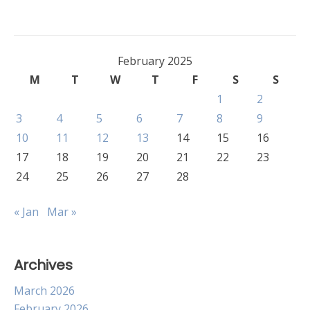
February 2025
M
T
W
T
F
S
S
1
2
3
4
5
6
7
8
9
10
11
12
13
14
15
16
17
18
19
20
21
22
23
24
25
26
27
28
« Jan
Mar »
Archives
March 2026
February 2026