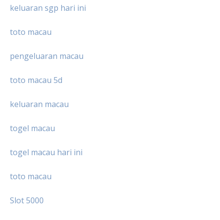
keluaran sgp hari ini
toto macau
pengeluaran macau
toto macau 5d
keluaran macau
togel macau
togel macau hari ini
toto macau
Slot 5000