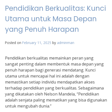
Pendidikan Berkualitas: Kunci
Utama untuk Masa Depan
yang Penuh Harapan
Posted on
February 11, 2025
by
adminman
Pendidikan berkualitas memainkan peran yang
sangat penting dalam membentuk masa depan yang
penuh harapan bagi generasi mendatang. Kunci
utama untuk mencapai hal ini adalah dengan
memastikan setiap individu mendapatkan akses
terhadap pendidikan yang berkualitas. Sebagaimana
yang dikatakan oleh Nelson Mandela, “Pendidikan
adalah senjata paling mematikan yang bisa digunakan
untuk mengubah dunia.”