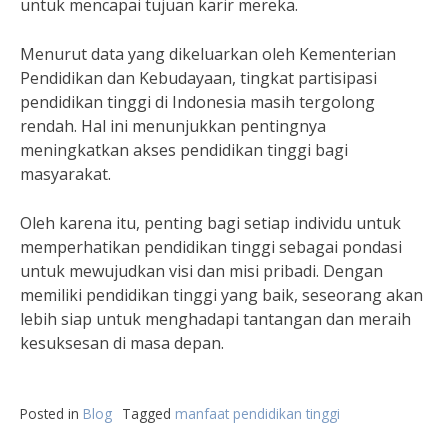
untuk mencapai tujuan karir mereka.
Menurut data yang dikeluarkan oleh Kementerian
Pendidikan dan Kebudayaan, tingkat partisipasi
pendidikan tinggi di Indonesia masih tergolong
rendah. Hal ini menunjukkan pentingnya
meningkatkan akses pendidikan tinggi bagi
masyarakat.
Oleh karena itu, penting bagi setiap individu untuk
memperhatikan pendidikan tinggi sebagai pondasi
untuk mewujudkan visi dan misi pribadi. Dengan
memiliki pendidikan tinggi yang baik, seseorang akan
lebih siap untuk menghadapi tantangan dan meraih
kesuksesan di masa depan.
Posted in
Blog
Tagged
manfaat pendidikan tinggi