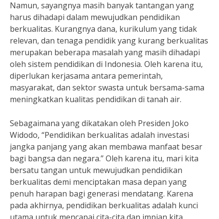
Namun, sayangnya masih banyak tantangan yang
harus dihadapi dalam mewujudkan pendidikan
berkualitas. Kurangnya dana, kurikulum yang tidak
relevan, dan tenaga pendidik yang kurang berkualitas
merupakan beberapa masalah yang masih dihadapi
oleh sistem pendidikan di Indonesia. Oleh karena itu,
diperlukan kerjasama antara pemerintah,
masyarakat, dan sektor swasta untuk bersama-sama
meningkatkan kualitas pendidikan di tanah air.
Sebagaimana yang dikatakan oleh Presiden Joko
Widodo, “Pendidikan berkualitas adalah investasi
jangka panjang yang akan membawa manfaat besar
bagi bangsa dan negara.” Oleh karena itu, mari kita
bersatu tangan untuk mewujudkan pendidikan
berkualitas demi menciptakan masa depan yang
penuh harapan bagi generasi mendatang. Karena
pada akhirnya, pendidikan berkualitas adalah kunci
utama untuk mencapai cita-cita dan impian kita.