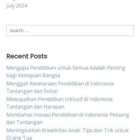
July 2024
Search
for:
Recent Posts
Mengapa Pendidikan untuk Semua Adalah Penting
bagi Kemajuan Bangsa
Menggali Kesetaraan Pendidikan di Indonesia:
Tantangan dan Solusi
Mewujudkan Pendidikan Inklusif di Indonesia:
Tantangan dan Harapan
Membahas Inovasi Pendidikan di Indonesia: Peluang
dan Tantangan
Meningkatkan Kreativitas Anak: Tips dan Trik untuk
Orang Tua