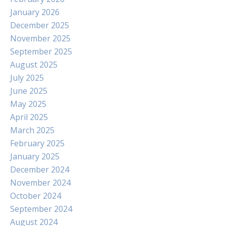
January 2026
December 2025
November 2025
September 2025
August 2025
July 2025
June 2025
May 2025
April 2025
March 2025
February 2025
January 2025
December 2024
November 2024
October 2024
September 2024
August 2024