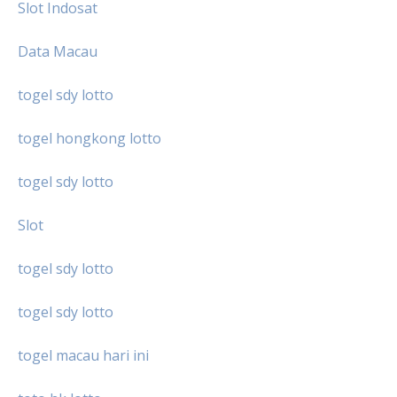
Slot Indosat
Data Macau
togel sdy lotto
togel hongkong lotto
togel sdy lotto
Slot
togel sdy lotto
togel sdy lotto
togel macau hari ini