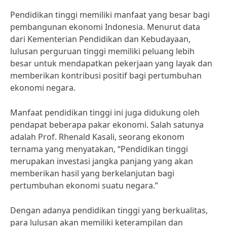
Pendidikan tinggi memiliki manfaat yang besar bagi
pembangunan ekonomi Indonesia. Menurut data
dari Kementerian Pendidikan dan Kebudayaan,
lulusan perguruan tinggi memiliki peluang lebih
besar untuk mendapatkan pekerjaan yang layak dan
memberikan kontribusi positif bagi pertumbuhan
ekonomi negara.
Manfaat pendidikan tinggi ini juga didukung oleh
pendapat beberapa pakar ekonomi. Salah satunya
adalah Prof. Rhenald Kasali, seorang ekonom
ternama yang menyatakan, “Pendidikan tinggi
merupakan investasi jangka panjang yang akan
memberikan hasil yang berkelanjutan bagi
pertumbuhan ekonomi suatu negara.”
Dengan adanya pendidikan tinggi yang berkualitas,
para lulusan akan memiliki keterampilan dan