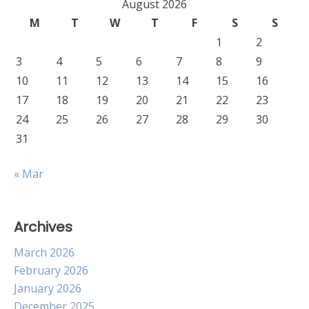
August 2026
M
T
W
T
F
S
S
1
2
3
4
5
6
7
8
9
10
11
12
13
14
15
16
17
18
19
20
21
22
23
24
25
26
27
28
29
30
31
« Mar
Archives
March 2026
February 2026
January 2026
December 2025