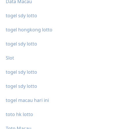
Data Macau
togel sdy lotto
togel hongkong lotto
togel sdy lotto
Slot
togel sdy lotto
togel sdy lotto
togel macau hari ini
toto hk lotto
Toto Macau