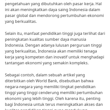
pengetahuan yang dibutuhkan oleh pasar kerja. Hal
ini akan meningkatkan daya saing Indonesia dalam
pasar global dan mendorong pertumbuhan ekonomi
yang berkualitas.
Selain itu, manfaat pendidikan tinggi juga terlihat dari
peningkatan kualitas sumber daya manusia
Indonesia. Dengan adanya lulusan perguruan tinggi
yang berkualitas, Indonesia akan memiliki tenaga
kerja yang kompeten dan inovatif untuk menghadapi
tantangan ekonomi yang semakin kompleks.
Sebagai contoh, dalam sebuah artikel yang
diterbitkan oleh World Bank, disebutkan bahwa
negara-negara yang memiliki tingkat pendidikan
tinggi yang tinggi cenderung memiliki pertumbuhan
ekonomi yang lebih tinggi. Oleh karena itu, penting
bagi Indonesia untuk terus meningkatkan akses dan