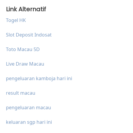
Link Alternatif
Togel HK
Slot Deposit Indosat
Toto Macau 5D
Live Draw Macau
pengeluaran kamboja hari ini
result macau
pengeluaran macau
keluaran sgp hari ini