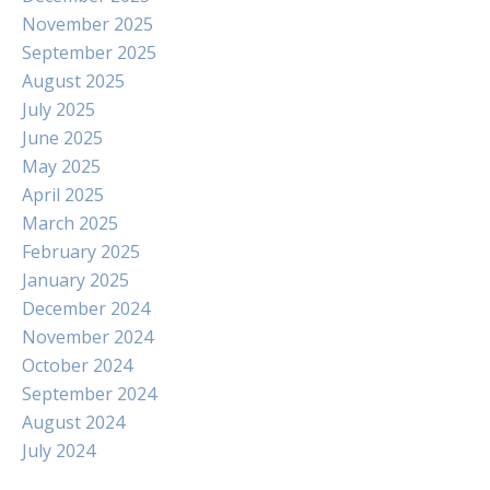
November 2025
September 2025
August 2025
July 2025
June 2025
May 2025
April 2025
March 2025
February 2025
January 2025
December 2024
November 2024
October 2024
September 2024
August 2024
July 2024