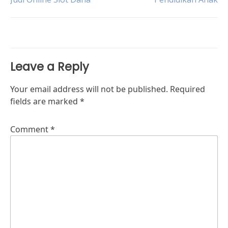
navigation
Leave a Reply
Your email address will not be published.
Required
fields are marked
*
Comment
*