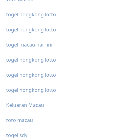
togel hongkong lotto
togel hongkong lotto
togel macau hari ini
togel hongkong lotto
togel hongkong lotto
togel hongkong lotto
Keluaran Macau
toto macau
togel sdy