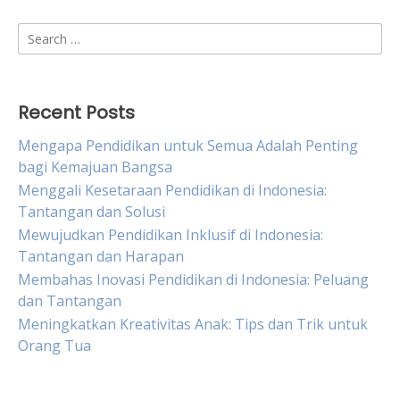
Search
for:
Recent Posts
Mengapa Pendidikan untuk Semua Adalah Penting
bagi Kemajuan Bangsa
Menggali Kesetaraan Pendidikan di Indonesia:
Tantangan dan Solusi
Mewujudkan Pendidikan Inklusif di Indonesia:
Tantangan dan Harapan
Membahas Inovasi Pendidikan di Indonesia: Peluang
dan Tantangan
Meningkatkan Kreativitas Anak: Tips dan Trik untuk
Orang Tua