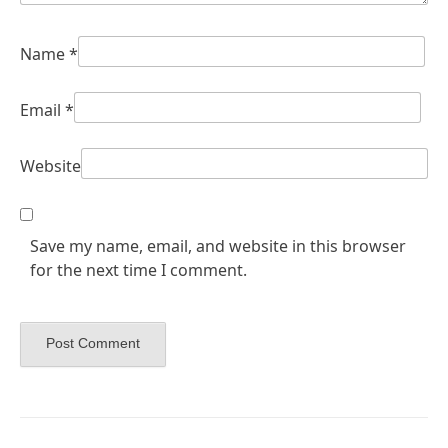
Name
*
Email
*
Website
Save my name, email, and website in this browser
for the next time I comment.