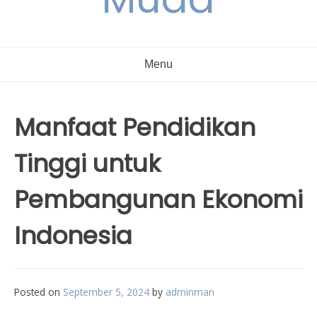
Menu
Manfaat Pendidikan
Tinggi untuk
Pembangunan Ekonomi
Indonesia
Posted on
September 5, 2024
by
adminman