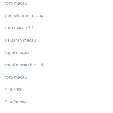
toto macau
pengeluaran macau
toto macau 5d
keluaran macau
togel macau
togel macau hari ini
toto macau
Slot 5000
Slot Indosat