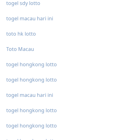
togel sdy lotto
togel macau hari ini
toto hk lotto
Toto Macau
togel hongkong lotto
togel hongkong lotto
togel macau hari ini
togel hongkong lotto
togel hongkong lotto