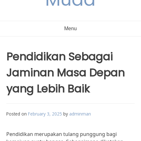
Menu
Pendidikan Sebagai
Jaminan Masa Depan
yang Lebih Baik
Posted on
February 3, 2025
by
adminman
Pendidikan merupakan tulang punggung bagi