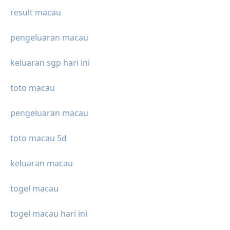
result macau
pengeluaran macau
keluaran sgp hari ini
toto macau
pengeluaran macau
toto macau 5d
keluaran macau
togel macau
togel macau hari ini