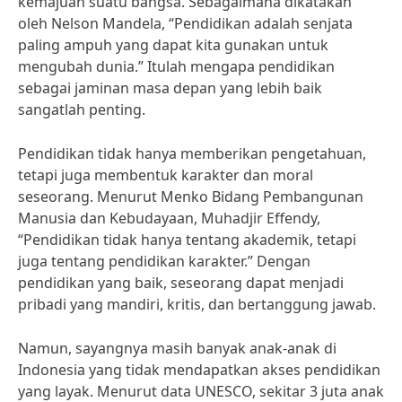
kemajuan suatu bangsa. Sebagaimana dikatakan
oleh Nelson Mandela, “Pendidikan adalah senjata
paling ampuh yang dapat kita gunakan untuk
mengubah dunia.” Itulah mengapa pendidikan
sebagai jaminan masa depan yang lebih baik
sangatlah penting.
Pendidikan tidak hanya memberikan pengetahuan,
tetapi juga membentuk karakter dan moral
seseorang. Menurut Menko Bidang Pembangunan
Manusia dan Kebudayaan, Muhadjir Effendy,
“Pendidikan tidak hanya tentang akademik, tetapi
juga tentang pendidikan karakter.” Dengan
pendidikan yang baik, seseorang dapat menjadi
pribadi yang mandiri, kritis, dan bertanggung jawab.
Namun, sayangnya masih banyak anak-anak di
Indonesia yang tidak mendapatkan akses pendidikan
yang layak. Menurut data UNESCO, sekitar 3 juta anak