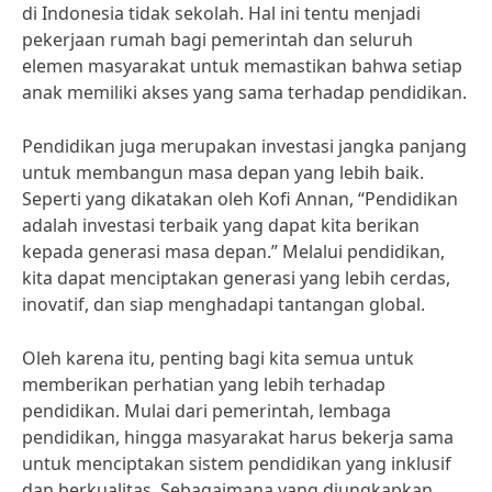
di Indonesia tidak sekolah. Hal ini tentu menjadi
pekerjaan rumah bagi pemerintah dan seluruh
elemen masyarakat untuk memastikan bahwa setiap
anak memiliki akses yang sama terhadap pendidikan.
Pendidikan juga merupakan investasi jangka panjang
untuk membangun masa depan yang lebih baik.
Seperti yang dikatakan oleh Kofi Annan, “Pendidikan
adalah investasi terbaik yang dapat kita berikan
kepada generasi masa depan.” Melalui pendidikan,
kita dapat menciptakan generasi yang lebih cerdas,
inovatif, dan siap menghadapi tantangan global.
Oleh karena itu, penting bagi kita semua untuk
memberikan perhatian yang lebih terhadap
pendidikan. Mulai dari pemerintah, lembaga
pendidikan, hingga masyarakat harus bekerja sama
untuk menciptakan sistem pendidikan yang inklusif
dan berkualitas. Sebagaimana yang diungkapkan