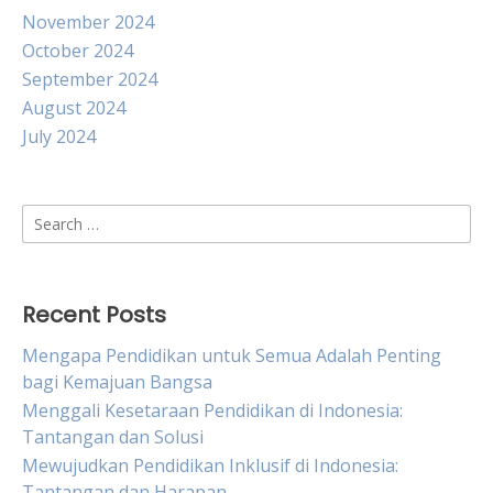
November 2024
October 2024
September 2024
August 2024
July 2024
Search
for:
Recent Posts
Mengapa Pendidikan untuk Semua Adalah Penting
bagi Kemajuan Bangsa
Menggali Kesetaraan Pendidikan di Indonesia:
Tantangan dan Solusi
Mewujudkan Pendidikan Inklusif di Indonesia:
Tantangan dan Harapan