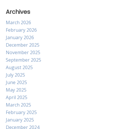
Archives
March 2026
February 2026
January 2026
December 2025
November 2025
September 2025
August 2025
July 2025
June 2025
May 2025
April 2025
March 2025
February 2025
January 2025
December 2024