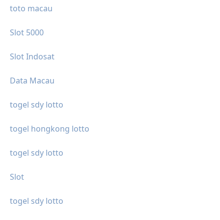
toto macau
Slot 5000
Slot Indosat
Data Macau
togel sdy lotto
togel hongkong lotto
togel sdy lotto
Slot
togel sdy lotto