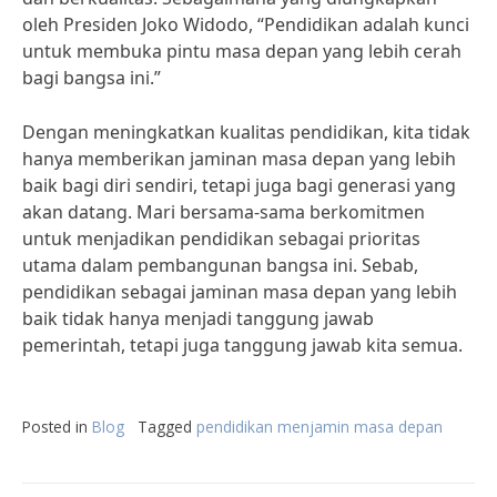
oleh Presiden Joko Widodo, “Pendidikan adalah kunci
untuk membuka pintu masa depan yang lebih cerah
bagi bangsa ini.”
Dengan meningkatkan kualitas pendidikan, kita tidak
hanya memberikan jaminan masa depan yang lebih
baik bagi diri sendiri, tetapi juga bagi generasi yang
akan datang. Mari bersama-sama berkomitmen
untuk menjadikan pendidikan sebagai prioritas
utama dalam pembangunan bangsa ini. Sebab,
pendidikan sebagai jaminan masa depan yang lebih
baik tidak hanya menjadi tanggung jawab
pemerintah, tetapi juga tanggung jawab kita semua.
Posted in
Blog
Tagged
pendidikan menjamin masa depan