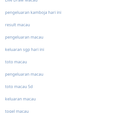
Live Draw Macau
pengeluaran kamboja hari ini
result macau
pengeluaran macau
keluaran sgp hari ini
toto macau
pengeluaran macau
toto macau 5d
keluaran macau
togel macau