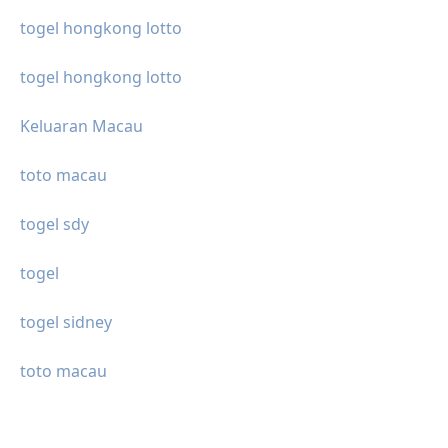
togel hongkong lotto
togel hongkong lotto
Keluaran Macau
toto macau
togel sdy
togel
togel sidney
toto macau