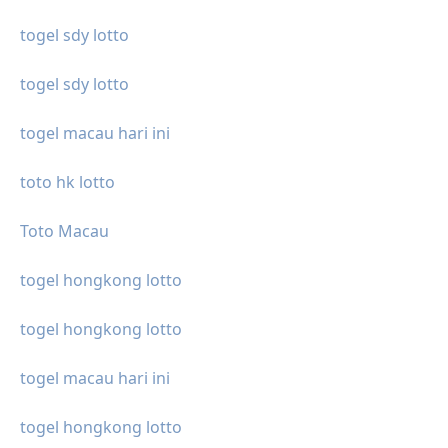
togel sdy lotto
togel sdy lotto
togel macau hari ini
toto hk lotto
Toto Macau
togel hongkong lotto
togel hongkong lotto
togel macau hari ini
togel hongkong lotto