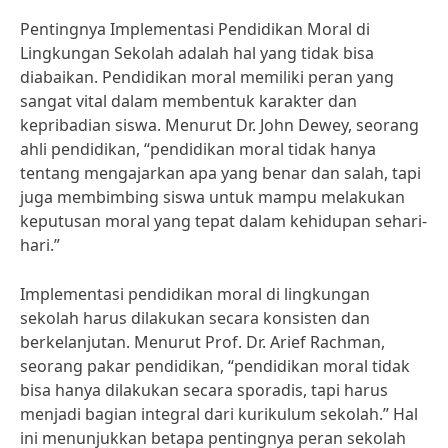
Pentingnya Implementasi Pendidikan Moral di
Lingkungan Sekolah adalah hal yang tidak bisa
diabaikan. Pendidikan moral memiliki peran yang
sangat vital dalam membentuk karakter dan
kepribadian siswa. Menurut Dr. John Dewey, seorang
ahli pendidikan, “pendidikan moral tidak hanya
tentang mengajarkan apa yang benar dan salah, tapi
juga membimbing siswa untuk mampu melakukan
keputusan moral yang tepat dalam kehidupan sehari-
hari.”
Implementasi pendidikan moral di lingkungan
sekolah harus dilakukan secara konsisten dan
berkelanjutan. Menurut Prof. Dr. Arief Rachman,
seorang pakar pendidikan, “pendidikan moral tidak
bisa hanya dilakukan secara sporadis, tapi harus
menjadi bagian integral dari kurikulum sekolah.” Hal
ini menunjukkan betapa pentingnya peran sekolah