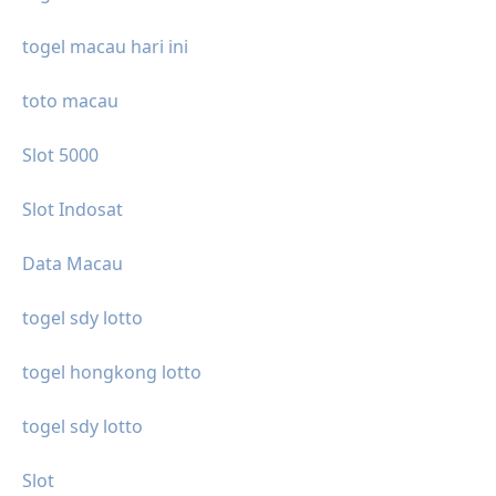
togel macau hari ini
toto macau
Slot 5000
Slot Indosat
Data Macau
togel sdy lotto
togel hongkong lotto
togel sdy lotto
Slot