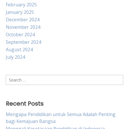
February 2025
January 2025
December 2024
November 2024
October 2024
September 2024
August 2024
July 2024
Search
for:
Recent Posts
Mengapa Pendidikan untuk Semua Adalah Penting
bagi Kemajuan Bangsa
Menggali Kesetaraan Pendidikan di Indonesia: