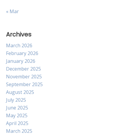
« Mar
Archives
March 2026
February 2026
January 2026
December 2025
November 2025
September 2025
August 2025
July 2025
June 2025
May 2025
April 2025
March 2025