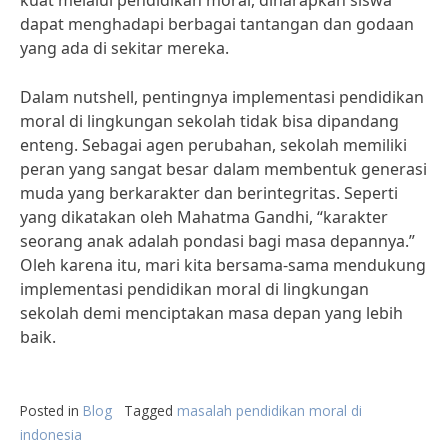
kuat melalui pendidikan moral, diharapkan siswa
dapat menghadapi berbagai tantangan dan godaan
yang ada di sekitar mereka.
Dalam nutshell, pentingnya implementasi pendidikan
moral di lingkungan sekolah tidak bisa dipandang
enteng. Sebagai agen perubahan, sekolah memiliki
peran yang sangat besar dalam membentuk generasi
muda yang berkarakter dan berintegritas. Seperti
yang dikatakan oleh Mahatma Gandhi, “karakter
seorang anak adalah pondasi bagi masa depannya.”
Oleh karena itu, mari kita bersama-sama mendukung
implementasi pendidikan moral di lingkungan
sekolah demi menciptakan masa depan yang lebih
baik.
Posted in
Blog
Tagged
masalah pendidikan moral di
indonesia