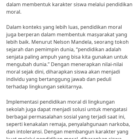
dalam membentuk karakter siswa melalui pendidikan
moral.
Dalam konteks yang lebih luas, pendidikan moral
juga berperan dalam membentuk masyarakat yang
lebih baik. Menurut Nelson Mandela, seorang tokoh
sejarah dan pemimpin dunia, “pendidikan adalah
senjata paling ampuh yang bisa kita gunakan untuk
mengubah dunia.” Dengan menerapkan nilai-nilai
moral sejak dini, diharapkan siswa akan menjadi
individu yang bertanggung jawab dan peduli
terhadap lingkungan sekitarnya.
Implementasi pendidikan moral di lingkungan
sekolah juga dapat menjadi solusi untuk mengatasi
berbagai permasalahan sosial yang terjadi saat ini,
seperti kenakalan remaja, penyalahgunaan narkoba,
dan intoleransi. Dengan membangun karakter yang