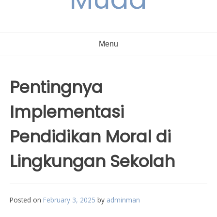
Menu
Pentingnya
Implementasi
Pendidikan Moral di
Lingkungan Sekolah
Posted on
February 3, 2025
by
adminman