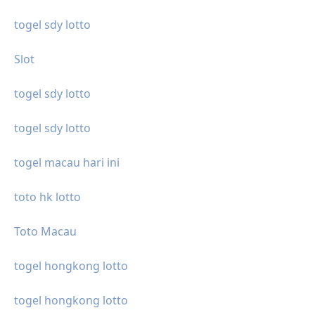
togel sdy lotto
Slot
togel sdy lotto
togel sdy lotto
togel macau hari ini
toto hk lotto
Toto Macau
togel hongkong lotto
togel hongkong lotto