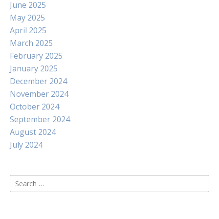
June 2025
May 2025
April 2025
March 2025
February 2025
January 2025
December 2024
November 2024
October 2024
September 2024
August 2024
July 2024
Search
for: