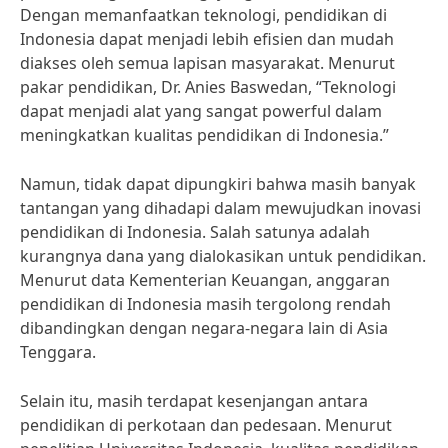
Dengan memanfaatkan teknologi, pendidikan di
Indonesia dapat menjadi lebih efisien dan mudah
diakses oleh semua lapisan masyarakat. Menurut
pakar pendidikan, Dr. Anies Baswedan, “Teknologi
dapat menjadi alat yang sangat powerful dalam
meningkatkan kualitas pendidikan di Indonesia.”
Namun, tidak dapat dipungkiri bahwa masih banyak
tantangan yang dihadapi dalam mewujudkan inovasi
pendidikan di Indonesia. Salah satunya adalah
kurangnya dana yang dialokasikan untuk pendidikan.
Menurut data Kementerian Keuangan, anggaran
pendidikan di Indonesia masih tergolong rendah
dibandingkan dengan negara-negara lain di Asia
Tenggara.
Selain itu, masih terdapat kesenjangan antara
pendidikan di perkotaan dan pedesaan. Menurut