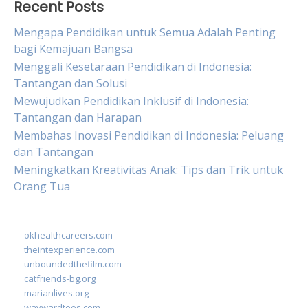
Recent Posts
Mengapa Pendidikan untuk Semua Adalah Penting
bagi Kemajuan Bangsa
Menggali Kesetaraan Pendidikan di Indonesia:
Tantangan dan Solusi
Mewujudkan Pendidikan Inklusif di Indonesia:
Tantangan dan Harapan
Membahas Inovasi Pendidikan di Indonesia: Peluang
dan Tantangan
Meningkatkan Kreativitas Anak: Tips dan Trik untuk
Orang Tua
okhealthcareers.com
theintexperience.com
unboundedthefilm.com
catfriends-bg.org
marianlives.org
waywardtees.com