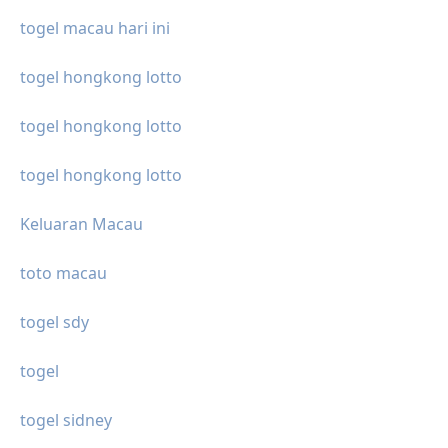
togel macau hari ini
togel hongkong lotto
togel hongkong lotto
togel hongkong lotto
Keluaran Macau
toto macau
togel sdy
togel
togel sidney