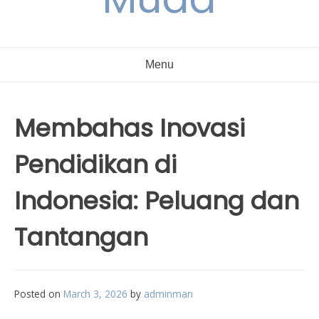
Menu
Membahas Inovasi
Pendidikan di
Indonesia: Peluang dan
Tantangan
Posted on
March 3, 2026
by
adminman