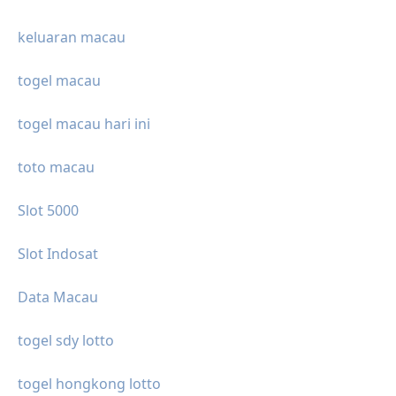
keluaran macau
togel macau
togel macau hari ini
toto macau
Slot 5000
Slot Indosat
Data Macau
togel sdy lotto
togel hongkong lotto