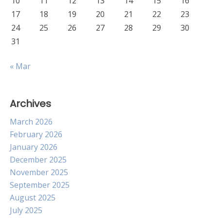
10
11
12
13
14
15
16
17
18
19
20
21
22
23
24
25
26
27
28
29
30
31
« Mar
Archives
March 2026
February 2026
January 2026
December 2025
November 2025
September 2025
August 2025
July 2025