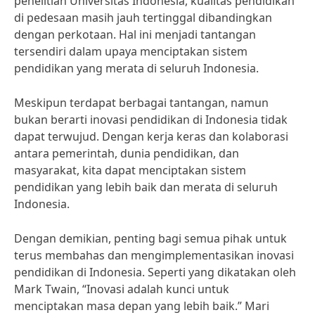
penelitian Universitas Indonesia, kualitas pendidikan
di pedesaan masih jauh tertinggal dibandingkan
dengan perkotaan. Hal ini menjadi tantangan
tersendiri dalam upaya menciptakan sistem
pendidikan yang merata di seluruh Indonesia.
Meskipun terdapat berbagai tantangan, namun
bukan berarti inovasi pendidikan di Indonesia tidak
dapat terwujud. Dengan kerja keras dan kolaborasi
antara pemerintah, dunia pendidikan, dan
masyarakat, kita dapat menciptakan sistem
pendidikan yang lebih baik dan merata di seluruh
Indonesia.
Dengan demikian, penting bagi semua pihak untuk
terus membahas dan mengimplementasikan inovasi
pendidikan di Indonesia. Seperti yang dikatakan oleh
Mark Twain, “Inovasi adalah kunci untuk
menciptakan masa depan yang lebih baik.” Mari