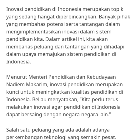
Inovasi pendidikan di Indonesia merupakan topik
yang sedang hangat diperbincangkan. Banyak pihak
yang membahas potensi serta tantangan dalam
mengimplementasikan inovasi dalam sistem
pendidikan kita. Dalam artikel ini, kita akan
membahas peluang dan tantangan yang dihadapi
dalam upaya memajukan sistem pendidikan di
Indonesia.
Menurut Menteri Pendidikan dan Kebudayaan
Nadiem Makarim, inovasi pendidikan merupakan
kunci untuk meningkatkan kualitas pendidikan di
Indonesia. Beliau menyatakan, “Kita perlu terus
melakukan inovasi agar pendidikan di Indonesia
dapat bersaing dengan negara-negara lain.”
Salah satu peluang yang ada adalah adanya
perkembangan teknologi yang semakin pesat.