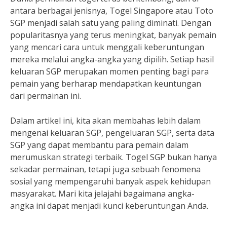
antara berbagai jenisnya, Togel Singapore atau Toto
SGP menjadi salah satu yang paling diminati. Dengan
popularitasnya yang terus meningkat, banyak pemain
yang mencari cara untuk menggali keberuntungan
mereka melalui angka-angka yang dipilih. Setiap hasil
keluaran SGP merupakan momen penting bagi para
pemain yang berharap mendapatkan keuntungan
dari permainan ini.
Dalam artikel ini, kita akan membahas lebih dalam
mengenai keluaran SGP, pengeluaran SGP, serta data
SGP yang dapat membantu para pemain dalam
merumuskan strategi terbaik. Togel SGP bukan hanya
sekadar permainan, tetapi juga sebuah fenomena
sosial yang mempengaruhi banyak aspek kehidupan
masyarakat. Mari kita jelajahi bagaimana angka-
angka ini dapat menjadi kunci keberuntungan Anda.