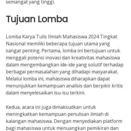
semangat yang tinggi.
Tujuan Lomba
Lomba Karya Tulis Ilmiah Mahasiswa 2024 Tingkat
Nasional memiliki beberapa tujuan utama yang
sangat penting. Pertama, lomba ini bertujuan untuk
menggali potensi inovasi dan kreativitas mahasiswa
dalam mengembangkan ide-ide yang solutif terhadap
berbagai permasalahan yang dihadapi masyarakat.
Melalui lomba ini, mahasiswa diharapkan dapat
menunjukkan kemampuan analisis dan berpikir kritis
dalam menyelesaikan isu-isu terkini.
Kedua, acara ini juga dimaksudkan untuk
meningkatkan kemampuan penulisan ilmiah di
kalangan mahasiswa. Dengan menyediakan platform
bagi mahasiswa untuk menuangkan pemikiran dan