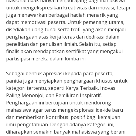
Nasional tidak hanya menjadi ajang bagi mahasiswa
untuk mengekspresikan kreativitas dan inovasi, tetapi
juga menawarkan berbagai hadiah menarik yang
dapat memotivasi peserta. Untuk pemenang utama,
disediakan uang tunai serta trofi, yang akan menjadi
penghargaan atas kerja keras dan dedikasi dalam
penelitian dan penulisan ilmiah. Selain itu, setiap
finalis akan mendapatkan sertifikat yang mengakui
partisipasi mereka dalam lomba ini.
Sebagai bentuk apresiasi kepada para peserta,
panitia juga menyiapkan penghargaan khusus untuk
kategori tertentu, seperti Karya Terbaik, Inovasi
Paling Menonjol, dan Pemikiran Inspiratif.
Penghargaan ini bertujuan untuk mendorong
mahasiswa agar terus mengeksplorasi ide-ide baru
dan memberikan kontribusi positif bagi kemajuan
ilmu pengetahuan. Dengan adanya kategori ini,
diharapkan semakin banyak mahasiswa yang berani