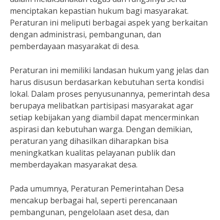
menciptakan kepastian hukum bagi masyarakat.
Peraturan ini meliputi berbagai aspek yang berkaitan
dengan administrasi, pembangunan, dan
pemberdayaan masyarakat di desa.
Peraturan ini memiliki landasan hukum yang jelas dan
harus disusun berdasarkan kebutuhan serta kondisi
lokal. Dalam proses penyusunannya, pemerintah desa
berupaya melibatkan partisipasi masyarakat agar
setiap kebijakan yang diambil dapat mencerminkan
aspirasi dan kebutuhan warga. Dengan demikian,
peraturan yang dihasilkan diharapkan bisa
meningkatkan kualitas pelayanan publik dan
memberdayakan masyarakat desa.
Pada umumnya, Peraturan Pemerintahan Desa
mencakup berbagai hal, seperti perencanaan
pembangunan, pengelolaan aset desa, dan