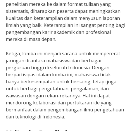
penelitian mereka ke dalam format tulisan yang
sistematis, diharapkan peserta dapat meningkatkan
kualitas dan keterampilan dalam menyusun laporan
ilmiah yang baik. Keterampilan ini sangat penting bagi
pengembangan karir akademik dan profesional
mereka di masa depan.
Ketiga, lomba ini menjadi sarana untuk mempererat
jaringan di antara mahasiswa dari berbagai
perguruan tinggi di seluruh Indonesia. Dengan
berpartisipasi dalam lomba ini, mahasiswa tidak
hanya berkesempatan untuk bersaing, tetapi juga
untuk berbagi pengetahuan, pengalaman, dan
wawasan dengan rekan-rekannya. Hal ini dapat
mendorong kolaborasi dan pertukaran ide yang
bermanfaat dalam pengembangan ilmu pengetahuan
dan teknologi di Indonesia.