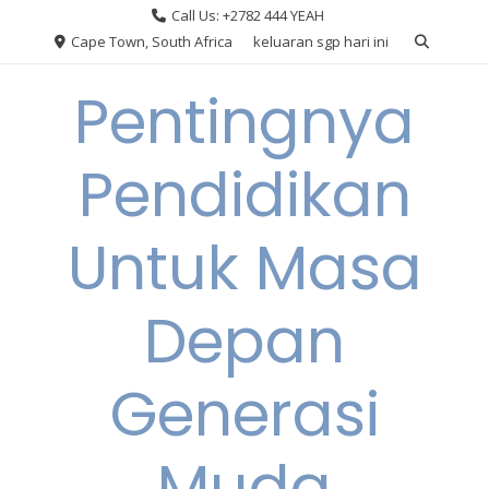
Skip
Call Us: +2782 444 YEAH
to
Cape Town, South Africa
keluaran sgp hari ini
content
Pentingnya
Pendidikan
Untuk Masa
Depan
Generasi
Muda