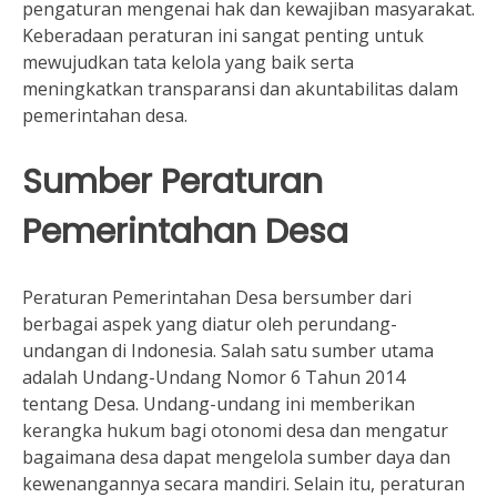
pengaturan mengenai hak dan kewajiban masyarakat.
Keberadaan peraturan ini sangat penting untuk
mewujudkan tata kelola yang baik serta
meningkatkan transparansi dan akuntabilitas dalam
pemerintahan desa.
Sumber Peraturan
Pemerintahan Desa
Peraturan Pemerintahan Desa bersumber dari
berbagai aspek yang diatur oleh perundang-
undangan di Indonesia. Salah satu sumber utama
adalah Undang-Undang Nomor 6 Tahun 2014
tentang Desa. Undang-undang ini memberikan
kerangka hukum bagi otonomi desa dan mengatur
bagaimana desa dapat mengelola sumber daya dan
kewenangannya secara mandiri. Selain itu, peraturan