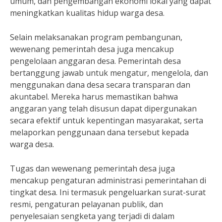
umum, dan pengembangan ekonomi lokal yang dapat
meningkatkan kualitas hidup warga desa.
Selain melaksanakan program pembangunan,
wewenang pemerintah desa juga mencakup
pengelolaan anggaran desa. Pemerintah desa
bertanggung jawab untuk mengatur, mengelola, dan
menggunakan dana desa secara transparan dan
akuntabel. Mereka harus memastikan bahwa
anggaran yang telah disusun dapat dipergunakan
secara efektif untuk kepentingan masyarakat, serta
melaporkan penggunaan dana tersebut kepada
warga desa.
Tugas dan wewenang pemerintah desa juga
mencakup pengaturan administrasi pemerintahan di
tingkat desa. Ini termasuk pengeluarkan surat-surat
resmi, pengaturan pelayanan publik, dan
penyelesaian sengketa yang terjadi di dalam