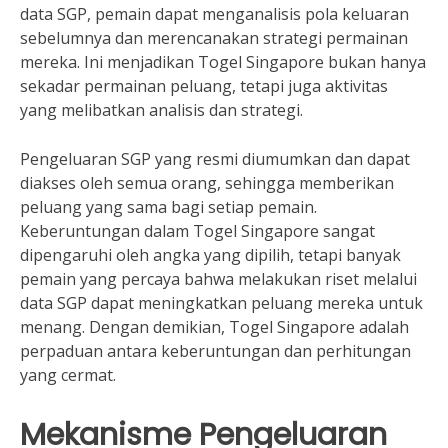
data SGP, pemain dapat menganalisis pola keluaran
sebelumnya dan merencanakan strategi permainan
mereka. Ini menjadikan Togel Singapore bukan hanya
sekadar permainan peluang, tetapi juga aktivitas
yang melibatkan analisis dan strategi.
Pengeluaran SGP yang resmi diumumkan dan dapat
diakses oleh semua orang, sehingga memberikan
peluang yang sama bagi setiap pemain.
Keberuntungan dalam Togel Singapore sangat
dipengaruhi oleh angka yang dipilih, tetapi banyak
pemain yang percaya bahwa melakukan riset melalui
data SGP dapat meningkatkan peluang mereka untuk
menang. Dengan demikian, Togel Singapore adalah
perpaduan antara keberuntungan dan perhitungan
yang cermat.
Mekanisme Pengeluaran