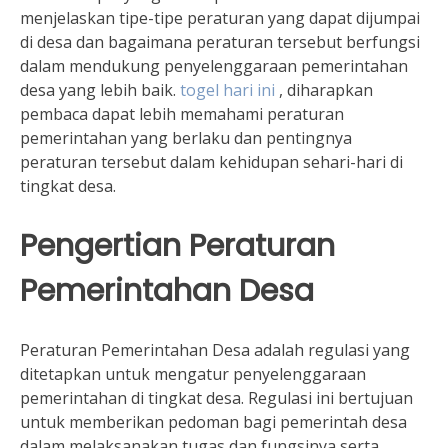
menjelaskan tipe-tipe peraturan yang dapat dijumpai
di desa dan bagaimana peraturan tersebut berfungsi
dalam mendukung penyelenggaraan pemerintahan
desa yang lebih baik.
togel hari ini
, diharapkan
pembaca dapat lebih memahami peraturan
pemerintahan yang berlaku dan pentingnya
peraturan tersebut dalam kehidupan sehari-hari di
tingkat desa.
Pengertian Peraturan
Pemerintahan Desa
Peraturan Pemerintahan Desa adalah regulasi yang
ditetapkan untuk mengatur penyelenggaraan
pemerintahan di tingkat desa. Regulasi ini bertujuan
untuk memberikan pedoman bagi pemerintah desa
dalam melaksanakan tugas dan fungsinya serta