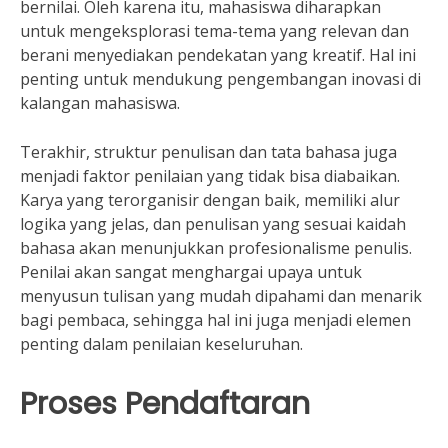
bernilai. Oleh karena itu, mahasiswa diharapkan
untuk mengeksplorasi tema-tema yang relevan dan
berani menyediakan pendekatan yang kreatif. Hal ini
penting untuk mendukung pengembangan inovasi di
kalangan mahasiswa.
Terakhir, struktur penulisan dan tata bahasa juga
menjadi faktor penilaian yang tidak bisa diabaikan.
Karya yang terorganisir dengan baik, memiliki alur
logika yang jelas, dan penulisan yang sesuai kaidah
bahasa akan menunjukkan profesionalisme penulis.
Penilai akan sangat menghargai upaya untuk
menyusun tulisan yang mudah dipahami dan menarik
bagi pembaca, sehingga hal ini juga menjadi elemen
penting dalam penilaian keseluruhan.
Proses Pendaftaran