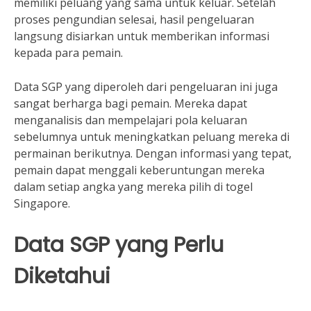
memiliki peluang yang sama untuk keluar. Setelah
proses pengundian selesai, hasil pengeluaran
langsung disiarkan untuk memberikan informasi
kepada para pemain.
Data SGP yang diperoleh dari pengeluaran ini juga
sangat berharga bagi pemain. Mereka dapat
menganalisis dan mempelajari pola keluaran
sebelumnya untuk meningkatkan peluang mereka di
permainan berikutnya. Dengan informasi yang tepat,
pemain dapat menggali keberuntungan mereka
dalam setiap angka yang mereka pilih di togel
Singapore.
Data SGP yang Perlu
Diketahui