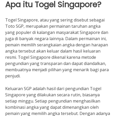
Apa itu Togel Singapore?
Togel Singapore, atau yang sering disebut sebagai
Toto SGP, merupakan permainan taruhan angka
yang populer di kalangan masyarakat Singapore dan
juga di banyak negara lainnya. Dalam permainan ini,
pemain memilih serangkaian angka dengan harapan
angka tersebut akan keluar dalam hasil keluaran
resmi. Togel Singapore dikenal karena metode
pengundian yang transparan dan dapat diandalkan,
membuatnya menjadi pilihan yang menarik bagi para
penjudi.
Keluaran SGP adalah hasil dari pengundian Togel
Singapore yang dilakukan secara rutin, biasanya
setiap minggu. Setiap pengundian menghasilkan
kombinasi angka yang dapat dimenangkan oleh
pemain yang memilih angka tersebut. Dengan adanya