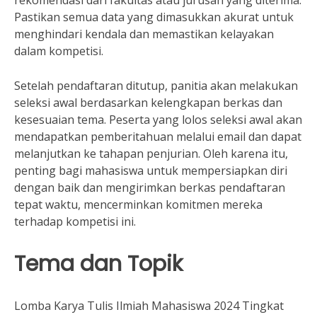
rekomendasi dari fakultas atau jurusan yang diterima.
Pastikan semua data yang dimasukkan akurat untuk
menghindari kendala dan memastikan kelayakan
dalam kompetisi.
Setelah pendaftaran ditutup, panitia akan melakukan
seleksi awal berdasarkan kelengkapan berkas dan
kesesuaian tema. Peserta yang lolos seleksi awal akan
mendapatkan pemberitahuan melalui email dan dapat
melanjutkan ke tahapan penjurian. Oleh karena itu,
penting bagi mahasiswa untuk mempersiapkan diri
dengan baik dan mengirimkan berkas pendaftaran
tepat waktu, mencerminkan komitmen mereka
terhadap kompetisi ini.
Tema dan Topik
Lomba Karya Tulis Ilmiah Mahasiswa 2024 Tingkat