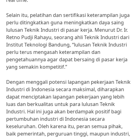
real time.
Selain itu, pelatihan dan sertifikasi keterampilan juga
perlu ditingkatkan guna meningkatkan daya saing
lulusan Teknik Industri di pasar kerja. Menurut Dr. Ir.
Retno Pudji Rahayu, seorang ahli Teknik Industri dari
Institut Teknologi Bandung, “lulusan Teknik Industri
perlu terus mengasah keterampilan dan
pengetahuannya agar dapat bersaing di pasar kerja
yang semakin kompetitif.”
Dengan menggali potensi lapangan pekerjaan Teknik
Industri di Indonesia secara maksimal, diharapkan
dapat menciptakan lapangan pekerjaan yang lebih
luas dan berkualitas untuk para lulusan Teknik
Industri. Hal ini juga akan berdampak positif bagi
pertumbuhan industri di Indonesia secara
keseluruhan. Oleh karena itu, peran semua pihak,
baik pemerintah, perguruan tinggi, maupun industri,