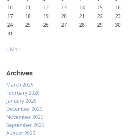
10
11
12
13
14
15
16
17
18
19
20
21
22
23
24
25
26
27
28
29
30
31
« Mar
Archives
March 2026
February 2026
January 2026
December 2025
November 2025
September 2025
August 2025