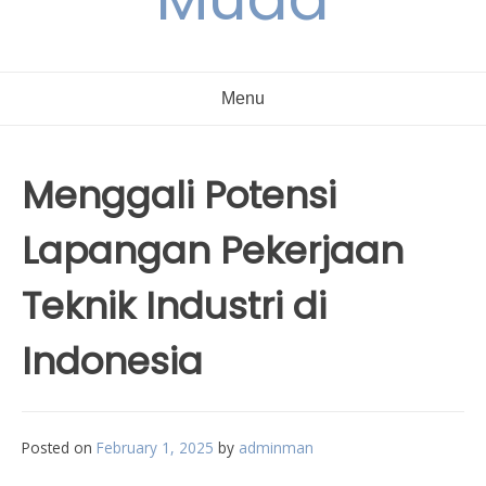
Menu
Menggali Potensi
Lapangan Pekerjaan
Teknik Industri di
Indonesia
Posted on
February 1, 2025
by
adminman