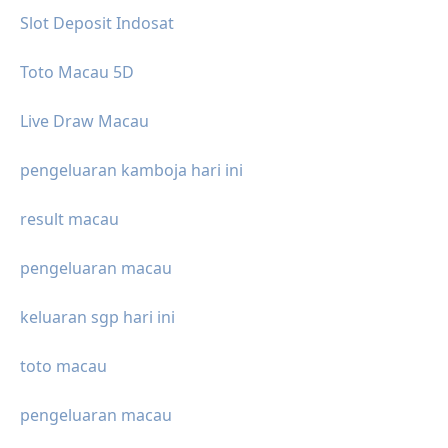
Slot Deposit Indosat
Toto Macau 5D
Live Draw Macau
pengeluaran kamboja hari ini
result macau
pengeluaran macau
keluaran sgp hari ini
toto macau
pengeluaran macau