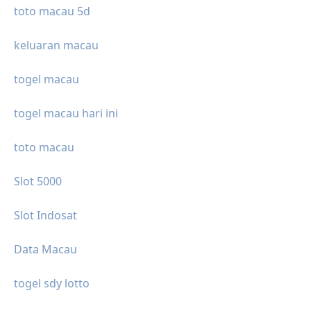
toto macau 5d
keluaran macau
togel macau
togel macau hari ini
toto macau
Slot 5000
Slot Indosat
Data Macau
togel sdy lotto