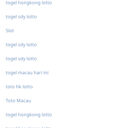
togel hongkong lotto
togel sdy lotto
Slot
togel sdy lotto
togel sdy lotto
togel macau hari ini
toto hk lotto
Toto Macau
togel hongkong lotto