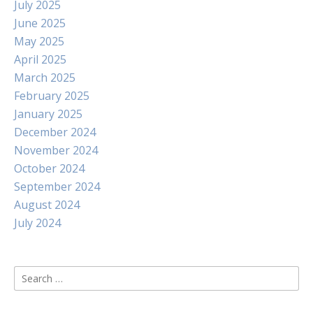
July 2025
June 2025
May 2025
April 2025
March 2025
February 2025
January 2025
December 2024
November 2024
October 2024
September 2024
August 2024
July 2024
Search
for: