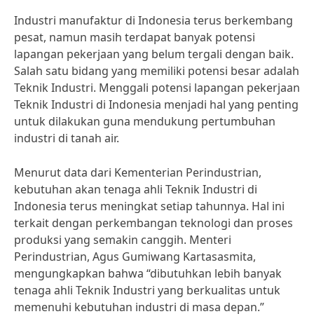
Industri manufaktur di Indonesia terus berkembang
pesat, namun masih terdapat banyak potensi
lapangan pekerjaan yang belum tergali dengan baik.
Salah satu bidang yang memiliki potensi besar adalah
Teknik Industri. Menggali potensi lapangan pekerjaan
Teknik Industri di Indonesia menjadi hal yang penting
untuk dilakukan guna mendukung pertumbuhan
industri di tanah air.
Menurut data dari Kementerian Perindustrian,
kebutuhan akan tenaga ahli Teknik Industri di
Indonesia terus meningkat setiap tahunnya. Hal ini
terkait dengan perkembangan teknologi dan proses
produksi yang semakin canggih. Menteri
Perindustrian, Agus Gumiwang Kartasasmita,
mengungkapkan bahwa “dibutuhkan lebih banyak
tenaga ahli Teknik Industri yang berkualitas untuk
memenuhi kebutuhan industri di masa depan.”