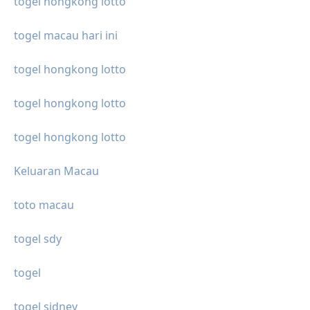
togel hongkong lotto
togel macau hari ini
togel hongkong lotto
togel hongkong lotto
togel hongkong lotto
Keluaran Macau
toto macau
togel sdy
togel
togel sidney