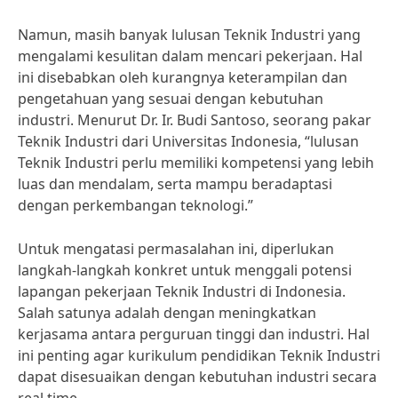
Namun, masih banyak lulusan Teknik Industri yang
mengalami kesulitan dalam mencari pekerjaan. Hal
ini disebabkan oleh kurangnya keterampilan dan
pengetahuan yang sesuai dengan kebutuhan
industri. Menurut Dr. Ir. Budi Santoso, seorang pakar
Teknik Industri dari Universitas Indonesia, “lulusan
Teknik Industri perlu memiliki kompetensi yang lebih
luas dan mendalam, serta mampu beradaptasi
dengan perkembangan teknologi.”
Untuk mengatasi permasalahan ini, diperlukan
langkah-langkah konkret untuk menggali potensi
lapangan pekerjaan Teknik Industri di Indonesia.
Salah satunya adalah dengan meningkatkan
kerjasama antara perguruan tinggi dan industri. Hal
ini penting agar kurikulum pendidikan Teknik Industri
dapat disesuaikan dengan kebutuhan industri secara