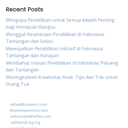
Recent Posts
Mengapa Pendidikan untuk Semua Adalah Penting
bagi Kemajuan Bangsa
Menggali Kesetaraan Pendidikan di Indonesia:
Tantangan dan Solusi
Mewujudkan Pendidikan Inklusif di Indonesia:
Tantangan dan Harapan
Membahas Inovasi Pendidikan di Indonesia: Peluang
dan Tantangan
Meningkatkan Kreativitas Anak: Tips dan Trik untuk
Orang Tua
okhealthcareers.com
theintexperience.com
unboundedthefilm.com
catfriends-bg.org