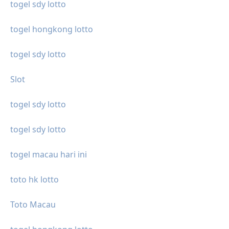
togel sdy lotto
togel hongkong lotto
togel sdy lotto
Slot
togel sdy lotto
togel sdy lotto
togel macau hari ini
toto hk lotto
Toto Macau