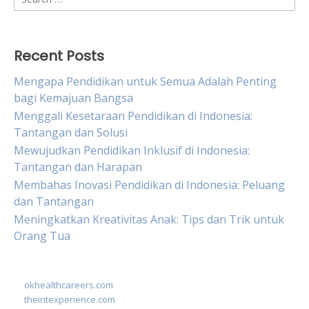
for:
Recent Posts
Mengapa Pendidikan untuk Semua Adalah Penting
bagi Kemajuan Bangsa
Menggali Kesetaraan Pendidikan di Indonesia:
Tantangan dan Solusi
Mewujudkan Pendidikan Inklusif di Indonesia:
Tantangan dan Harapan
Membahas Inovasi Pendidikan di Indonesia: Peluang
dan Tantangan
Meningkatkan Kreativitas Anak: Tips dan Trik untuk
Orang Tua
okhealthcareers.com
theintexperience.com