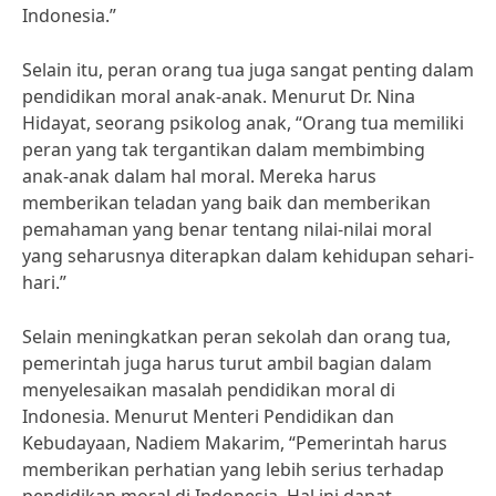
Indonesia.”
Selain itu, peran orang tua juga sangat penting dalam
pendidikan moral anak-anak. Menurut Dr. Nina
Hidayat, seorang psikolog anak, “Orang tua memiliki
peran yang tak tergantikan dalam membimbing
anak-anak dalam hal moral. Mereka harus
memberikan teladan yang baik dan memberikan
pemahaman yang benar tentang nilai-nilai moral
yang seharusnya diterapkan dalam kehidupan sehari-
hari.”
Selain meningkatkan peran sekolah dan orang tua,
pemerintah juga harus turut ambil bagian dalam
menyelesaikan masalah pendidikan moral di
Indonesia. Menurut Menteri Pendidikan dan
Kebudayaan, Nadiem Makarim, “Pemerintah harus
memberikan perhatian yang lebih serius terhadap