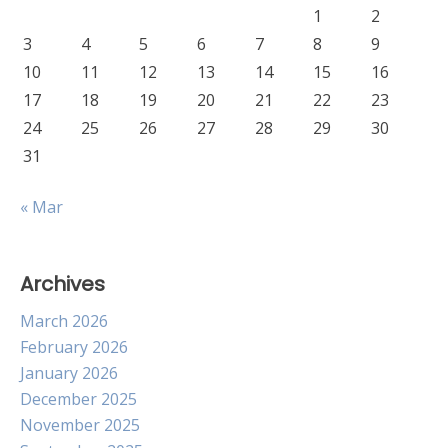
1
2
3
4
5
6
7
8
9
10
11
12
13
14
15
16
17
18
19
20
21
22
23
24
25
26
27
28
29
30
31
« Mar
Archives
March 2026
February 2026
January 2026
December 2025
November 2025