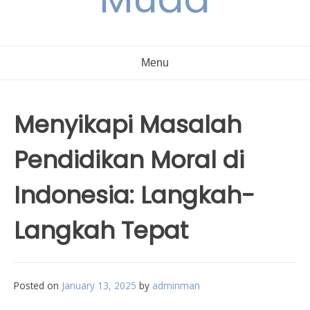
Menu
Menyikapi Masalah
Pendidikan Moral di
Indonesia: Langkah-
Langkah Tepat
Posted on
January 13, 2025
by
adminman