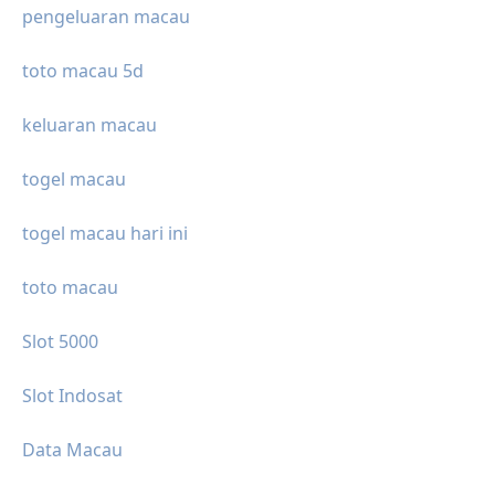
pengeluaran macau
toto macau 5d
keluaran macau
togel macau
togel macau hari ini
toto macau
Slot 5000
Slot Indosat
Data Macau