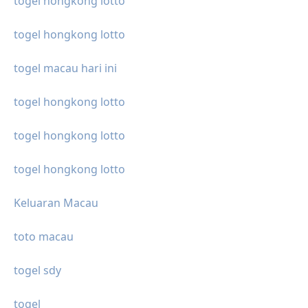
togel hongkong lotto
togel hongkong lotto
togel macau hari ini
togel hongkong lotto
togel hongkong lotto
togel hongkong lotto
Keluaran Macau
toto macau
togel sdy
togel