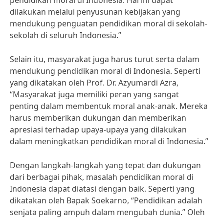
pendidikan moral di Indonesia. Hal ini dapat
dilakukan melalui penyusunan kebijakan yang
mendukung penguatan pendidikan moral di sekolah-
sekolah di seluruh Indonesia.”
Selain itu, masyarakat juga harus turut serta dalam
mendukung pendidikan moral di Indonesia. Seperti
yang dikatakan oleh Prof. Dr. Azyumardi Azra,
“Masyarakat juga memiliki peran yang sangat
penting dalam membentuk moral anak-anak. Mereka
harus memberikan dukungan dan memberikan
apresiasi terhadap upaya-upaya yang dilakukan
dalam meningkatkan pendidikan moral di Indonesia.”
Dengan langkah-langkah yang tepat dan dukungan
dari berbagai pihak, masalah pendidikan moral di
Indonesia dapat diatasi dengan baik. Seperti yang
dikatakan oleh Bapak Soekarno, “Pendidikan adalah
senjata paling ampuh dalam mengubah dunia.” Oleh