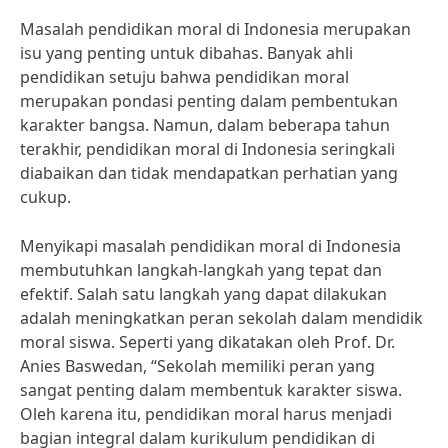
Masalah pendidikan moral di Indonesia merupakan
isu yang penting untuk dibahas. Banyak ahli
pendidikan setuju bahwa pendidikan moral
merupakan pondasi penting dalam pembentukan
karakter bangsa. Namun, dalam beberapa tahun
terakhir, pendidikan moral di Indonesia seringkali
diabaikan dan tidak mendapatkan perhatian yang
cukup.
Menyikapi masalah pendidikan moral di Indonesia
membutuhkan langkah-langkah yang tepat dan
efektif. Salah satu langkah yang dapat dilakukan
adalah meningkatkan peran sekolah dalam mendidik
moral siswa. Seperti yang dikatakan oleh Prof. Dr.
Anies Baswedan, “Sekolah memiliki peran yang
sangat penting dalam membentuk karakter siswa.
Oleh karena itu, pendidikan moral harus menjadi
bagian integral dalam kurikulum pendidikan di