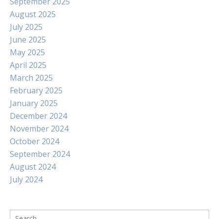
September 2025
August 2025
July 2025
June 2025
May 2025
April 2025
March 2025
February 2025
January 2025
December 2024
November 2024
October 2024
September 2024
August 2024
July 2024
Search