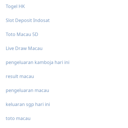
Togel HK
Slot Deposit Indosat
Toto Macau 5D
Live Draw Macau
pengeluaran kamboja hari ini
result macau
pengeluaran macau
keluaran sgp hari ini
toto macau