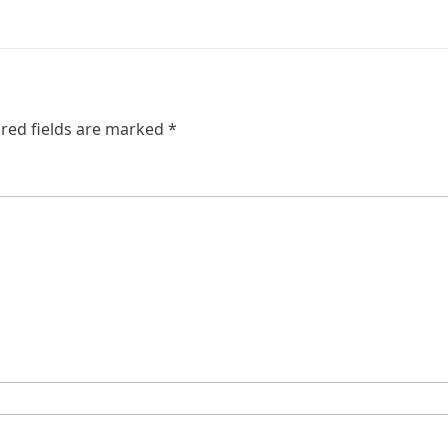
red fields are marked
*