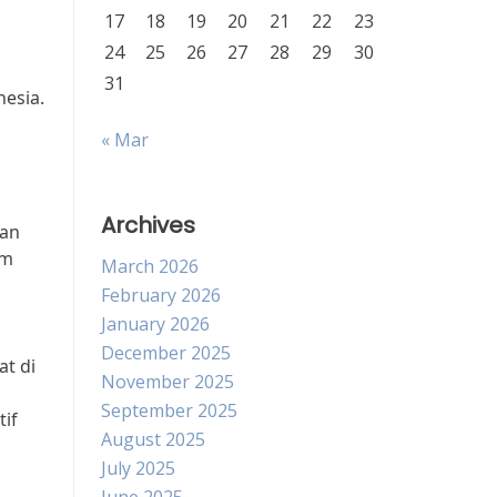
17
18
19
20
21
22
23
24
25
26
27
28
29
30
31
esia.
« Mar
Archives
tan
am
March 2026
February 2026
January 2026
December 2025
at di
November 2025
September 2025
tif
August 2025
July 2025