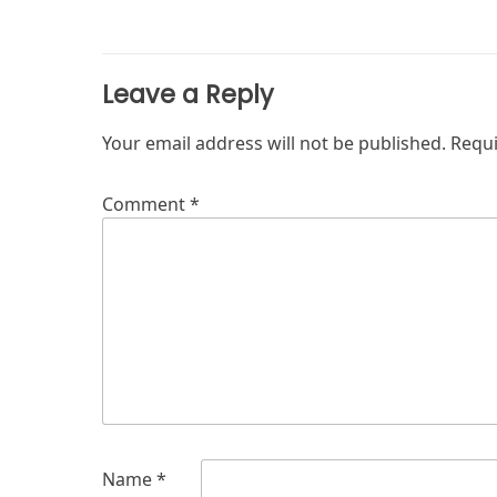
Leave a Reply
Your email address will not be published.
Requi
Comment
*
Name
*