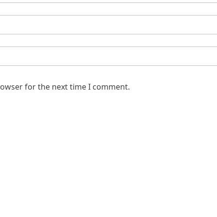
rowser for the next time I comment.