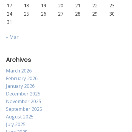
17
18
19
20
21
22
23
24
25
26
27
28
29
30
31
« Mar
Archives
March 2026
February 2026
January 2026
December 2025
November 2025
September 2025
August 2025
July 2025