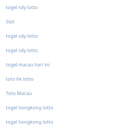
togel sdy lotto
Slot
togel sdy lotto
togel sdy lotto
togel macau hari ini
toto hk lotto
Toto Macau
togel hongkong lotto
togel hongkong lotto