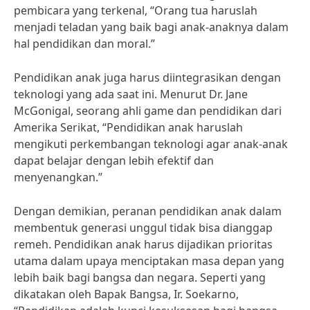
pembicara yang terkenal, “Orang tua haruslah
menjadi teladan yang baik bagi anak-anaknya dalam
hal pendidikan dan moral.”
Pendidikan anak juga harus diintegrasikan dengan
teknologi yang ada saat ini. Menurut Dr. Jane
McGonigal, seorang ahli game dan pendidikan dari
Amerika Serikat, “Pendidikan anak haruslah
mengikuti perkembangan teknologi agar anak-anak
dapat belajar dengan lebih efektif dan
menyenangkan.”
Dengan demikian, peranan pendidikan anak dalam
membentuk generasi unggul tidak bisa dianggap
remeh. Pendidikan anak harus dijadikan prioritas
utama dalam upaya menciptakan masa depan yang
lebih baik bagi bangsa dan negara. Seperti yang
dikatakan oleh Bapak Bangsa, Ir. Soekarno,