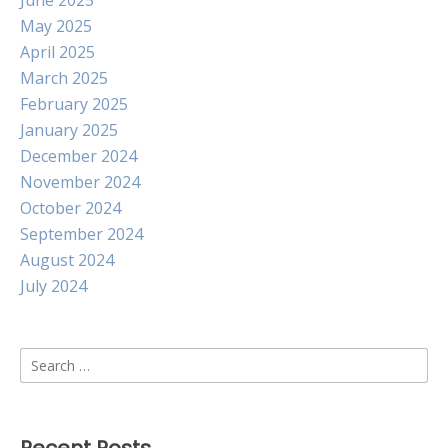
June 2025
May 2025
April 2025
March 2025
February 2025
January 2025
December 2024
November 2024
October 2024
September 2024
August 2024
July 2024
Search
for: