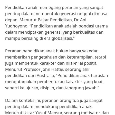
Pendidikan anak memegang peranan yang sangat
penting dalam membentuk generasi unggul di masa
depan. Menurut Pakar Pendidikan, Dr. Ani
Yudhoyono, “Pendidikan anak adalah pondasi utama
dalam menciptakan generasi yang berkualitas dan
mampu bersaing di era globalisasi.”
Peranan pendidikan anak bukan hanya sekedar
memberikan pengetahuan dan keterampilan, tetapi
juga membentuk karakter dan nilai-nilai positif.
Menurut Profesor John Hattie, seorang ahli
pendidikan dari Australia, “Pendidikan anak haruslah
mengutamakan pembentukan karakter yang kuat,
seperti kejujuran, disiplin, dan tanggung jawab.”
Dalam konteks ini, peranan orang tua juga sangat
penting dalam mendukung pendidikan anak.
Menurut Ustaz Yusuf Mansur, seorang motivator dan