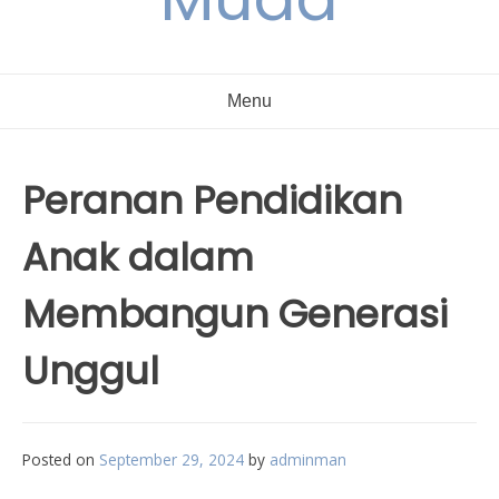
Menu
Peranan Pendidikan
Anak dalam
Membangun Generasi
Unggul
Posted on
September 29, 2024
by
adminman