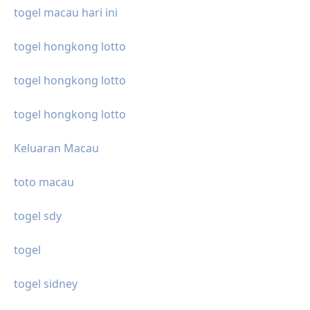
togel macau hari ini
togel hongkong lotto
togel hongkong lotto
togel hongkong lotto
Keluaran Macau
toto macau
togel sdy
togel
togel sidney