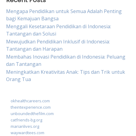
Recent Posts
Mengapa Pendidikan untuk Semua Adalah Penting
bagi Kemajuan Bangsa
Menggali Kesetaraan Pendidikan di Indonesia:
Tantangan dan Solusi
Mewujudkan Pendidikan Inklusif di Indonesia:
Tantangan dan Harapan
Membahas Inovasi Pendidikan di Indonesia: Peluang
dan Tantangan
Meningkatkan Kreativitas Anak: Tips dan Trik untuk
Orang Tua
okhealthcareers.com
theintexperience.com
unboundedthefilm.com
catfriends-bg.org
marianlives.org
waywardtees.com