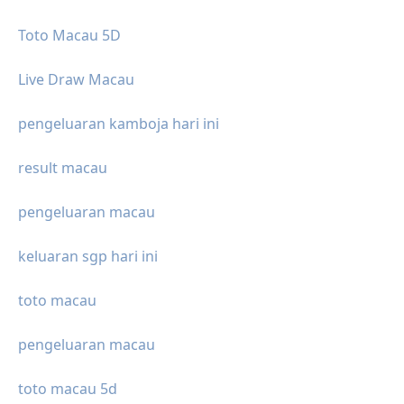
Toto Macau 5D
Live Draw Macau
pengeluaran kamboja hari ini
result macau
pengeluaran macau
keluaran sgp hari ini
toto macau
pengeluaran macau
toto macau 5d