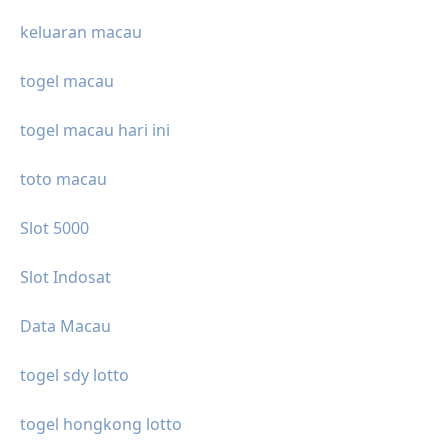
keluaran macau
togel macau
togel macau hari ini
toto macau
Slot 5000
Slot Indosat
Data Macau
togel sdy lotto
togel hongkong lotto