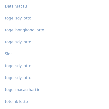
Data Macau
togel sdy lotto
togel hongkong lotto
togel sdy lotto
Slot
togel sdy lotto
togel sdy lotto
togel macau hari ini
toto hk lotto