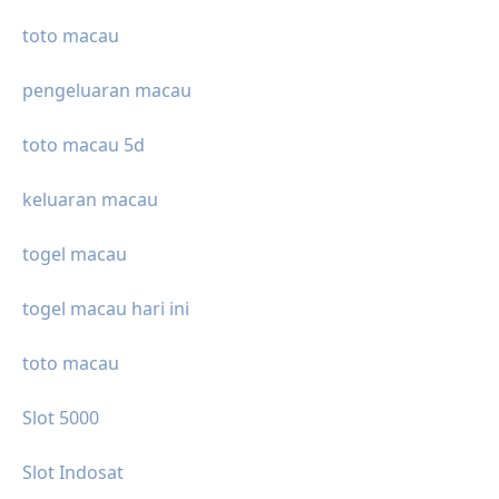
toto macau
pengeluaran macau
toto macau 5d
keluaran macau
togel macau
togel macau hari ini
toto macau
Slot 5000
Slot Indosat