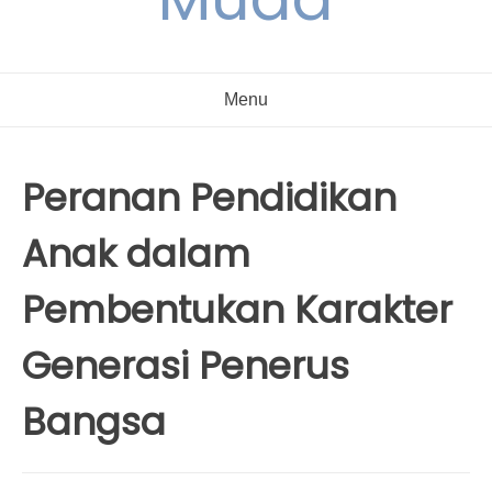
Menu
Peranan Pendidikan
Anak dalam
Pembentukan Karakter
Generasi Penerus
Bangsa