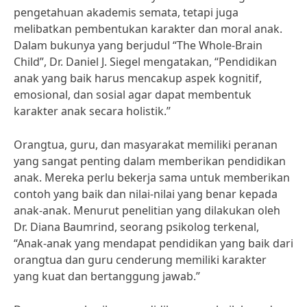
pengetahuan akademis semata, tetapi juga
melibatkan pembentukan karakter dan moral anak.
Dalam bukunya yang berjudul “The Whole-Brain
Child”, Dr. Daniel J. Siegel mengatakan, “Pendidikan
anak yang baik harus mencakup aspek kognitif,
emosional, dan sosial agar dapat membentuk
karakter anak secara holistik.”
Orangtua, guru, dan masyarakat memiliki peranan
yang sangat penting dalam memberikan pendidikan
anak. Mereka perlu bekerja sama untuk memberikan
contoh yang baik dan nilai-nilai yang benar kepada
anak-anak. Menurut penelitian yang dilakukan oleh
Dr. Diana Baumrind, seorang psikolog terkenal,
“Anak-anak yang mendapat pendidikan yang baik dari
orangtua dan guru cenderung memiliki karakter
yang kuat dan bertanggung jawab.”