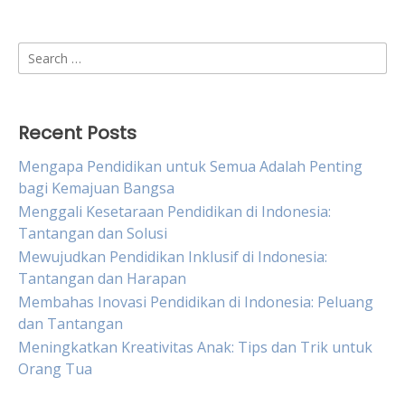
Search
for:
Recent Posts
Mengapa Pendidikan untuk Semua Adalah Penting
bagi Kemajuan Bangsa
Menggali Kesetaraan Pendidikan di Indonesia:
Tantangan dan Solusi
Mewujudkan Pendidikan Inklusif di Indonesia:
Tantangan dan Harapan
Membahas Inovasi Pendidikan di Indonesia: Peluang
dan Tantangan
Meningkatkan Kreativitas Anak: Tips dan Trik untuk
Orang Tua