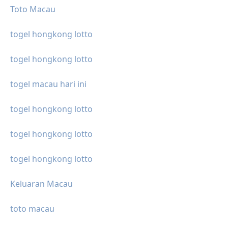
Toto Macau
togel hongkong lotto
togel hongkong lotto
togel macau hari ini
togel hongkong lotto
togel hongkong lotto
togel hongkong lotto
Keluaran Macau
toto macau