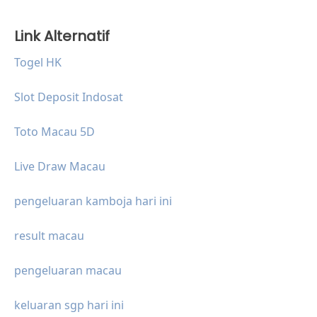
Link Alternatif
Togel HK
Slot Deposit Indosat
Toto Macau 5D
Live Draw Macau
pengeluaran kamboja hari ini
result macau
pengeluaran macau
keluaran sgp hari ini