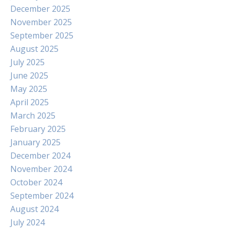
December 2025
November 2025
September 2025
August 2025
July 2025
June 2025
May 2025
April 2025
March 2025
February 2025
January 2025
December 2024
November 2024
October 2024
September 2024
August 2024
July 2024