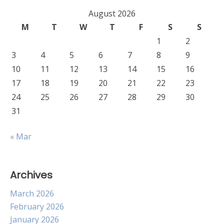
August 2026
M
T
W
T
F
S
S
1
2
3
4
5
6
7
8
9
10
11
12
13
14
15
16
17
18
19
20
21
22
23
24
25
26
27
28
29
30
31
« Mar
Archives
March 2026
February 2026
January 2026