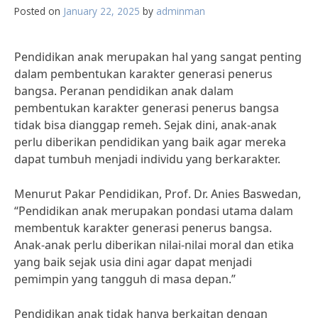
Posted on
January 22, 2025
by
adminman
Pendidikan anak merupakan hal yang sangat penting
dalam pembentukan karakter generasi penerus
bangsa. Peranan pendidikan anak dalam
pembentukan karakter generasi penerus bangsa
tidak bisa dianggap remeh. Sejak dini, anak-anak
perlu diberikan pendidikan yang baik agar mereka
dapat tumbuh menjadi individu yang berkarakter.
Menurut Pakar Pendidikan, Prof. Dr. Anies Baswedan,
“Pendidikan anak merupakan pondasi utama dalam
membentuk karakter generasi penerus bangsa.
Anak-anak perlu diberikan nilai-nilai moral dan etika
yang baik sejak usia dini agar dapat menjadi
pemimpin yang tangguh di masa depan.”
Pendidikan anak tidak hanya berkaitan dengan